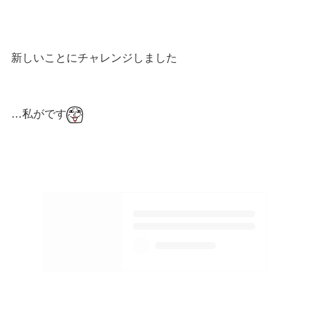
新しいことにチャレンジしました
…私がです