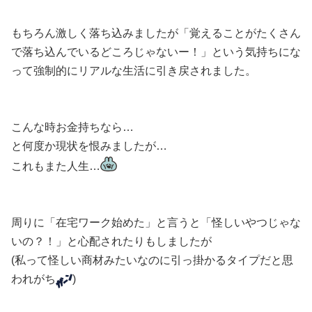
もちろん激しく落ち込みましたが「覚えることがたくさん
で落ち込んでいるどころじゃないー！」という気持ちにな
って強制的にリアルな生活に引き戻されました。
こんな時お金持ちなら…
と何度か現状を恨みましたが…
これもまた人生…
周りに「在宅ワーク始めた」と言うと「怪しいやつじゃな
いの？！」と心配されたりもしましたが
(私って怪しい商材みたいなのに引っ掛かるタイプだと思
われがち
)