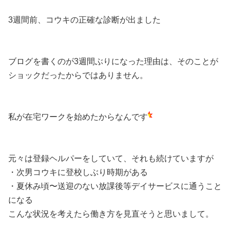
3週間前、コウキの正確な診断が出ました
ブログを書くのが3週間ぶりになった理由は、そのことが
ショックだったからではありません。
私が在宅ワークを始めたからなんです
元々は登録ヘルパーをしていて、それも続けていますが
・次男コウキに登校しぶり時期がある
・夏休み頃〜送迎のない放課後等デイサービスに通うこと
になる
こんな状況を考えたら働き方を見直そうと思いまして。