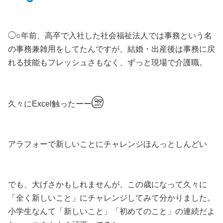
◯○年前、高卒で入社した社会福祉法人では事務という名
の事務兼雑用をしてたんですが、結婚・出産後は事務に戻
れる技能もフレッシュさもなく、ずっと現場で介護職。
久々にExcel触ったーー
アラフォーで新しいことにチャレンジほんっとしんどい
でも、大げさかもしれませんが、この歳になって久々に
「全く新しいこと」にチャレンジしてみて分かりました。
小学生なんて「新しいこと」「初めてのこと」の連続だよ