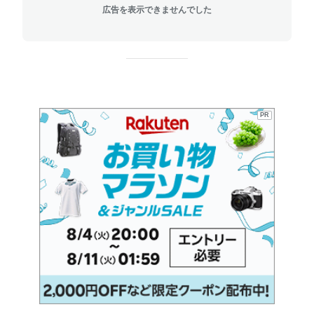
広告を表示できませんでした
PR