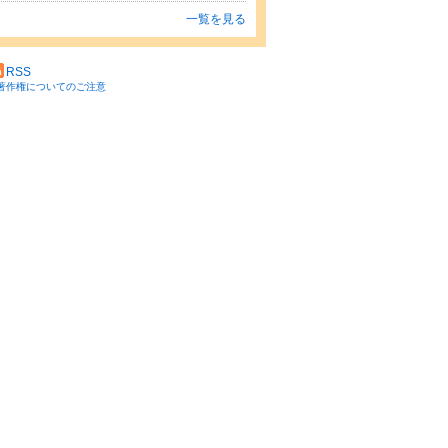
一覧を見る
RSS
著作権についてのご注意