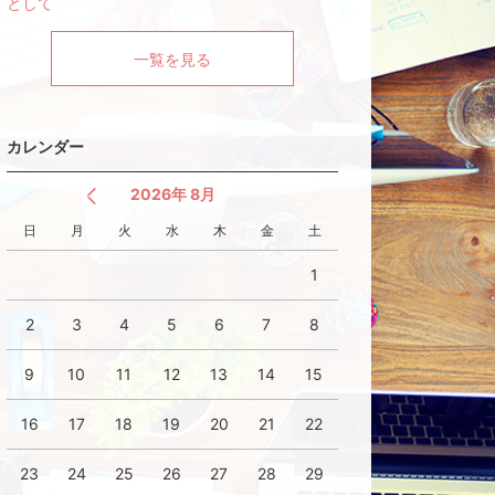
として
一覧を見る
カレンダー
2026年 8月
日
月
火
水
木
金
土
1
2
3
4
5
6
7
8
9
10
11
12
13
14
15
16
17
18
19
20
21
22
23
24
25
26
27
28
29