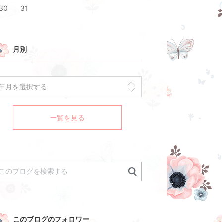
30
31
月別
一覧を見る
このブログのフォロワー