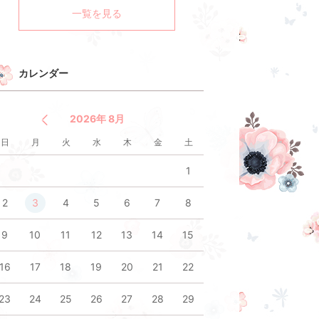
一覧を見る
カレンダー
2026年 8月
日
月
火
水
木
金
土
1
2
3
4
5
6
7
8
9
10
11
12
13
14
15
16
17
18
19
20
21
22
23
24
25
26
27
28
29