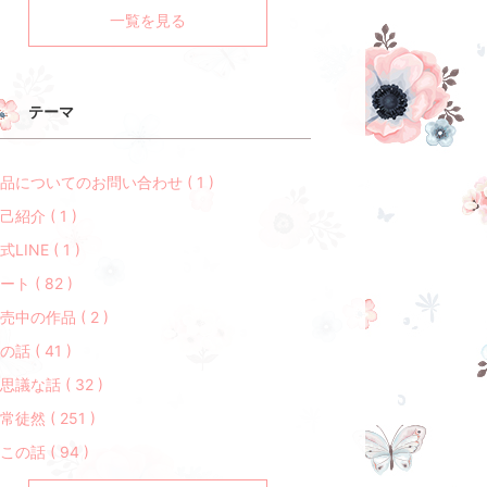
一覧を見る
テーマ
品についてのお問い合わせ ( 1 )
己紹介 ( 1 )
式LINE ( 1 )
ート ( 82 )
売中の作品 ( 2 )
の話 ( 41 )
思議な話 ( 32 )
常徒然 ( 251 )
この話 ( 94 )