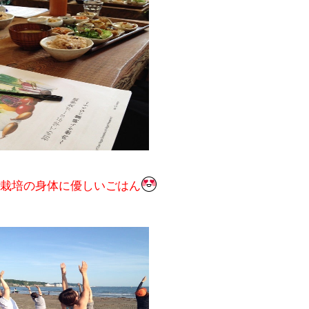
栽培の身体に優しいごはん