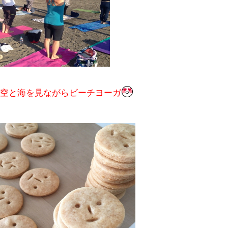
空と海を見ながらビーチヨーガ