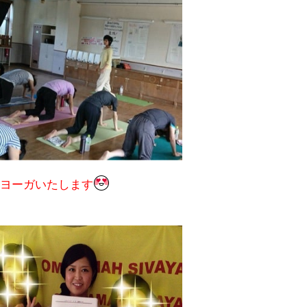
ヨーガいたします