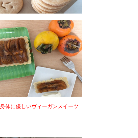
身体に優しいヴィーガンスイーツ