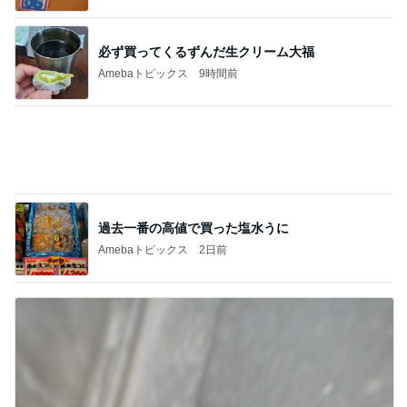
韓国アイドル愛用のコスメの紹介
Amebaトピックス
10時間前