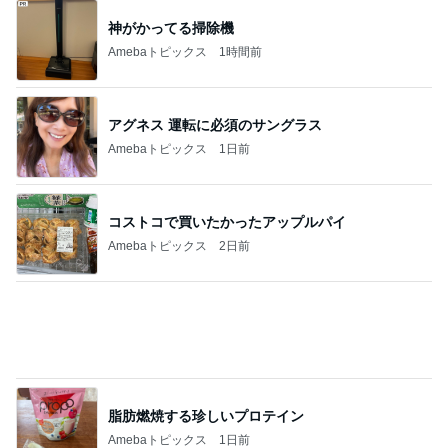
閉店すると聞きみんなで行った場所
Amebaトピックス
1日前
記事を読む
これから一緒に楽しみな食事会
Amebaトピックス
1日前