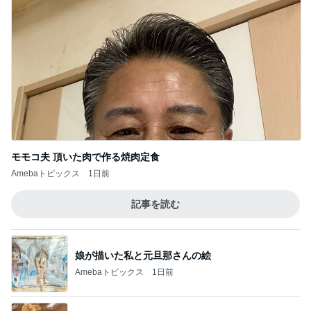
子供たちがいるから強く生きるシンママ
Amebaトピックス
2日前
夫が好きでしょっちゅう作る料理
Amebaトピックス
1日前