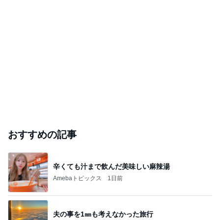
おすすめの記事
辛くても汁まで飲んだ美味しい麻辣湯
Amebaトピックス
1日前
夫の事を1㎜も考えなかった旅行