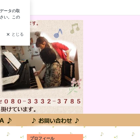
イン
プロフィール