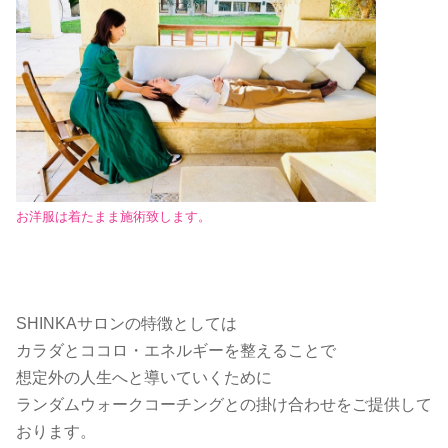
お洋服は着たまま施術致します。
SHINKAサロンの特徴としては
カラダとココロ・エネルギーを整えることで
想定外の人生へと導いていくために
ランダムウォークコーチングとの掛け合わせをご提供して
おります。