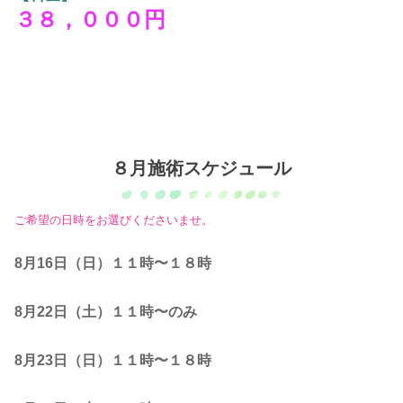
３８，０００円
８月施術スケジュール
ご希望の日時をお選びくださいませ。
8月16日（日）１１時〜１８時
8月22日（土）１１時〜のみ
8月23日（日）１１時〜１８時