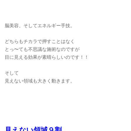
脳美容、そしてエネルギー手技。
どちらもチカラで押すことはなく
とっ〜ても不思議な施術なのですが
目に見える効果が素晴らしいのです！！
そして
見えない領域も大きく動きます。
見えない領域９割。