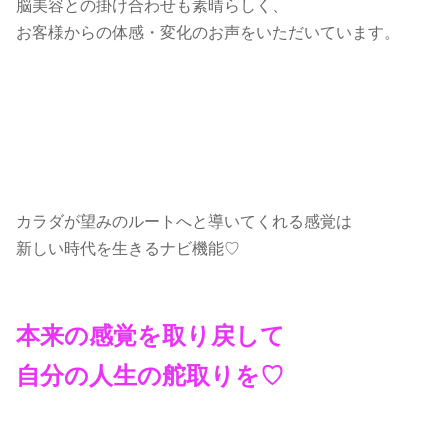
脳美容との掛け合わせも素晴らしく、
お客様からの体感・変化のお声をいただいています。
カラダが望みのルートへと導いてくれる感覚は
新しい時代を生きるナビ機能♡
本来の感覚を取り戻して
自分の人生の舵取りを♡