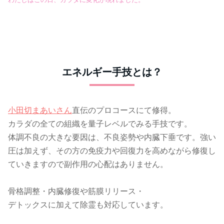
エネルギー手技とは？
小田切まあいさん
直伝のプロコースにて修得。
カラダの全ての組織を量子レベルでみる手技です。
体調不良の大きな要因は、不良姿勢や内臓下垂です。強い
圧は加えず、その方の免疫力や回復力を高めながら修復し
ていきますので副作用の心配はありません。
骨格調整・内臓修復や筋膜リリース・
デトックスに加えて除霊も対応しています。