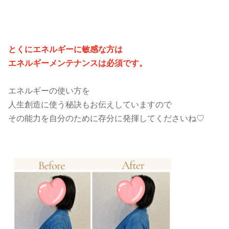
とくにエネルギーに敏感な方は
エネルギーメンテナンスは必須です。
エネルギーの使い方を
人生創造に使う秘訣もお伝えしていますので
その能力を自分のために存分に発揮してくださいね♡