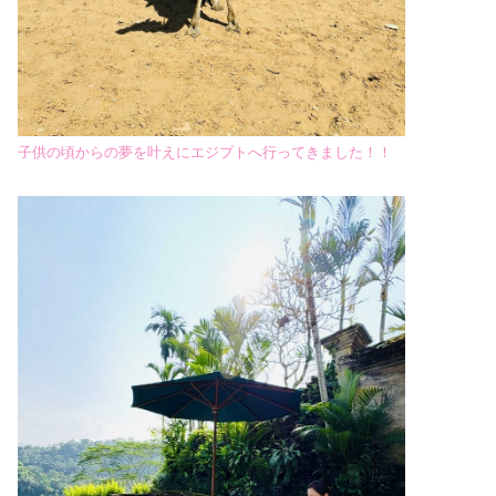
子供の頃からの夢を叶えにエジプトへ行ってきました！！