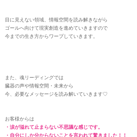
目に見えない領域、情報空間を読み解きながら
ゴールへ向けて現実創造を進めていきますので
今までの生き方からワープしていきます。
また、魂リーディングでは
臓器の声や情報空間・未来から
今、必要なメッセージを読み解いていきます♡
お客様からは
・涙が溢れて止まらない不思議な感じです。
・自分にしか分からないことを言われて驚きました！！