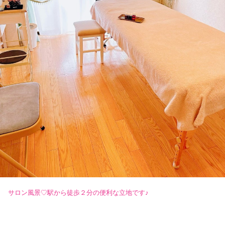
サロン風景♡駅から徒歩２分の便利な立地です♪