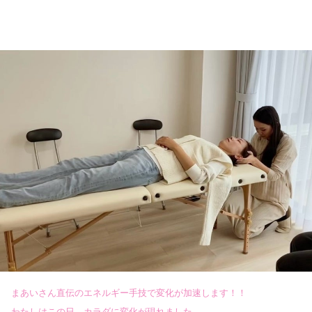
まあいさん直伝のエネルギー手技で変化が加速します！！
わたしはこの日、カラダに変化が現れました。