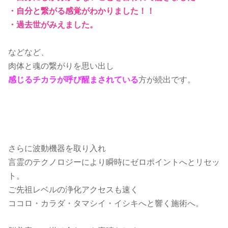
・自分と繋がる感覚がわかりました！！
・過去世がみえました。
などなど、
肉体と魂の繋がりを思い出し
感じるチカラが呼び醒まされている
方が続出です。
さらに波動機器を取り入れ
言霊のテクノロジーにより瞬時にゼロポイントへとリセッ
ト。
ご先祖レベルの浄化アクセスも速く
ココロ・カラダ・タマシイ・イシキへと響く施術へ。