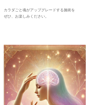
カラダごと魂がアップグレードする施術を
ぜひ、お楽しみください。