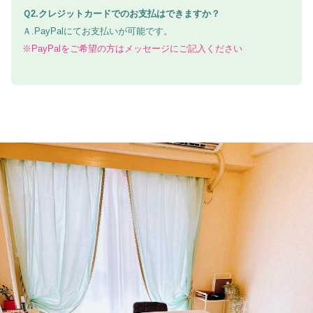
Ｑ2.クレジットカードでのお支払はできますか？
Ａ.PayPalにてお支払いが可能です。
※PayPalをご希望の方はメッセージにご記入ください