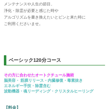
メンテナンスや人生の節目、
浄化・除霊が必要と感じた時や
アルゴリズムを書き換えたいとピンと来た時に
ご利用くださいませ。
ベーシック120分コース
その方に合わせたオートクチュール施術
脳美容・ 筋膜リリース・内臓修復・毒素抜き
エネルギー手技・除霊含む
波動機器・魂リーディング・
クリスタルヒーリング
【料金】