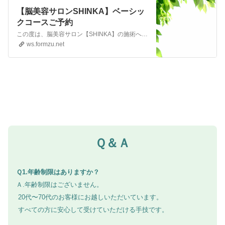
【脳美容サロンSHINKA】ベーシッ
クコースご予約
この度は、脳美容サロン【SHINKA】の施術へお申込みいただきありがとうございます。
ws.formzu.net
Ｑ＆Ａ
Ｑ1.年齢制限はありますか？
Ａ.年齢制限はございません。
20代〜70代のお客様にお越しいただいています。
すべての方に安心して受けていただける手技です。