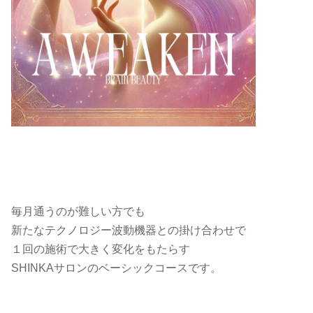
毎月通うのが難しい方でも
新たなテクノロジー波動機器との掛け合わせで
１回の施術で大きく変化をもたらす
SHINKAサロンのベーシックコースです。