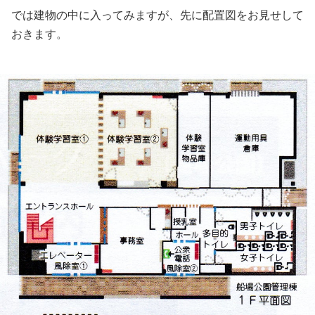
では建物の中に入ってみますが、先に配置図をお見せして
おきます。