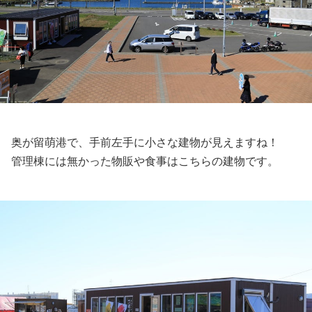
奥が留萌港で、手前左手に小さな建物が見えますね！
管理棟には無かった物販や食事はこちらの建物です。