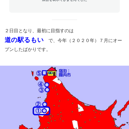
２日目となり、最初に目指すのは
道の駅るもい
で、今年（２０２０年）７月にオー
プンしたばかりです。