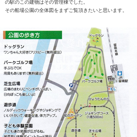
の駅のこの建物はその管理棟でした。
その船場公園の全体図をまずご覧頂きたいと思います。