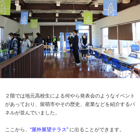
２階では地元高校生による何やら発表会のようなイベント
があっており、留萌市やその歴史、産業などを紹介するパ
ネルが並んでいました。
ここから、
“屋外展望テラス”
に出ることができます。