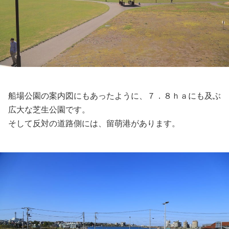
船場公園の案内図にもあったように、７．８ｈａにも及ぶ
広大な芝生公園です。
そして反対の道路側には、留萌港があります。