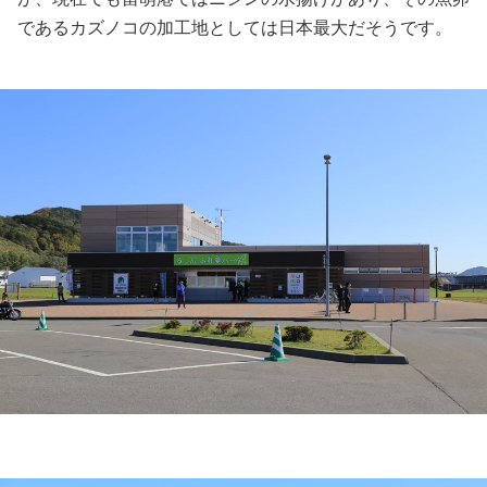
であるカズノコの加工地としては日本最大だそうです。