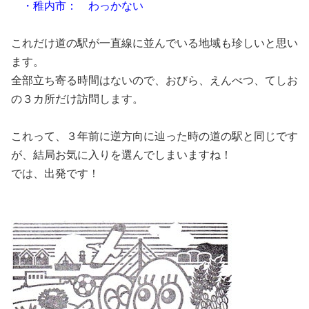
・稚内市： わっかない
これだけ道の駅が一直線に並んでいる地域も珍しいと思い
ます。
全部立ち寄る時間はないので、おびら、えんべつ、てしお
の３カ所だけ訪問します。
これって、３年前に逆方向に辿った時の道の駅と同じです
が、結局お気に入りを選んでしまいますね！
では、出発です！