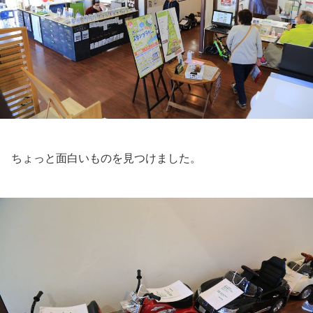
ちょっと面白いものを見つけました。