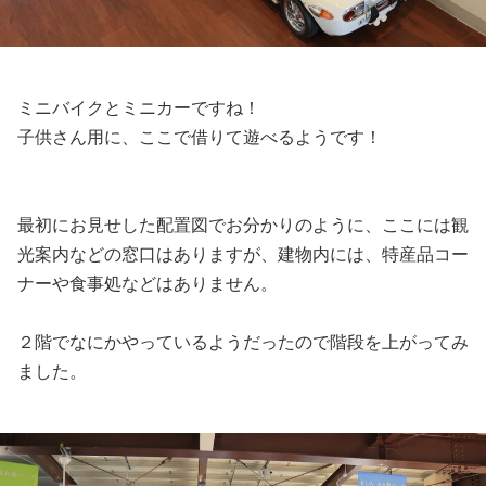
ミニバイクとミニカーですね！
子供さん用に、ここで借りて遊べるようです！
最初にお見せした配置図でお分かりのように、ここには観
光案内などの窓口はありますが、建物内には、特産品コー
ナーや食事処などはありません。
２階でなにかやっているようだったので階段を上がってみ
ました。