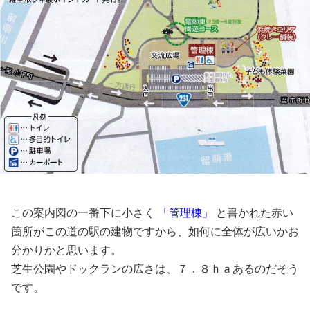
この案内図の一番下に小さく
「管理棟」
と書かれた赤い
箇所がこの道の駅の建物ですから、如何に全体が広いかお
分かりかと思います。
芝生公園やドックランの広さは、７．８ｈａあるのだそう
です。