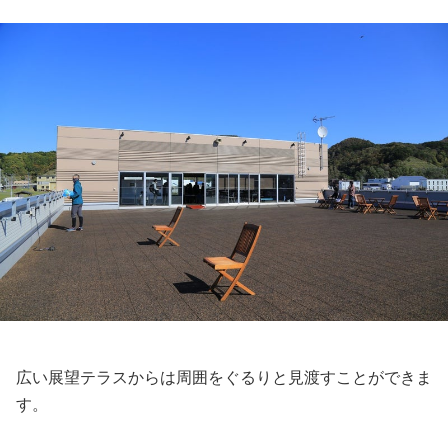
広い展望テラスからは周囲をぐるりと見渡すことができま
す。