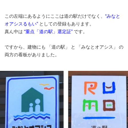
この左端にあるようにここは道の駅だけでなく、
“みなと
オアシスるもい”
としての登録もあります。
真ん中は
“重点「道の駅」選定証”
です。
ですから、建物にも 「道の駅」 と 「みなとオアシス」 の
両方の看板がありました。