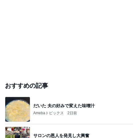
おすすめの記事
だいた 夫の好みで変えた味噌汁
Amebaトピックス
2日前
サロンの恩人を発見し大興奮