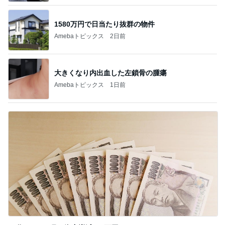
1580万円で日当たり抜群の物件
Amebaトピックス
2日前
大きくなり内出血した左鎖骨の腫瘍
Amebaトピックス
1日前