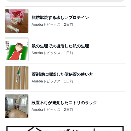
脂肪燃焼する珍しいプロテイン
Amebaトピックス
2日前
娘の生理で大復活した私の生理
Amebaトピックス
1日前
薬剤師に相談した便秘薬の使い方
Amebaトピックス
1日前
設置不可が発覚したニトリのラック
Amebaトピックス
2日前