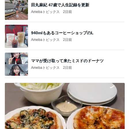
田丸麻紀 47歳で人生記録を更新
Amebaトピックス
2日前
940mlもあるコーヒーショップのL
Amebaトピックス
2日前
ママが受け取って来たミスドのドーナツ
Amebaトピックス
2日前