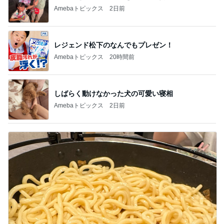
Amebaトピックス
2日前
レジェンド松下のなんでもプレゼン！
Amebaトピックス
20時間前
しばらく動けなかった犬の可愛い寝相
Amebaトピックス
2日前