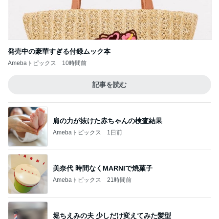
発売中の豪華すぎる付録ムック本
Amebaトピックス
10時間前
記事を読む
肩の力が抜けた赤ちゃんの検査結果
Amebaトピックス
1日前
美奈代 時間なくMARNIで焼菓子
Amebaトピックス
21時間前
堀ちえみの夫 少しだけ変えてみた髪型