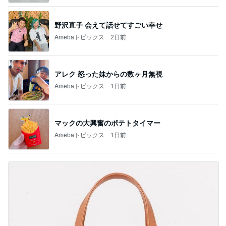
野沢直子 会えて話せてすごい幸せ
Amebaトピックス
2日前
アレク 怒った妹からの数ヶ月無視
Amebaトピックス
1日前
マックの大興奮のポテトタイマー
Amebaトピックス
1日前