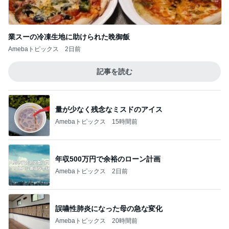
業スーの冷凍生地に助けられた晩御飯
Amebaトピックス
2日前
記事を読む
量が少なく残念なミスドのアイス
Amebaトピックス
15時間前
年収500万円で余裕のローン計画
Amebaトピックス
2日前
誤嚥性肺炎になった母の急な変化
Amebaトピックス
20時間前