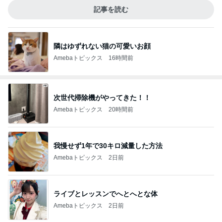
記事を読む
隣はゆずれない猫の可愛いお顔
Amebaトピックス
16時間前
次世代掃除機がやってきた！！
Amebaトピックス
20時間前
我慢せず1年で30キロ減量した方法
Amebaトピックス
2日前
ライブとレッスンでへとへとな体
Amebaトピックス
2日前