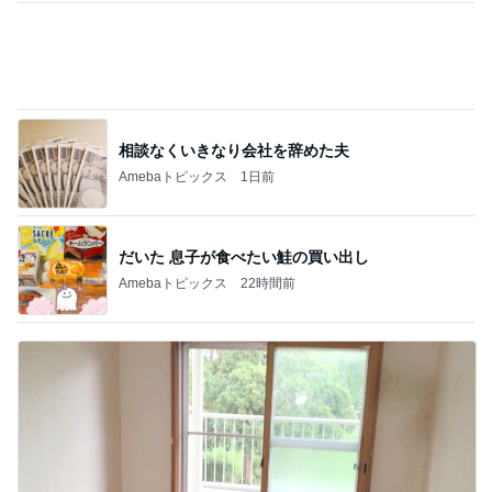
相談なくいきなり会社を辞めた夫
Amebaトピックス
1日前
だいた 息子が食べたい鮭の買い出し
Amebaトピックス
22時間前