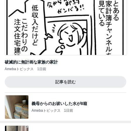
破滅的に無計画な家族の家計
Amebaトピックス
1日前
記事を読む
義母からのお祓いした水が8箱
Amebaトピックス
1日前