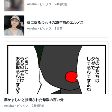
Amebaトピックス
24時間前
娘に譲るつもりの25年前のエルメス
Amebaトピックス
1日前
厚かましいと指摘された母親の言い分
Amebaトピックス
23時間前