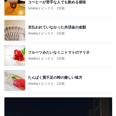
コーヒーが苦手な人でも飲める後味
Amebaトピックス
2日前
支払われていなかった共済金の金額
Amebaトピックス
2日前
フルーツみたいなミニトマトのマリネ
Amebaトピックス
2日前
たんぱく質不足の時の嬉しい味方
Amebaトピックス
1日前