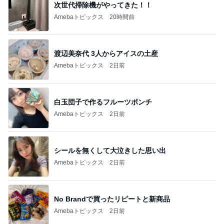
次世代掃除機がやってきた！！
Amebaトピックス
20時間前
渡辺美奈代 3人からアイスの土産
Amebaトピックス
2日前
白玉団子で作るフルーツポンチ
Amebaトピックス
2日前
シールを無くして大泣きした思い出
Amebaトピックス
2日前
No Brandで買ったリピートと新商品
Amebaトピックス
2日前