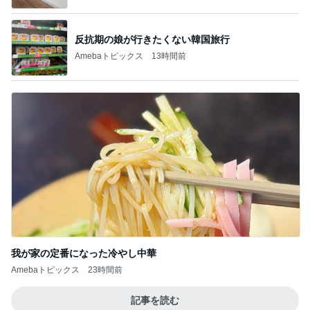
反抗期の娘が行きたくない韓国旅行
Amebaトピックス
13時間前
我が家の定番になった冷やし中華
Amebaトピックス
23時間前
記事を読む