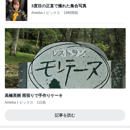
3度目の正直で撮れた集合写真
Amebaトピックス
19時間前
高橋英樹 雨宿りで手作りケーキ
Amebaトピックス
1日前
記事を読む