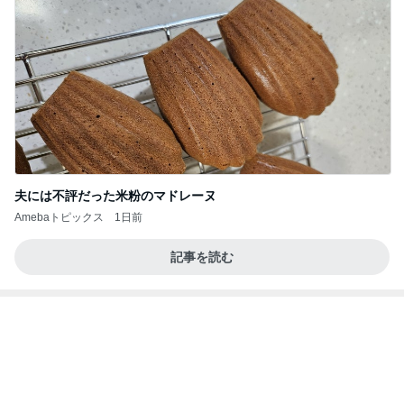
夫には不評だった米粉のマドレーヌ
Amebaトピックス
1日前
記事を読む