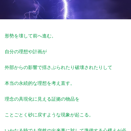
形勢を壊して前へ進む。
自分の理想や計画が
外部からの影響で揺さぶられたり破壊されたりして
本当の永続的な理想を考え直す。
理念の具現化に見える証拠の物品を
ことごとく砂に戻すような現象が起こる。
いかなる時でも突然の出来事に対して準備する心構えが必