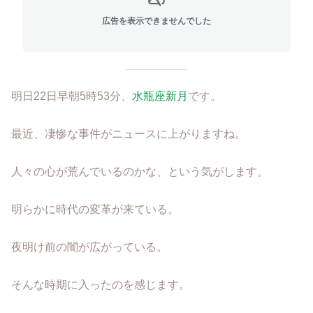
広告を表示できませんでした
明日22日早朝5時53分、
水瓶座新月
です。
最近、凄惨な事件がニュースに上がりますね。
人々の心が荒んでいるのかな、という気がします。
明らかに時代の変革が来ている。
夜明け前の闇が広がっている。
そんな時期に入ったのを感じます。