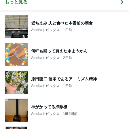
もっと見る
堀ちえみ 夫と食べた本番前の朝食
Amebaトピックス
1日前
何軒も回って買えた水ようかん
Amebaトピックス
2日前
原田龍二 信条であるアニミズム精神
Amebaトピックス
1日前
神がかってる掃除機
Amebaトピックス
19時間前