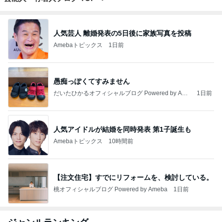
人気芸人 離婚発表の5日後に家族写真を投稿
Amebaトピックス
1日前
愚痴っぽくてすみません
だいたひかるオフィシャルブログ Powered by Ame
1日前
ba
人気アイドルが結婚を同時発表 第1子誕生も
Amebaトピックス
10時間前
【注文住宅】すでにリフォームを、検討している。
桃オフィシャルブログ Powered by Ameba
1日前