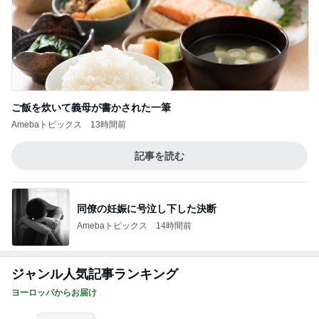
ご飯を炊いて義母が書かされた一筆
Amebaトピックス
13時間前
記事を読む
同僚の妊娠に号泣し下した決断
Amebaトピックス
14時間前
ジャンル人気記事ランキング
ヨーロッパからお届け