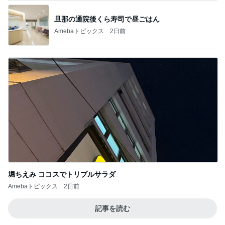
旦那の通院後くら寿司で昼ごはん
Amebaトピックス
2日前
堀ちえみ ココスでトリプルサラダ
Amebaトピックス
2日前
記事を読む