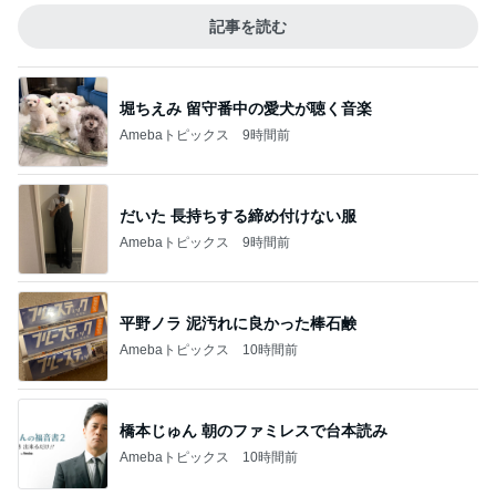
記事を読む
堀ちえみ 留守番中の愛犬が聴く音楽
Amebaトピックス
9時間前
だいた 長持ちする締め付けない服
Amebaトピックス
9時間前
平野ノラ 泥汚れに良かった棒石鹸
Amebaトピックス
10時間前
橋本じゅん 朝のファミレスで台本読み
Amebaトピックス
10時間前