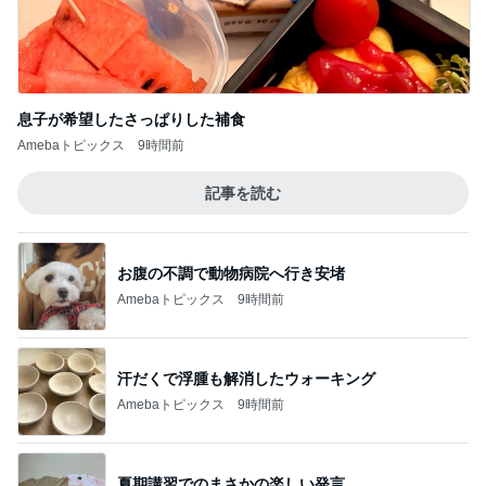
息子が希望したさっぱりした補食
Amebaトピックス
9時間前
記事を読む
お腹の不調で動物病院へ行き安堵
Amebaトピックス
9時間前
汗だくで浮腫も解消したウォーキング
Amebaトピックス
9時間前
夏期講習でのまさかの楽しい発言