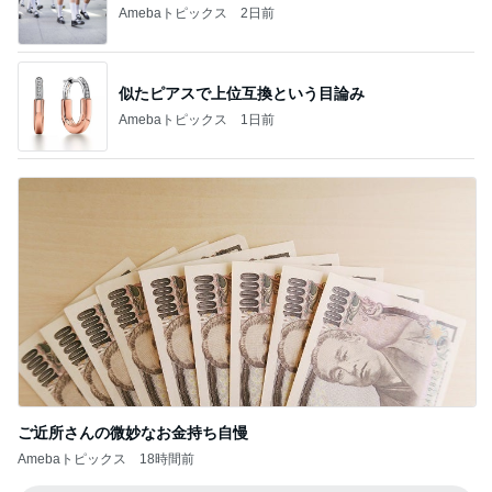
Amebaトピックス
2日前
似たピアスで上位互換という目論み
Amebaトピックス
1日前
ご近所さんの微妙なお金持ち自慢
Amebaトピックス
18時間前