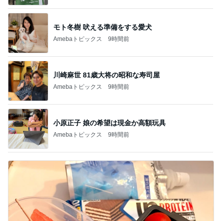
モト冬樹 吠える準備をする愛犬
Amebaトピックス
9時間前
川崎麻世 81歳大将の昭和な寿司屋
Amebaトピックス
9時間前
小原正子 娘の希望は現金か高額玩具
Amebaトピックス
9時間前