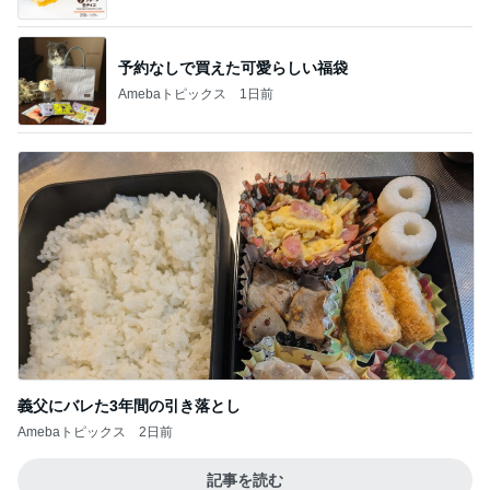
予約なしで買えた可愛らしい福袋
Amebaトピックス
1日前
義父にバレた3年間の引き落とし
Amebaトピックス
2日前
記事を読む