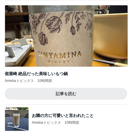
假屋崎 絶品だった美味しいもつ鍋
Amebaトピックス
10時間前
記事を読む
お隣の方に可愛いと言われたこと
Amebaトピックス
10時間前