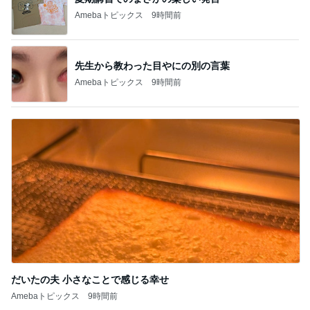
Amebaトピックス
9時間前
先生から教わった目やにの別の言葉
Amebaトピックス
9時間前
だいたの夫 小さなことで感じる幸せ
Amebaトピックス
9時間前