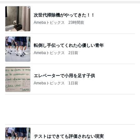
次世代掃除機がやってきた！！
Amebaトピックス
23時間前
転倒し手伝ってくれた心優しい青年
Amebaトピックス
2日前
エレベーターで小用を足す子供
Amebaトピックス
1日前
テストはできても評価されない現実