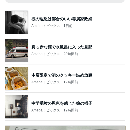
彼の理想は都合のいい専属家政婦
Amebaトピックス
1日前
真っ赤な顔で水風呂に入った旦那
Amebaトピックス
20時間前
本店限定で初のクッキー詰め放題
Amebaトピックス
12時間前
中学受験の恩恵を感じた娘の様子
Amebaトピックス
12時間前