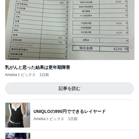
乳がんと思った結果は更年期障害
Amebaトピックス
1日前
記事を読む
UNIQLOの990円でできるレイヤード
Amebaトピックス
1日前