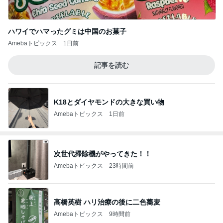
ハワイでハマったグミは中国のお菓子
Amebaトピックス
1日前
記事を読む
K18とダイヤモンドの大きな買い物
Amebaトピックス
1日前
次世代掃除機がやってきた！！
Amebaトピックス
23時間前
高橋英樹 ハリ治療の後に二色蕎麦
Amebaトピックス
9時間前