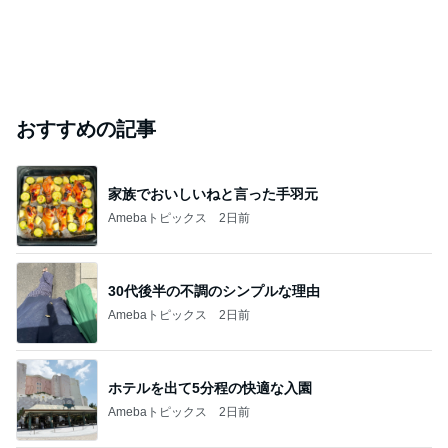
おすすめの記事
家族でおいしいねと言った手羽元
Amebaトピックス
2日前
30代後半の不調のシンプルな理由
Amebaトピックス
2日前
ホテルを出て5分程の快適な入園
Amebaトピックス
2日前