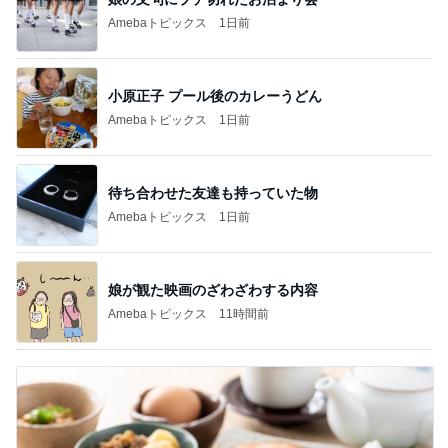
Amebaトピックス
1日前
小原正子 プール後のカレーうどん
Amebaトピックス
1日前
待ち合わせた友達も持っていた物
Amebaトピックス
1日前
娘が観た映画のざわざわする内容
Amebaトピックス
11時間前