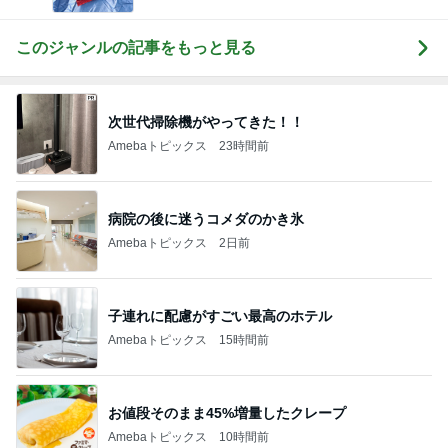
このジャンルの記事をもっと見る
次世代掃除機がやってきた！！
Amebaトピックス
23時間前
病院の後に迷うコメダのかき氷
Amebaトピックス
2日前
子連れに配慮がすごい最高のホテル
Amebaトピックス
15時間前
お値段そのまま45%増量したクレープ
Amebaトピックス
10時間前