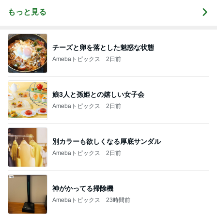
もっと見る
チーズと卵を落とした魅惑な状態
Amebaトピックス
2日前
娘3人と孫姫との嬉しい女子会
Amebaトピックス
2日前
別カラーも欲しくなる厚底サンダル
Amebaトピックス
2日前
神がかってる掃除機
Amebaトピックス
23時間前