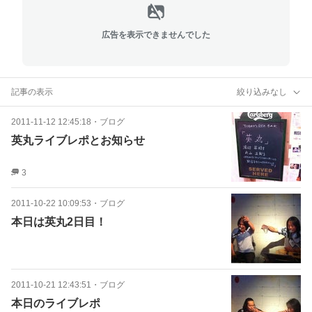
広告を表示できませんでした
記事の表示
絞り込みなし
2011-11-12 12:45:18
・
ブログ
英丸ライブレポとお知らせ
3
2011-10-22 10:09:53
・
ブログ
本日は英丸2日目！
2011-10-21 12:43:51
・
ブログ
本日のライブレポ