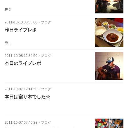
2
2011-10-13 08:33:00
・
ブログ
昨日ライブレポ
1
2011-10-08 12:39:50
・
ブログ
本日のライブレポ
2011-10-07 12:11:50
・
ブログ
本日は宿り木でした☆
2011-10-07 07:40:38
・
ブログ