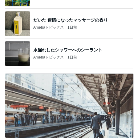
だいた 習慣になったマッサージの香り
Amebaトピックス
1日前
水漏れしたシャワーへのシーラント
Amebaトピックス
1日前