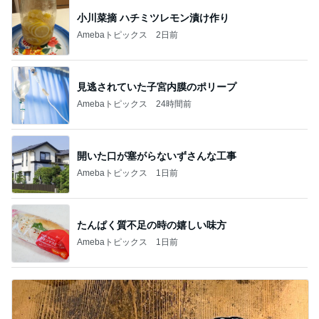
小川菜摘 ハチミツレモン漬け作り
Amebaトピックス
2日前
見逃されていた子宮内膜のポリープ
Amebaトピックス
24時間前
開いた口が塞がらないずさんな工事
Amebaトピックス
1日前
たんぱく質不足の時の嬉しい味方
Amebaトピックス
1日前