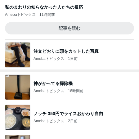
私のまわりの知らなかった人たちの反応
Amebaトピックス
11時間前
記事を読む
注文どおりに頭をカットした写真
Amebaトピックス
1日前
神がかってる掃除機
Amebaトピックス
18時間前
ノッチ 350円でライスおかわり自由
Amebaトピックス
2日前