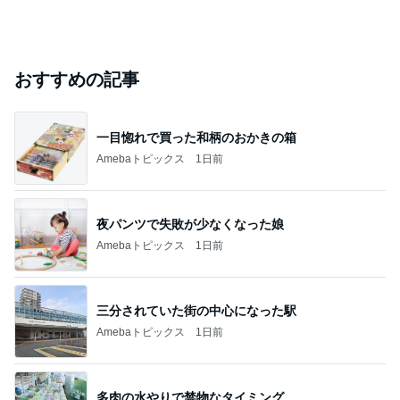
おすすめの記事
一目惚れで買った和柄のおかきの箱
Amebaトピックス
1日前
夜パンツで失敗が少なくなった娘
Amebaトピックス
1日前
三分されていた街の中心になった駅
Amebaトピックス
1日前
多肉の水やりで禁物なタイミング