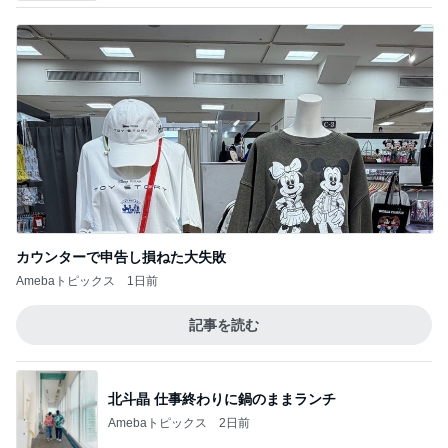
カウンターで申告し損ねた大失敗
Amebaトピックス
1日前
記事を読む
北斗晶 仕事終わりに鍋のままランチ
Amebaトピックス
2日前