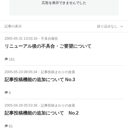
広告を表示できませんでした
記事の表示
絞り込みなし
2005-05-31 13:03:16
・
不具合報告
リニューアル後の不具合・ご要望について
161
2005-05-23 08:05:34
・
記事投稿まわりの改善
記事投稿機能の追加について No.3
6
2005-04-26 05:53:36
・
記事投稿まわりの改善
記事投稿機能の追加について No.2
61