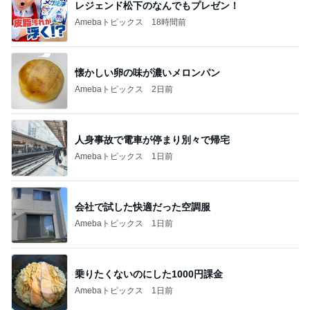
レジェンド松下のなんでもプレゼン！
Amebaトピックス
18時間前
懐かしい卵の味が濃いメロンパン
Amebaトピックス
2日前
人身事故で電車が停まり別々で帰宅
Amebaトピックス
1日前
会社で試した快適だった空調服
Amebaトピックス
1日前
乗りたくないのにした1000円課金
Amebaトピックス
1日前