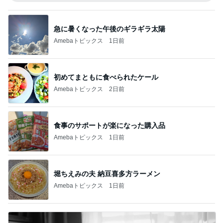
急に暑くなった午後のギラギラ太陽
Amebaトピックス
1日前
初めてまともに食べられたケール
Amebaトピックス
2日前
食事のサポートが楽になった購入品
Amebaトピックス
1日前
堀ちえみの夫 納豆喜多方ラーメン
Amebaトピックス
1日前