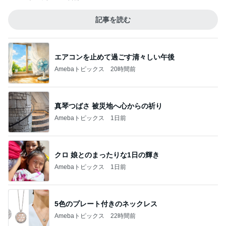
記事を読む
エアコンを止めて過ごす清々しい午後
Amebaトピックス
20時間前
真琴つばさ 被災地へ心からの祈り
Amebaトピックス
1日前
クロ 娘とのまったりな1日の輝き
Amebaトピックス
1日前
5色のプレート付きのネックレス
Amebaトピックス
22時間前