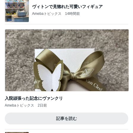
ヴィトンで見惚れた可愛いフィギュア
Amebaトピックス
14時間前
入院頑張った記念にヴァンクリ
Amebaトピックス
2日前
記事を読む