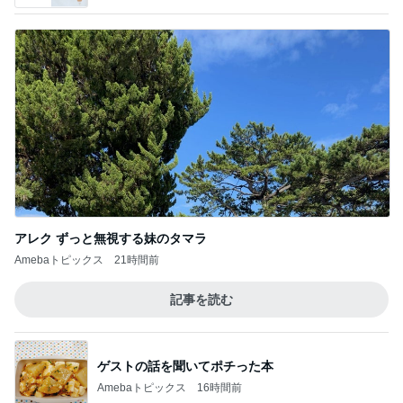
アレク ずっと無視する妹のタマラ
Amebaトピックス
21時間前
記事を読む
ゲストの話を聞いてポチった本
Amebaトピックス
16時間前