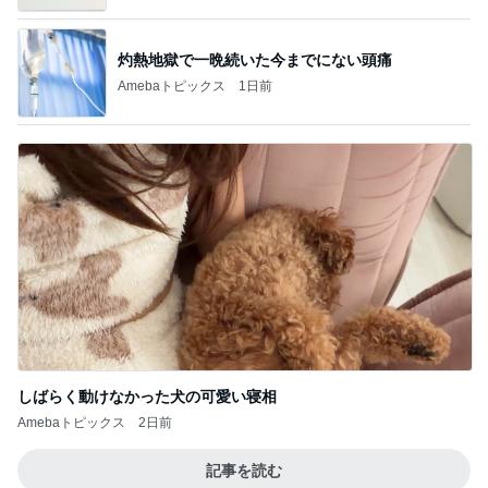
灼熱地獄で一晩続いた今までにない頭痛
Amebaトピックス
1日前
しばらく動けなかった犬の可愛い寝相
Amebaトピックス
2日前
記事を読む