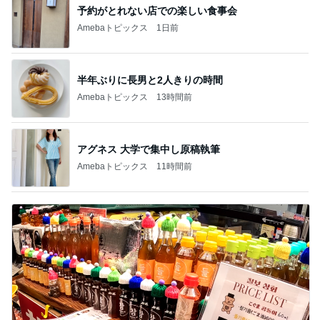
予約がとれない店での楽しい食事会
Amebaトピックス
1日前
半年ぶりに長男と2人きりの時間
Amebaトピックス
13時間前
アグネス 大学で集中し原稿執筆
Amebaトピックス
11時間前