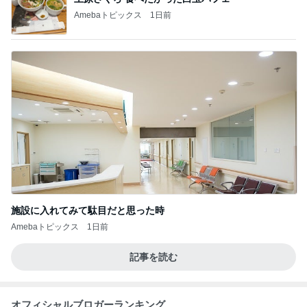
Amebaトピックス
1日前
施設に入れてみて駄目だと思った時
Amebaトピックス
1日前
記事を読む
オフィシャルブロガーランキング