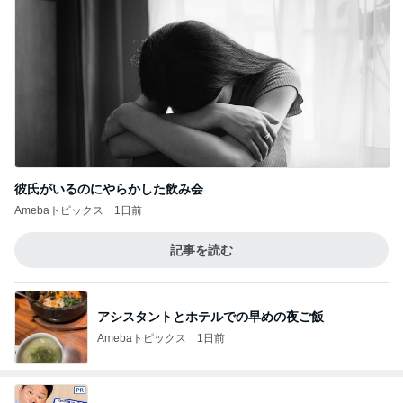
彼氏がいるのにやらかした飲み会
Amebaトピックス
1日前
記事を読む
アシスタントとホテルでの早めの夜ご飯
Amebaトピックス
1日前