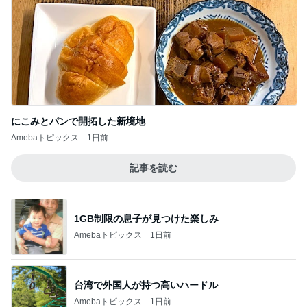
にこみとパンで開拓した新境地
Amebaトピックス
1日前
記事を読む
1GB制限の息子が見つけた楽しみ
Amebaトピックス
1日前
台湾で外国人が持つ高いハードル
Amebaトピックス
1日前