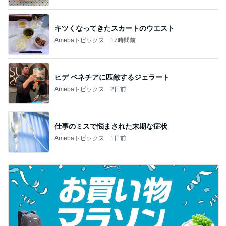
キツくなってきたスカートのウエスト
Amebaトピックス
17時間前
ヒデ ベネチアに匹敵するジェラート
Amebaトピックス
2日前
仕事のミスで悩まされた末期な症状
Amebaトピックス
1日前