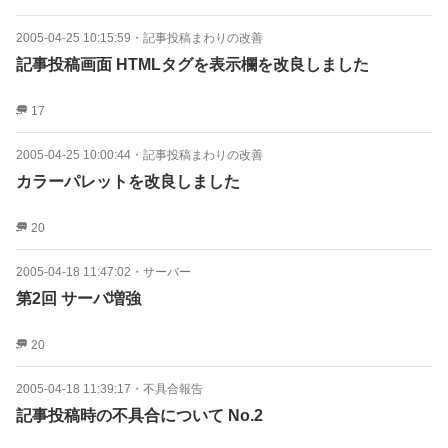
2005-04-25 10:15:59
・
記事投稿まわりの改善
記事投稿画面 HTMLタグを表示欄を改良しました
17
2005-04-25 10:00:44
・
記事投稿まわりの改善
カラーパレットを改良しました
20
2005-04-18 11:47:02
・
サーバー
第2回 サーバ増強
20
2005-04-18 11:39:17
・
不具合報告
記事投稿時の不具合について No.2