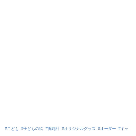
#
こども
#
子どもの絵
#
腕時計
#
オリジナルグッズ
#
オーダー
#
キッ