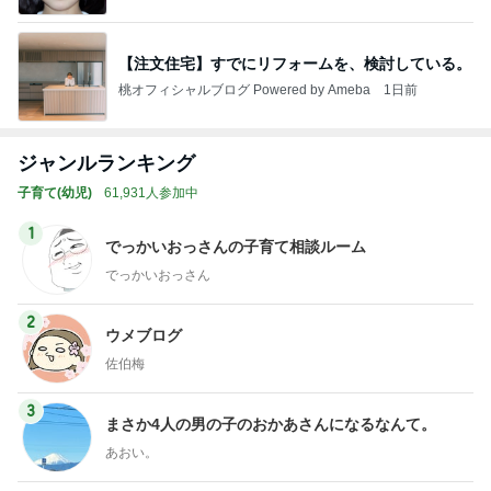
【注文住宅】すでにリフォームを、検討している。
桃オフィシャルブログ Powered by Ameba
1日前
ジャンルランキング
子育て(幼児)
61,931人参加中
1
でっかいおっさんの子育て相談ルーム
でっかいおっさん
2
ウメブログ
佐伯梅
3
まさか4人の男の子のおかあさんになるなんて。
あおい。