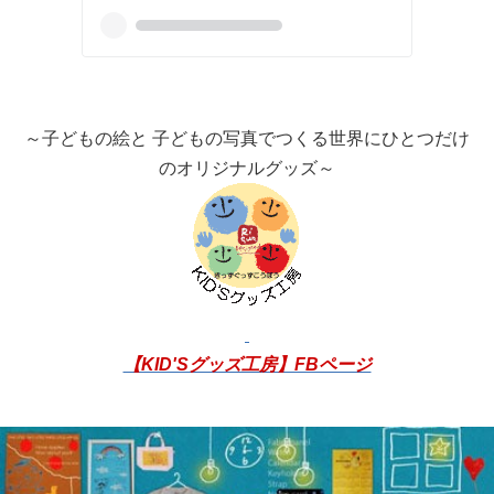
～子どもの絵と 子どもの写真でつくる世界にひとつだけ
のオリジナルグッズ～
【KID'Sグッズ工房】FBページ