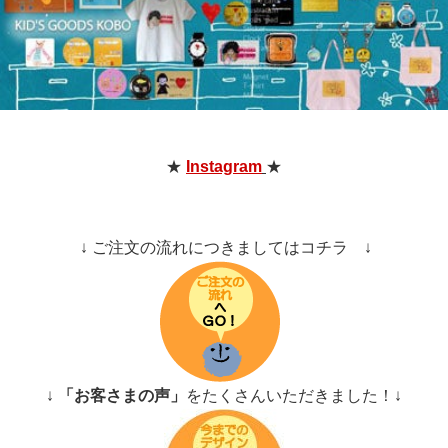
★
Instagram
★
↓ ご注文の流れにつきましてはコチラ ↓
↓
「お客さまの声」
をたくさんいただきました！↓