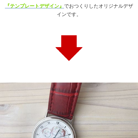
『テンプレートデザイン』
でおつくりしたオリジナルデザ
インです。