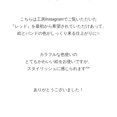
こちらは工房Instagramでご覧いただいた
『レッド』を最初から希望されていただけあって、
絵とバンドの色がしっくり来る仕上がりに✨
カラフルな色使いの
とてもかわいい絵をお使いですが、
スタイリッシュに感じられます^^
ありがとうございました！