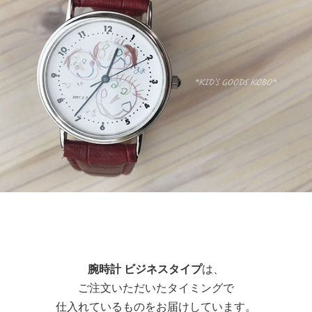
腕時計 ビジネスタイプ
は、
ご注文いただいたタイミングで
仕入れているものをお届けしています。