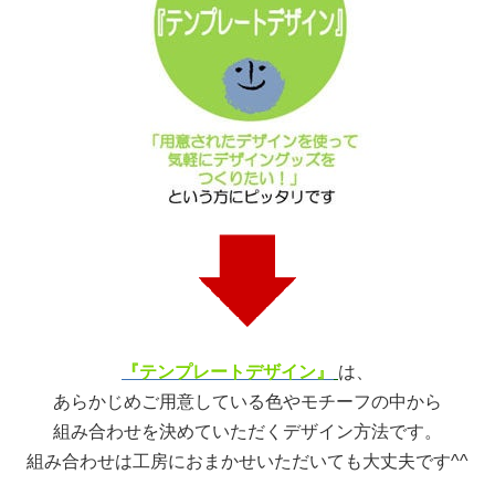
『テンプレートデザイン』
は、
あらかじめご用意している色やモチーフの中から
組み合わせを決めていただくデザイン方法です。
組み合わせは工房におまかせいただいても大丈夫です^^