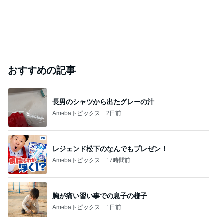
おすすめの記事
長男のシャツから出たグレーの汁
Amebaトピックス
2日前
レジェンド松下のなんでもプレゼン！
Amebaトピックス
17時間前
胸が痛い習い事での息子の様子
Amebaトピックス
1日前