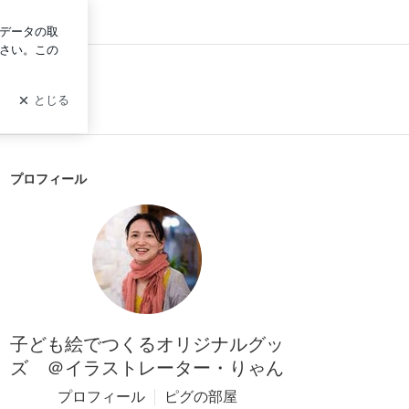
イン
プロフィール
子ども絵でつくるオリジナルグッ
ズ ＠イラストレーター・りゃん
プロフィール
ピグの部屋