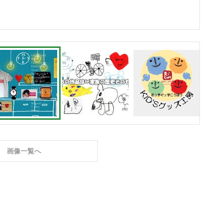
画像一覧へ