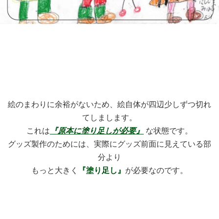
絵のまわりに余裕がないため、絵自体が四辺少しずつ切れ
てしまします。
これは
『原本に塗り足しが必要』
な状態です。
グッズ製作のためには、実際にグッズ前面に見えている部
分より
もっと大きく
『塗り足し』
が必要なのです。