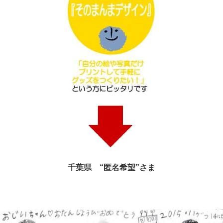
千葉県 “匿名希望”さま