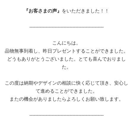
『お客さまの声』
をいただきました！！
--------------------------------------------------
こんにちは。
品物無事到着し、昨日プレゼントすることができました。
どうもありがとうございました。とても喜んでおりまし
た。
この度は納期やデザインの相談に快く応じて頂き、安心し
て進めることができました。
またの機会がありましたらよろしくお願い致します。
--------------------------------------------------