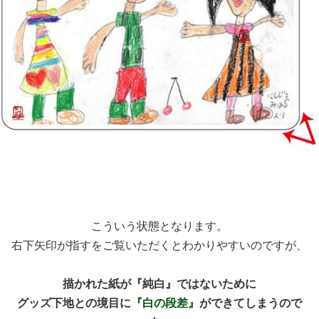
こういう状態となります。
右下矢印が指すをご覧いただくとわかりやすいのですが、
描かれた紙が『純白』ではないために
グッズ下地との境目に
『白の段差』
ができてしまうので