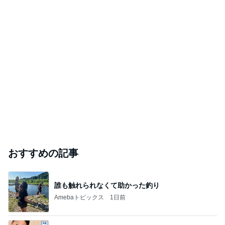
おすすめの記事
誰も触れられなくて助かった釣り
Amebaトピックス
1日前