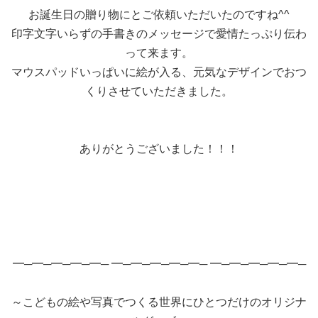
お誕生日の贈り物にとご依頼いただいたのですね^^
印字文字いらずの手書きのメッセージで愛情たっぷり伝わ
って来ます。
マウスパッドいっぱいに絵が入る、元気なデザインでおつ
くりさせていただきました。
ありがとうございました！！！
━─━─━─━─━─ ━─━─━─━─━─ ━─━─━─━─━─
～こどもの絵や写真でつくる世界にひとつだけのオリジナ