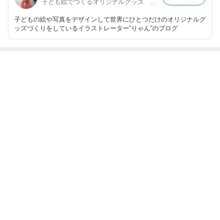
子ども絵でつくるオリジナルグッズ ＠イラストレーター・りゃん
子どもの絵や写真をデザインして世界にひとつだけのオリジナルグ
ッズづくりをしているイラストレーター“りゃん”のブログ