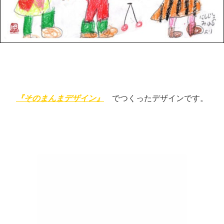
『そのまんまデザイン』
でつくったデザインです。