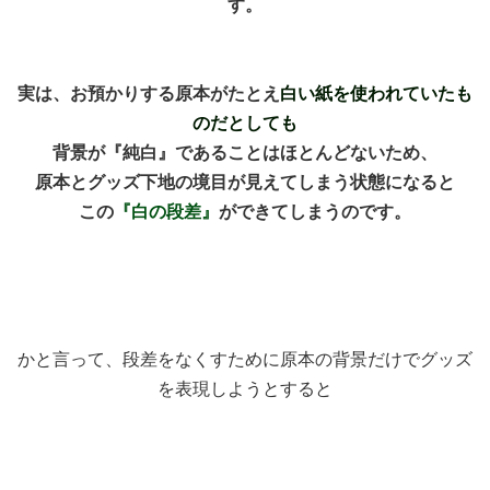
す。
実は、お預かりする原本がたとえ
白い紙を使われていたも
のだとしても
背景が『純白』であることはほとんどないため、
原本とグッズ下地の境目が見えてしまう状態になると
この
『白の段差』
ができてしまうのです。
かと言って、段差をなくすために原本の背景だけでグッズ
を表現しようとすると