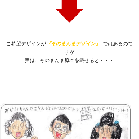
ご希望デザインが
『そのまんまデザイン』
ではあるので
すが
実は、そのまんま原本を載せると・・・