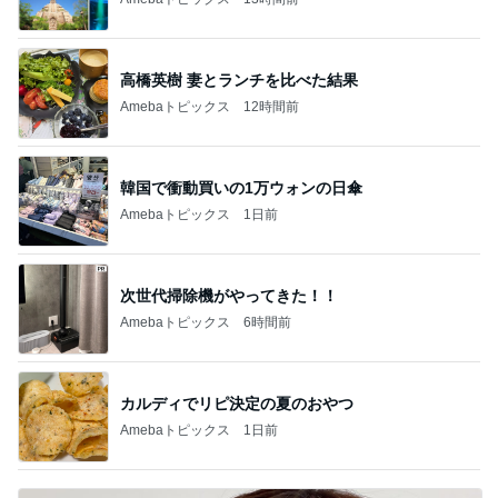
高橋英樹 妻とランチを比べた結果
Amebaトピックス
12時間前
韓国で衝動買いの1万ウォンの日傘
Amebaトピックス
1日前
次世代掃除機がやってきた！！
Amebaトピックス
6時間前
カルディでリピ決定の夏のおやつ
Amebaトピックス
1日前