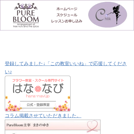
登録してみました↓「この教室いいね」で応援してくださ
い♪
コラム掲載させていただきました。