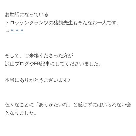
お世話になっている
トロッケンクランツの猪飼先生もそんなお一人です。
→
＊＊＊
そして、ご来場くださった方が
沢山ブログやFB記事にしてくださいました。
本当にありがとうございます♪
色々なことに「ありがたいな」と感じずにはいられない会
となりました。