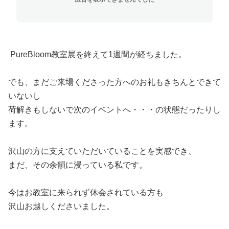
PureBloom教室展を終えて1週間が経ちました。
でも、まだご来場くださった方へのお礼もきちんとできて
いないし
荷解きもしないで次のイベントへ・・・の状態だったりし
ます。
沢山の方に支えていただいていることを実感でき、
まだ、その余韻に浸っている私です。
今はお教室に来られず休会されている方も
沢山お越しくださいました。