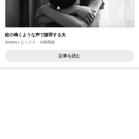
蚊の鳴くような声で謝罪する夫
Amebaトピックス
14時間前
記事を読む