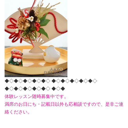
◆◇◆◇◆◇◆◇◆◇ ◆◇◆◇◆◇◆◇◆◇
◆◇◆◇◆◇◆◇◆◇ ◆◇◆
体験レッスン随時募集中
です。
満席のお日にち・記載日以外も応相談ですので、是非ご連
絡ください。