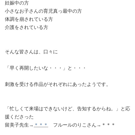
妊娠中の方
小さなお子さんの育児真っ最中の方
体調を崩されている方
介護をされている方
そんな皆さんは、口々に
「早く再開したいな・・・」と・・・
刺激を受ける作品がそれぞれにあったようです。
「忙しくて来場はできないけど、告知するからね。」と応
援くださった
留美子先生→
＊＊＊
フルールのりこさん→＊＊＊