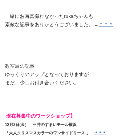
一緒にお写真撮れなかったrukaちゃんも
素敵な記事をありがとうございました。→
＊＊＊
教室展の記事
ゆっくりのアップとなっておりますが
まだ、少しお付き合いください。
現在募集中のワークショップ】
12月2日(金） 三井のすまいモール横浜
「大人クリスマスカラーのワンサイドリース
」→
＊＊＊