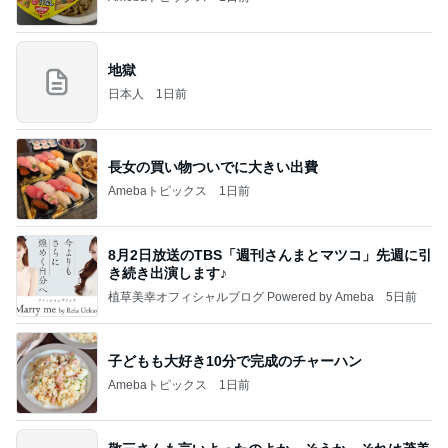
地獄
日本人
1日前
長女の買い物ついでに大きい出費
Amebaトピックス
1日前
8月2日放送のTBS「週刊さんまとマツコ」先週に引
き続き出演します♪
植草美幸オフィシャルブログ Powered by Ameba
5日前
子どもも大好き10分で完成のチャーハン
Amebaトピックス
1日前