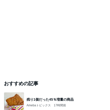
おすすめの記事
残り1個だった45％増量の商品
Amebaトピックス
17時間前