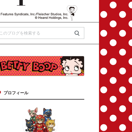
プロフィール