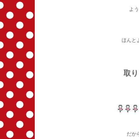
よう
ほんと
取り
だか