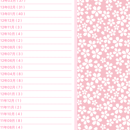
13年03月 ( 37 )
13年02月 ( 31 )
13年01月 ( 40 )
12年12月 ( 2 )
12年11月 ( 3 )
12年10月 ( 4 )
12年09月 ( 2 )
12年08月 ( 9 )
12年07月 ( 3 )
12年06月 ( 4 )
12年05月 ( 5 )
12年04月 ( 8 )
12年03月 ( 8 )
12年02月 ( 7 )
12年01月 ( 3 )
11年12月 ( 1 )
11年11月 ( 2 )
11年10月 ( 4 )
11年09月 ( 8 )
11年08月 ( 4 )