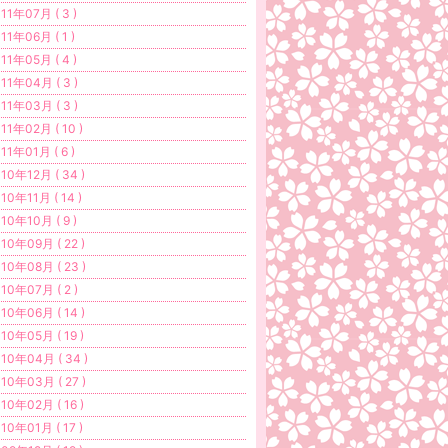
11年07月 ( 3 )
11年06月 ( 1 )
11年05月 ( 4 )
11年04月 ( 3 )
11年03月 ( 3 )
11年02月 ( 10 )
11年01月 ( 6 )
10年12月 ( 34 )
10年11月 ( 14 )
10年10月 ( 9 )
10年09月 ( 22 )
10年08月 ( 23 )
10年07月 ( 2 )
10年06月 ( 14 )
10年05月 ( 19 )
10年04月 ( 34 )
10年03月 ( 27 )
10年02月 ( 16 )
10年01月 ( 17 )