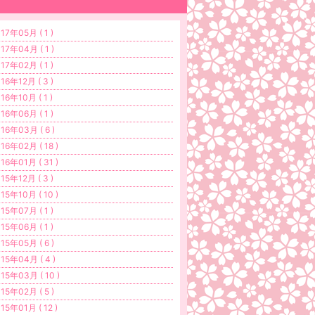
17年05月 ( 1 )
17年04月 ( 1 )
17年02月 ( 1 )
16年12月 ( 3 )
16年10月 ( 1 )
16年06月 ( 1 )
16年03月 ( 6 )
16年02月 ( 18 )
16年01月 ( 31 )
15年12月 ( 3 )
15年10月 ( 10 )
15年07月 ( 1 )
15年06月 ( 1 )
15年05月 ( 6 )
15年04月 ( 4 )
15年03月 ( 10 )
15年02月 ( 5 )
15年01月 ( 12 )