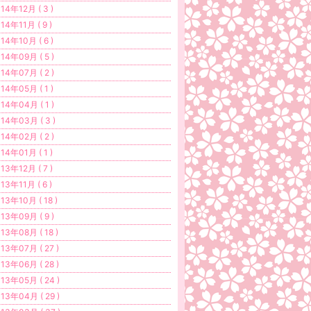
14年12月 ( 3 )
14年11月 ( 9 )
14年10月 ( 6 )
14年09月 ( 5 )
14年07月 ( 2 )
14年05月 ( 1 )
14年04月 ( 1 )
14年03月 ( 3 )
14年02月 ( 2 )
14年01月 ( 1 )
13年12月 ( 7 )
13年11月 ( 6 )
13年10月 ( 18 )
13年09月 ( 9 )
13年08月 ( 18 )
13年07月 ( 27 )
13年06月 ( 28 )
13年05月 ( 24 )
13年04月 ( 29 )