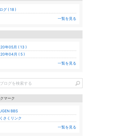
グ ( 18 )
一覧を見る
20年05月 ( 13 )
20年04月 ( 5 )
一覧を見る
クマーク
UGEN BBS
くさくリンク
一覧を見る