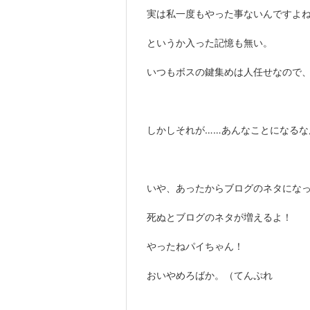
実は私一度もやった事ないんですよ
というか入った記憶も無い。
いつもボスの鍵集めは人任せなので
しかしそれが……あんなことになるな
いや、あったからブログのネタにな
死ぬとブログのネタが増えるよ！
やったねパイちゃん！
おいやめろばか。（てんぷれ