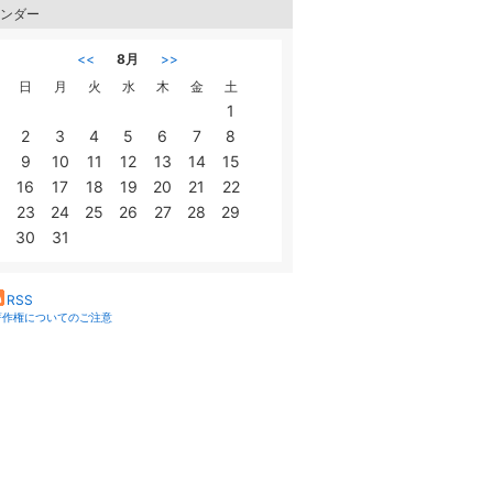
ンダー
<<
8月
>>
日
月
火
水
木
金
土
1
2
3
4
5
6
7
8
9
10
11
12
13
14
15
16
17
18
19
20
21
22
23
24
25
26
27
28
29
30
31
RSS
著作権についてのご注意