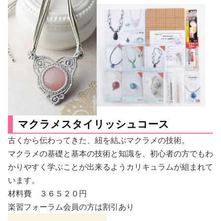
マクラメスタイリッシュコース
古くから伝わってきた、紐を結ぶマクラメの技術。
マクラメの基礎と基本の技術と知識を、初心者の方でもわ
かりやすく学ぶことが出来るようカリキュラムが組まれて
います。
材料費 ３６５２０円
楽習フォーラム会員の方は割引あり