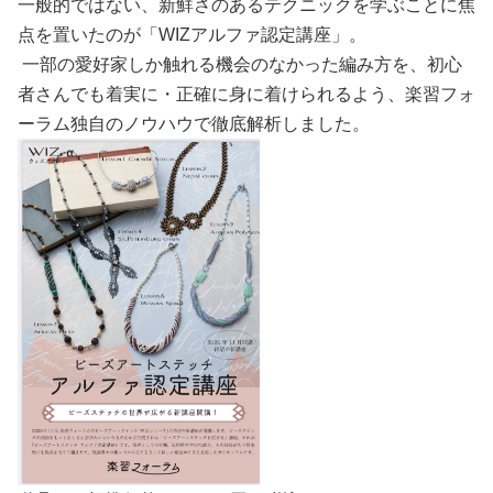
一般的ではない、新鮮さのあるテクニックを学ぶことに焦
点を置いたのが「WIZアルファ認定講座」。
一部の愛好家しか触れる機会のなかった編み方を、初心
者さんでも着実に・正確に身に着けられるよう、楽習フォ
ーラム独自のノウハウで徹底解析しました。