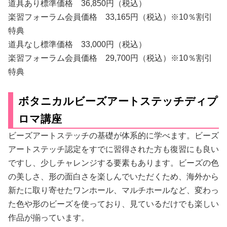
道具あり標準価格 36,850円（税込）
楽習フォーラム会員価格 33,165円（税込）※10％割引
特典
道具なし標準価格 33,000円（税込）
楽習フォーラム会員価格 29,700円（税込）※10％割引
特典
ボタニカルビーズアートステッチディプ
ロマ講座
ビーズアートステッチの基礎が体系的に学べます。ビーズ
アートステッチ認定をすでに習得された方も復習にも良い
ですし、少しチャレンジする要素もあります。ビーズの色
の美しさ、形の面白さを楽しんでいただくため、海外から
新たに取り寄せたワンホール、マルチホールなど、変わっ
た色や形のビーズを使っており、見ているだけでも楽しい
作品が揃っています。