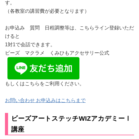
す。
（各教室の講習費が必要となります）
お申込み 質問 日程調整等は、こちらライン登録いただ
けると
1対1で会話できます。
ビーズ マクラメ くみひもアクセサリー公式
もしくはこちらをご利用ください。
お問い合わせ お申込みはこちらまで
ビーズアートステッチWIZアカデミーⅠ
講座