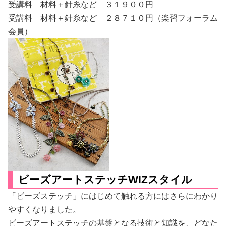
受講料 材料＋針糸など ３１９００円
受講料 材料＋針糸など ２８７１０円（楽習フォーラム
会員）
ビーズアートステッチWIZスタイル
「ビーズステッチ」にはじめて触れる方にはさらにわかり
やすくなりました。
ビーズアートステッチの基盤となる技術と知識を、どなた