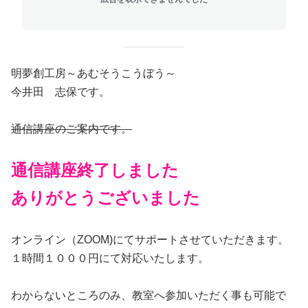
明夢創工房～あむそうこうぼう～
今井田 志保です。
通信講座のご案内です。
通信講座終了しました
ありがとうございました
オンライン（ZOOM)にてサポートさせていただきます。
１時間１０００円にて対応いたします。
わからないところのみ、教室へ参加いただく事も可能で