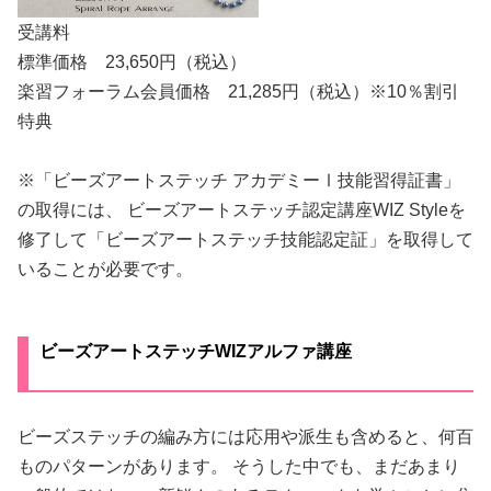
受講料
標準価格 23,650円（税込）
楽習フォーラム会員価格 21,285円（税込）※10％割引
特典
※「ビーズアートステッチ アカデミーⅠ技能習得証書」
の取得には、 ビーズアートステッチ認定講座WIZ Styleを
修了して「ビーズアートステッチ技能認定証」を取得して
いることが必要です。
ビーズアートステッチWIZアルファ講座
ビーズステッチの編み方には応用や派生も含めると、何百
ものパターンがあります。 そうした中でも、まだあまり