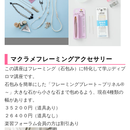
マクラメフレーミングアクセサリー
この講座はフレーミング（石包み）に特化して学ぶディプ
ロマ講座です。
石包みを簡単にした「フレーミングプレート～プリネル®
～」大きな石から小さな石まで包めるよう、現在4種類の
幅があります。
３５２００円（道具あり）
２６４００円（道具なし）
楽習フォーラム会員の方は割引あり