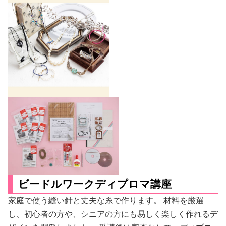
ビードルワークディプロマ講座
家庭で使う縫い針と丈夫な糸で作ります。 材料を厳選
し、初心者の方や、シニアの方にも易しく楽しく作れるデ