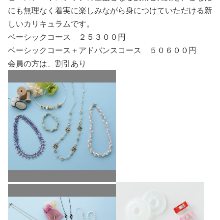
にも無理なく着実に楽しみながら身につけていただける新
しいカリキュラムです。
ベーシックコース ２５３００円
ベーシックコース＋アドバンスコース ５０６００円
会員の方は、割引あり