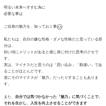
明るい未来へすすむ為に
必要な事は
ご自身の魅力を、知っておく事
私たちは、自分の嫌な性格・ダメな性格だと思っている部
分は、
幼い頃にメリットがあると感じ身に付けた思考のクセで
す。
実は、マイナスだと思うのは「思い込み」「勘違い」であ
ることがほとんどです。
逆にそのマイナスが「魅力」だったりすることもありま
す。
また、
自分では気づかなかった「魅力」に気づくことで、
それを生かし、人生を向上させることができます