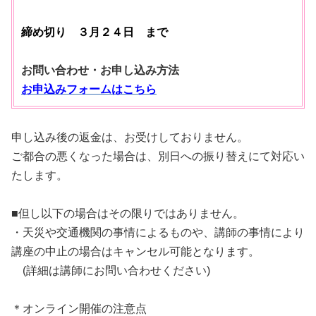
締め切り ３月２４
日 まで
お問い合わせ・お申し込み方法
お申込みフォームはこちら
申し込み後の返金は、お受けしておりません。
ご都合の悪くなった場合は、別日への振り替えにて対応い
たします。
■但し以下の場合はその限りではありません。
・天災や交通機関の事情によるものや、講師の事情により
講座の中止の場合はキャンセル可能となります。
(詳細は講師にお問い合わせください)
＊オンライン開催の注意点