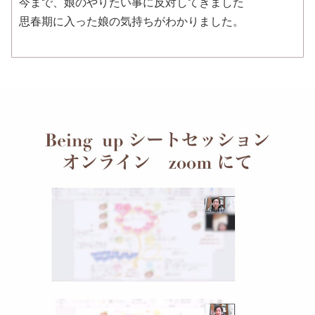
今まで、娘のやりたい事に反対してきました
思春期に入った娘の気持ちがわかりました。