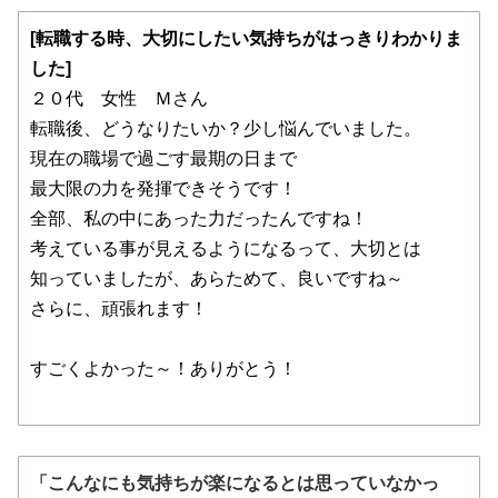
[
転職する時、大切にしたい気持ちがはっきりわかりま
した]
２０代 女性 Ｍさん
転職後、どうなりたいか？少し悩んでいました。
現在の職場で過ごす最期の日まで
最大限の力を発揮できそうです！
全部、私の中にあった力だったんですね！
考えている事が見えるようになるって、大切とは
知っていましたが、あらためて、良いですね～
さらに、頑張れます！
すごくよかった～！ありがとう！
「こんなにも気持ちが楽になるとは思っていなかっ