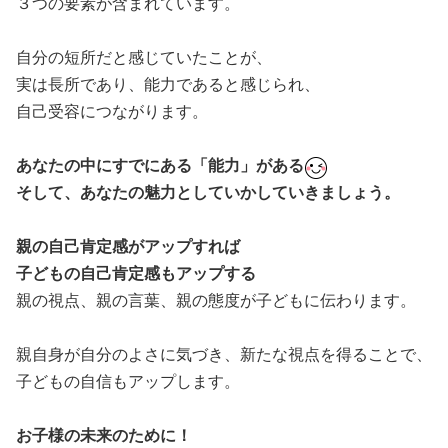
３つの要素が含まれています。
自分の短所だと感じていたことが、
実は長所であり、能力であると感じられ、
自己受容につながります。
あなたの中にすでにある「能力」がある
そして、あなたの魅力としていかしていきましょう。
親の自己肯定感がアップすれば
子どもの自己肯定感もアップする
親の視点、親の言葉、親の態度が子どもに伝わります。
親自身が自分のよさに気づき、新たな視点を得ることで、
子どもの自信もアップします。
お子様の未来のために！