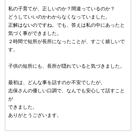
私の子育てが、正しいのか？間違っているのか？
どうしていいのかわからなくなっていました。
正解はないのですね。でも、答えは私の中にあったと
気づく事ができました。
２時間で短所が長所になったことが、すごく嬉しいで
す。
子供の短所にも、長所が隠れていると気づきました。
最初は、どんな事を話すのか不安でしたが、
志保さんの優しい口調で、なんでも安心して話すこと
が
できました。
ありがとうございます。