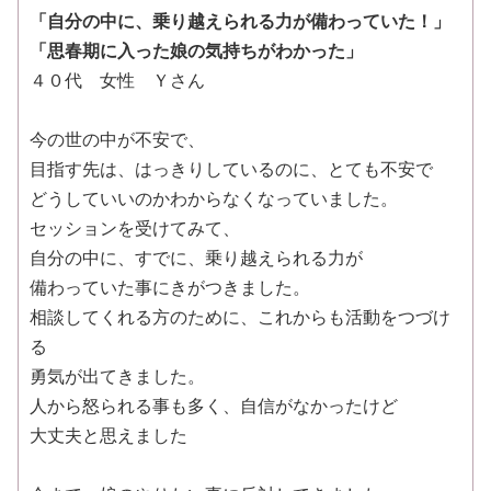
「自分の中に、乗り越えられる力が備わっていた！」
「思春期に入った娘の気持ちがわかった」
４０代 女性 Ｙさん
今の世の中が不安で、
目指す先は、はっきりしているのに、とても不安で
どうしていいのかわからなくなっていました。
セッションを受けてみて、
自分の中に、すでに、乗り越えられる力が
備わっていた事にきがつきました。
相談してくれる方のために、これからも活動をつづけ
る
勇気が出てきました。
人から怒られる事も多く、自信がなかったけど
大丈夫と思えました