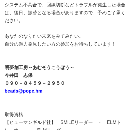
システム不具合で、回線切断などトラブルが発生した場合
は、後日、振替となる場合がありますので、予めご了承く
ださい。
あなたのなりたい未来をみてみたい。
自分の魅力発見したい方の参加をお待ちしています！
明夢創工房～あむそうこうぼう～
今井田 志保
０９０－８４５９－２９５０
beads@pope.hm
取得資格
【ヒューマンギルド社】 SMILEリーダー ・ ELMト