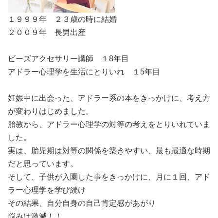
１９９９年 ２３歳の時に結婚
２００９年 長男出産
ビーズアクセサリー講師 １8年目
アドラー心理学を生活にとりいれ １5年目
妊娠中に出会った、アドラー系の本をきっかけに、考え方
が変わりはじめました。
胎教から、アドラー心理学の対等の考えをとりいれていま
した。
実は、胎児期は対等の関係を築きやすい、最も最適な時期
だと思っています。
そして、子供が入園した事をきっかけに、月に１回、アド
ラー心理学を学び続け
その結果、自分自身の自己肯定感があがり
悩みは激減！！