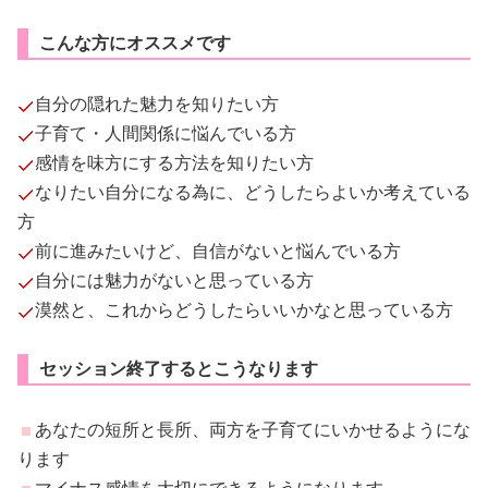
こんな方にオススメです
自分の隠れた魅力を知りたい方
子育て・人間関係に悩んでいる方
感情を味方にする方法を知りたい方
なりたい自分になる為に、どうしたらよいか考えている
方
前に進みたいけど、自信がないと悩んでいる方
自分には魅力がないと思っている方
漠然と、これからどうしたらいいかなと思っている方
セッション終了するとこうなります
あなたの短所と長所、両方を子育てにいかせるようにな
ります