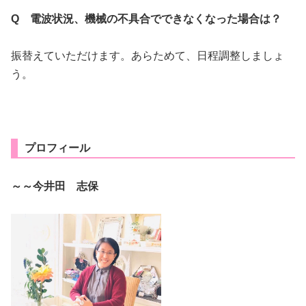
Q 電波状況、機械の不具合でできなくなった場合は？
振替えていただけます。あらためて、日程調整しましょ
う。
プロフィール
～～今井田 志保