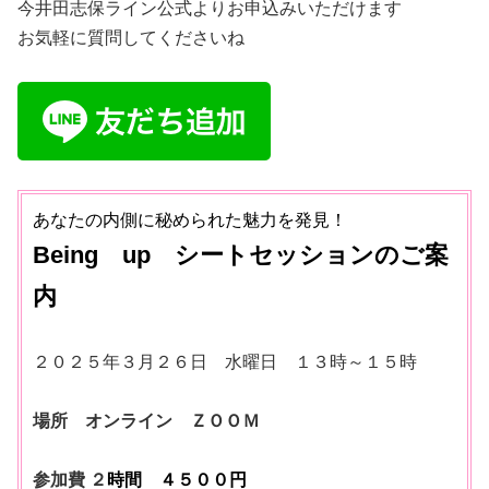
今井田志保ライン公式よりお申込みいただけます
お気軽に質問してくださいね
あなたの内側に秘められた魅力を発見！
Being up シートセッションのご案
内
２０２５年３月２６日 水曜日 １３時～１５時
場所 オンライン ＺＯＯＭ
参加費 ２
時間 ４５００円