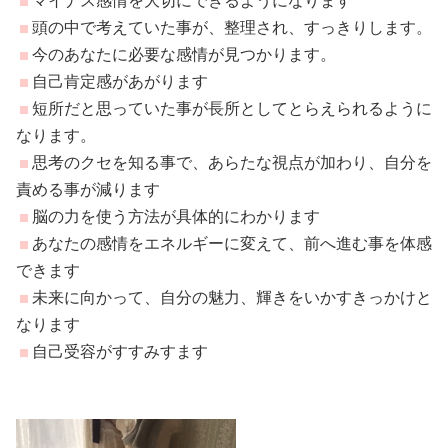
マイナス感情を大切にできるようになります
頭の中で考えていた事が、整理され、すっきりします。
今のあなたに必要な感情が見つかります。
自己肯定感があがります
短所だと思っていた事が長所としてとらえられるように
なります。
思考のクセを知る事で、あらたな視点が加わり、自分を
責める事が減ります
脳の力を使う方法が具体的にわかります
あなたの感情をエネルギーに変えて、前へ進む事を体感
できます
未来に向かって、自分の魅力、輝きをいかすきっかけと
なります
自己受容がすすみすます