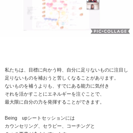
私たちは、目標に向かう時、自分に足りないものに注目し
足りないものを補おうと苦しくなることがあります。
ないものを補うよりも、すでにある能力に気付き
それを活かすことにエネルギーを注ぐことで、
最大限に自分の力を発揮することができます。
Being upシートセッションには
カウンセリング、セラピー、コーチングと