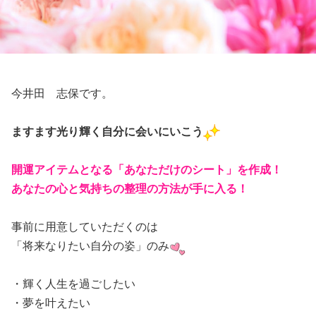
今井田 志保です。
ますます光り輝く自分に会いにいこう
開運アイテムとなる「あなただけのシート」を作成！
あなたの心と気持ちの整理の方法が手に入る！
事前に用意していただくのは
「将来なりたい自分の姿」のみ
・輝く人生を過ごしたい
・夢を叶えたい