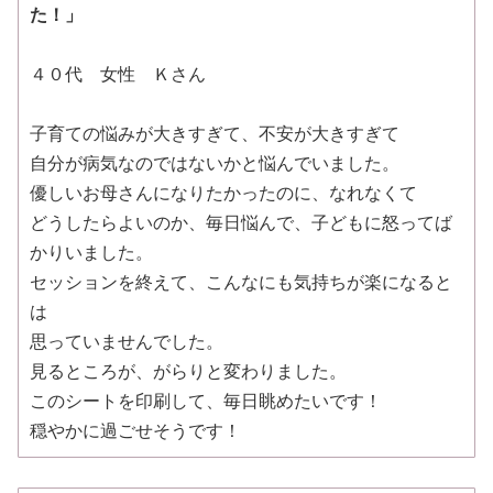
た！」
４０代 女性 Ｋさん
子育ての悩みが大きすぎて、不安が大きすぎて
自分が病気なのではないかと悩んでいました。
優しいお母さんになりたかったのに、なれなくて
どうしたらよいのか、毎日悩んで、子どもに怒ってば
かりいました。
セッションを終えて、こんなにも気持ちが楽になると
は
思っていませんでした。
見るところが、がらりと変わりました。
このシートを印刷して、毎日眺めたいです！
穏やかに過ごせそうです！