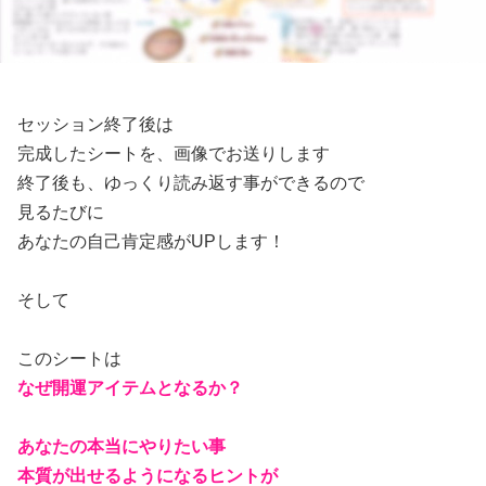
セッション終了後は
完成したシートを、画像でお送りします
終了後も、ゆっくり読み返す事ができるので
見るたびに
あなたの自己肯定感がUPします！
そして
このシートは
なぜ開運アイテムとなるか？
あなたの本当にやりたい事
本質が出せるようになるヒントが