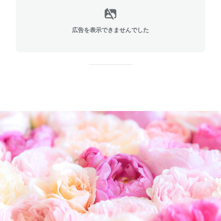
広告を表示できませんでした