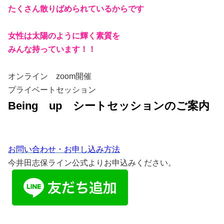
たくさん散りばめられているからです
女性は太陽のように輝く素質を
みんな持っています！！
オンライン zoom開催
プライベートセッション
Being up シートセッションのご案内
お問い合わせ・お申し込み方法
今井田志保ライン公式よりお申込みください。