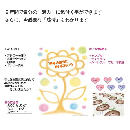
２時間で自分の「魅力」に気付く事ができます
さらに、今必要な「感情」もわかります