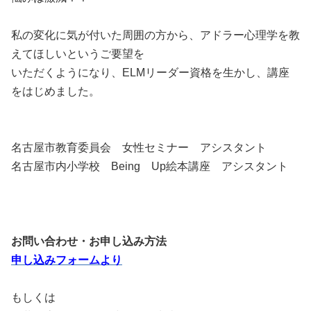
私の変化に気が付いた周囲の方から、アドラー心理学を教
えてほしいというご要望を
いただくようになり、ELMリーダー資格を生かし、講座
をはじめました。
名古屋市教育委員会 女性セミナー アシスタント
名古屋市内小学校 Being Up絵本講座 アシスタント
お問い合わせ・お申し込み方法
申し込みフォームより
もしくは