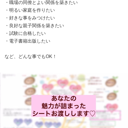
・職場の同僚とよい関係を築きたい
・明るい家庭を作りたい
・好きな事をみつけたい
・良好な親子関係を築きたい
・試験に合格したい
・電子書籍出版したい
など、どんな事でもOK！