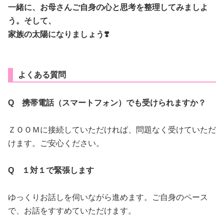
一緒に、お母さんご自身の心と思考を整理してみましよ
う。そして、
家族の太陽になりましょう❣️
よくある質問
Q 携帯電話（スマートフォン）でも受けられますか？
ＺＯＯＭに接続していただければ、問題なく受けていただ
けます。ご安心ください。
Q １対１で緊張します
ゆっくりお話しを伺いながら進めます。ご自身のペース
で、お話をすすめていただけます。