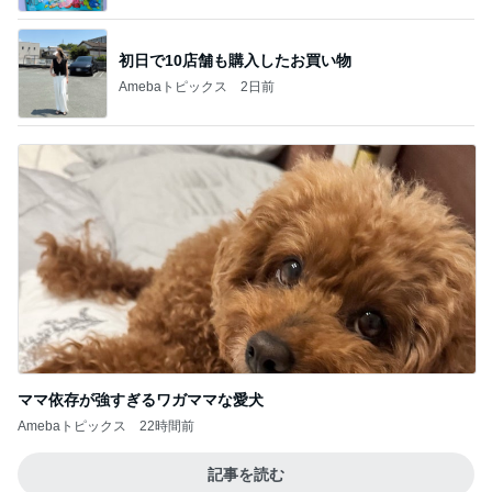
初日で10店舗も購入したお買い物
Amebaトピックス
2日前
ママ依存が強すぎるワガママな愛犬
Amebaトピックス
22時間前
記事を読む