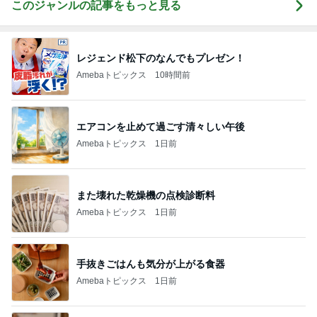
このジャンルの記事をもっと見る
レジェンド松下のなんでもプレゼン！
Amebaトピックス
10時間前
エアコンを止めて過ごす清々しい午後
Amebaトピックス
1日前
また壊れた乾燥機の点検診断料
Amebaトピックス
1日前
手抜きごはんも気分が上がる食器
Amebaトピックス
1日前