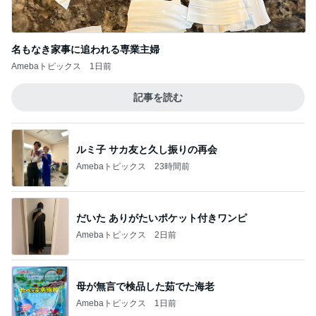
名もなき家事に追われる専業主婦
Amebaトピックス
1日前
記事を読む
ルミ子 サカ友と久し振りの再会
Amebaトピックス
23時間前
だいた ありがたいポケット付きワンピ
Amebaトピックス
2日前
母が無言で検品した茹でた海老
Amebaトピックス
1日前