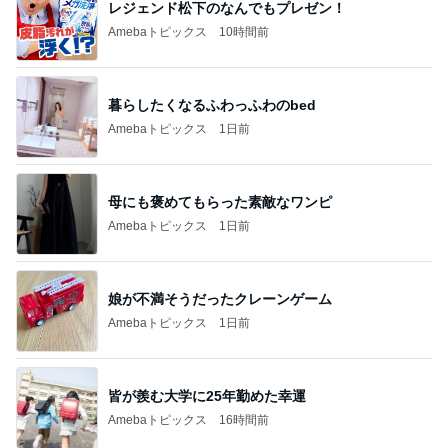
レジェンド松下のなんでもプレゼン！
Amebaトピックス
10時間前
暮らしたくなるふわっふわのbed
Amebaトピックス
1日前
母にも褒めてもらった素敵なワンピ
Amebaトピックス
1日前
娘が不満そうだったクレーンゲーム
Amebaトピックス
1日前
皆が羨む大学に25年勤めた幸運
Amebaトピックス
16時間前