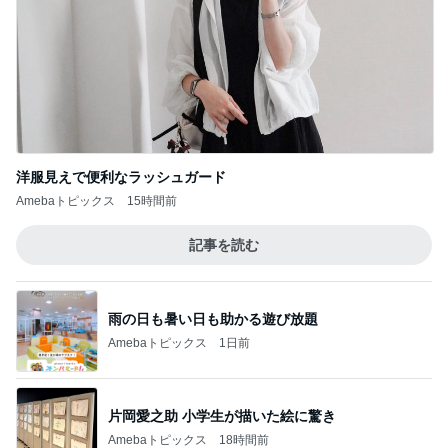
洋服見えで便利なラッシュガード
Amebaトピックス
15時間前
記事を読む
雨の日も暑い日も助かる遊び放題
Amebaトピックス
1日前
片岡愛之助 小学生が描いた絵に驚き
Amebaトピックス
18時間前