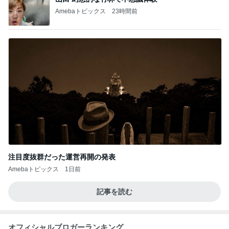
Amebaトピックス
23時間前
注目度抜群だった運営再開の発表
Amebaトピックス
1日前
記事を読む
オフィシャルブロガーランキング