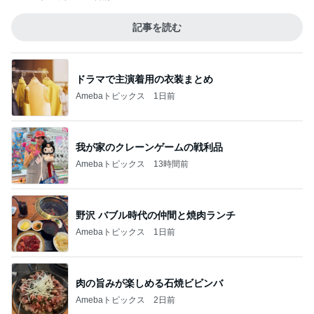
記事を読む
ドラマで主演着用の衣装まとめ
Amebaトピックス
1日前
我が家のクレーンゲームの戦利品
Amebaトピックス
13時間前
野沢 バブル時代の仲間と焼肉ランチ
Amebaトピックス
1日前
肉の旨みが楽しめる石焼ビビンバ
Amebaトピックス
2日前