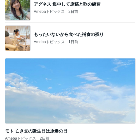
アグネス 集中して原稿と歌の練習
Amebaトピックス
2日前
もったいないから食べた補食の残り
Amebaトピックス
1日前
モト 亡き父の誕生日は原爆の日
Amebaトピックス
2日前