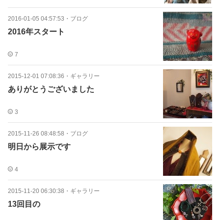
2016-01-05 04:57:53
・
ブログ
2016年スタート
7
2015-12-01 07:08:36
・
ギャラリー
ありがとうございました
3
2015-11-26 08:48:58
・
ブログ
明日から展示です
4
2015-11-20 06:30:38
・
ギャラリー
13回目の