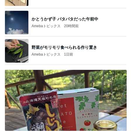
かとうかず子 バタバタだった午前中
Amebaトピックス
20時間前
野菜がモリモリ食べられる作り置き
Amebaトピックス
1日前