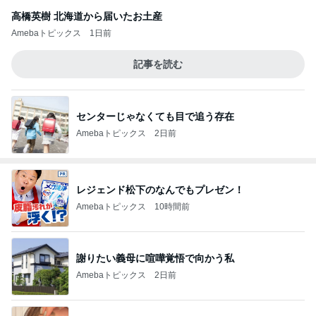
高橋英樹 北海道から届いたお土産
Amebaトピックス
1日前
記事を読む
センターじゃなくても目で追う存在
Amebaトピックス
2日前
レジェンド松下のなんでもプレゼン！
Amebaトピックス
10時間前
謝りたい義母に喧嘩覚悟で向かう私
Amebaトピックス
2日前