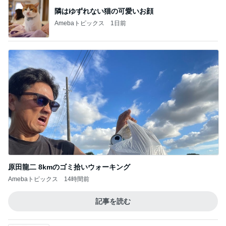
隣はゆずれない猫の可愛いお顔
Amebaトピックス
1日前
原田龍二 8kmのゴミ拾いウォーキング
Amebaトピックス
14時間前
記事を読む