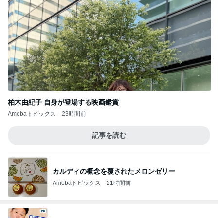
柏木由紀子 自身が登場する映画鑑賞
Amebaトピックス
23時間前
記事を読む
カルディの概念を覆されたメロンゼリー
Amebaトピックス
21時間前