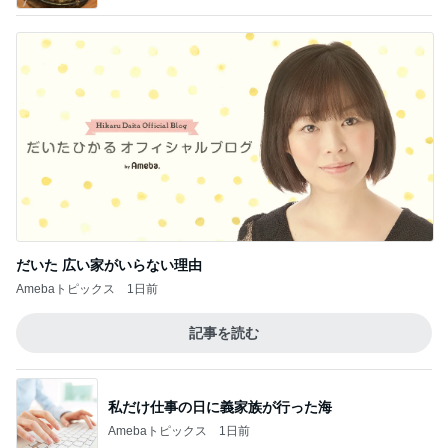
だいた 広い家がいらない理由
Amebaトピックス
1日前
記事を読む
私だけ仕事の日に義家族が行った海
Amebaトピックス
1日前