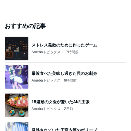
おすすめの記事
ストレス発散のために作ったゲーム
Amebaトピックス
17時間前
最近食べた美味し過ぎた貝のお刺身
Amebaトピックス
9時間前
15連勤の女医が驚いたAIの主張
Amebaトピックス
2日前
見逃されていた子宮内膜のポリープ