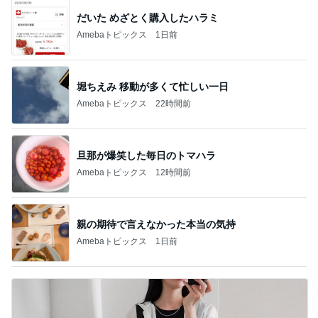
だいた めざとく購入したハラミ
Amebaトピックス
1日前
堀ちえみ 移動が多くて忙しい一日
Amebaトピックス
22時間前
旦那が爆笑した毎日のトマハラ
Amebaトピックス
12時間前
親の期待で言えなかった本当の気持
Amebaトピックス
1日前