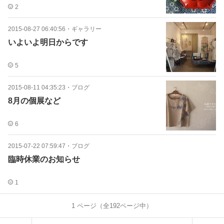
2
2015-08-27 06:40:56
・
ギャラリー
いよいよ明日からです
5
2015-08-11 04:35:23
・
ブログ
8月の個展など
6
2015-07-22 07:59:47
・
ブログ
臨時休業のお知らせ
1
1
ページ（全
192
ページ中）