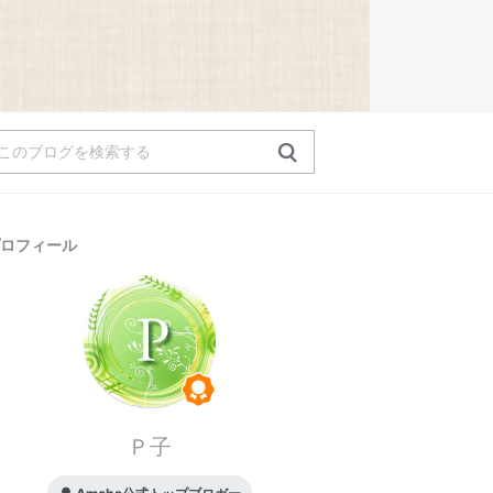
ロフィール
Ｐ子