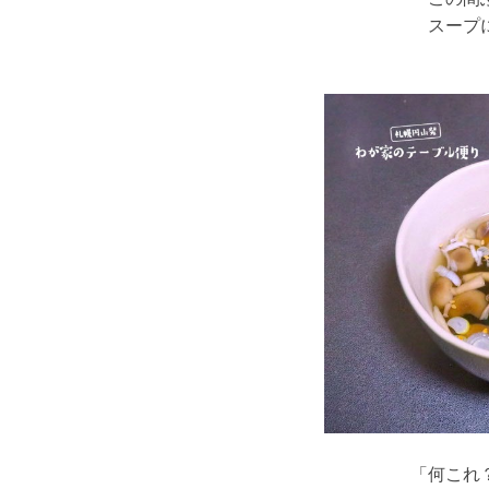
スープ
「何これ