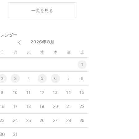
く
一覧を見る
レンダー
2026年 8月
日
月
火
水
木
金
土
1
2
3
4
5
6
7
8
9
10
11
12
13
14
15
16
17
18
19
20
21
22
23
24
25
26
27
28
29
30
31