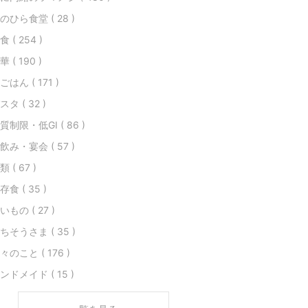
のひら食堂 ( 28 )
食 ( 254 )
華 ( 190 )
ごはん ( 171 )
スタ ( 32 )
質制限・低GI ( 86 )
飲み・宴会 ( 57 )
類 ( 67 )
存食 ( 35 )
いもの ( 27 )
ちそうさま ( 35 )
々のこと ( 176 )
ンドメイド ( 15 )