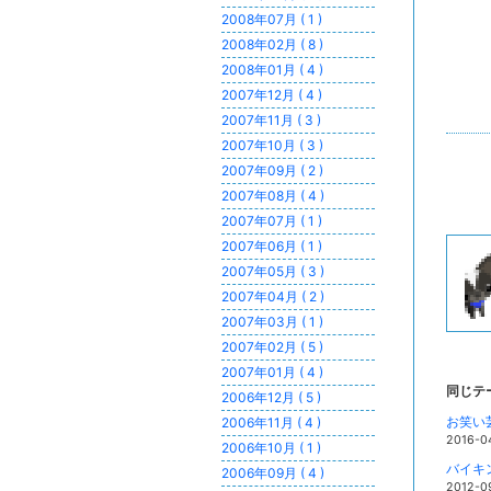
2008年07月 ( 1 )
2008年02月 ( 8 )
2008年01月 ( 4 )
2007年12月 ( 4 )
2007年11月 ( 3 )
2007年10月 ( 3 )
2007年09月 ( 2 )
2007年08月 ( 4 )
2007年07月 ( 1 )
2007年06月 ( 1 )
2007年05月 ( 3 )
2007年04月 ( 2 )
2007年03月 ( 1 )
2007年02月 ( 5 )
2007年01月 ( 4 )
同じテ
2006年12月 ( 5 )
お笑い
2006年11月 ( 4 )
2016-0
2006年10月 ( 1 )
バイキ
2006年09月 ( 4 )
2012-0