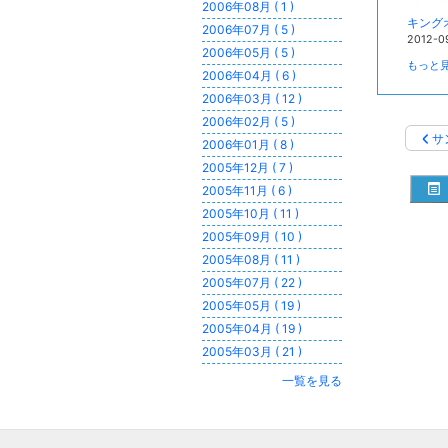
2006年08月 ( 1 )
キング
2006年07月 ( 5 )
2012-0
2006年05月 ( 5 )
もっと見
2006年04月 ( 6 )
2006年03月 ( 12 )
2006年02月 ( 5 )
サ
2006年01月 ( 8 )
2005年12月 ( 7 )
2005年11月 ( 6 )
2005年10月 ( 11 )
2005年09月 ( 10 )
2005年08月 ( 11 )
2005年07月 ( 22 )
2005年05月 ( 19 )
2005年04月 ( 19 )
2005年03月 ( 21 )
一覧を見る