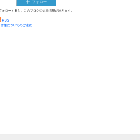
フォロー
フォローすると、このブログの更新情報が届きます。
RSS
著作権についてのご注意