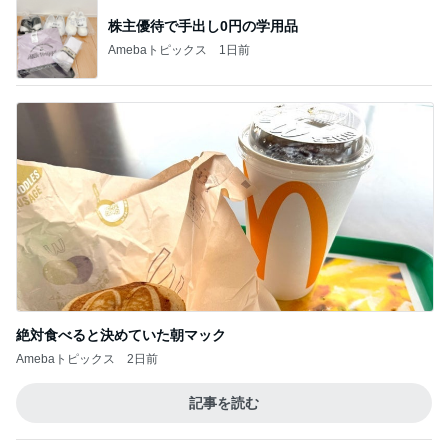
株主優待で手出し0円の学用品
Amebaトピックス
1日前
絶対食べると決めていた朝マック
Amebaトピックス
2日前
記事を読む