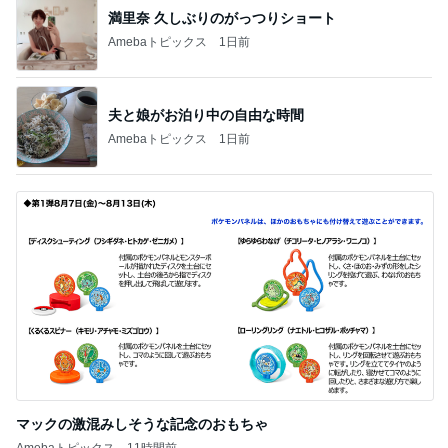
夫と娘がお泊り中の自由な時間
Amebaトピックス
1日前
マックの激混みしそうな記念のおもちゃ
Amebaトピックス
11時間前
記事を読む