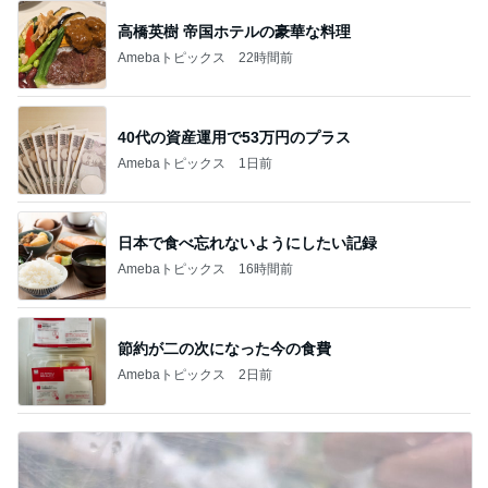
高橋英樹 帝国ホテルの豪華な料理
Amebaトピックス
22時間前
40代の資産運用で53万円のプラス
Amebaトピックス
1日前
日本で食べ忘れないようにしたい記録
Amebaトピックス
16時間前
節約が二の次になった今の食費
Amebaトピックス
2日前