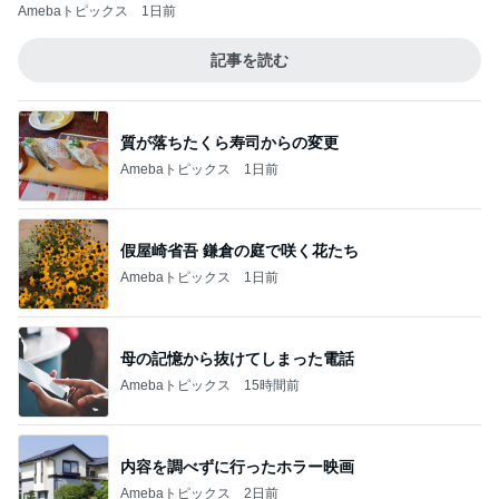
Amebaトピックス
1日前
記事を読む
質が落ちたくら寿司からの変更
Amebaトピックス
1日前
假屋崎省吾 鎌倉の庭で咲く花たち
Amebaトピックス
1日前
母の記憶から抜けてしまった電話
Amebaトピックス
15時間前
内容を調べずに行ったホラー映画
Amebaトピックス
2日前