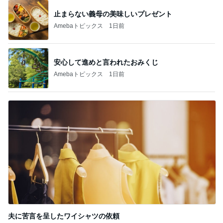
止まらない義母の美味しいプレゼント
Amebaトピックス
1日前
安心して進めと言われたおみくじ
Amebaトピックス
1日前
夫に苦言を呈したワイシャツの依頼