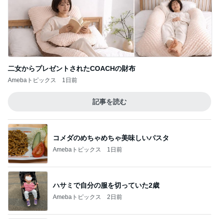
二女からプレゼントされたCOACHの財布
Amebaトピックス
1日前
記事を読む
コメダのめちゃめちゃ美味しいパスタ
Amebaトピックス
1日前
ハサミで自分の服を切っていた2歳
Amebaトピックス
2日前