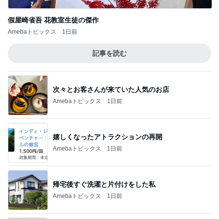
假屋崎省吾 花教室生徒の傑作
Amebaトピックス
1日前
記事を読む
次々とお客さんが来ていた人気のお店
Amebaトピックス
1日前
嬉しくなったアトラクションの再開
Amebaトピックス
1日前
帰宅後すぐ洗濯と片付けをした私
Amebaトピックス
1日前