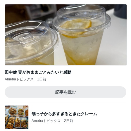
田中健 妻がおままごとみたいと感動
Amebaトピックス
1日前
記事を読む
甥っ子から多すぎるときたクレーム
Amebaトピックス
2日前