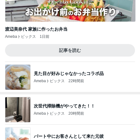
渡辺美奈代 家族に作ったお弁当
Amebaトピックス
1日前
記事を読む
見た目が好みじゃなかったコラボ品
Amebaトピックス
22時間前
次世代掃除機がやってきた！！
Amebaトピックス
20時間前
パート中にお客さんとして来た元彼