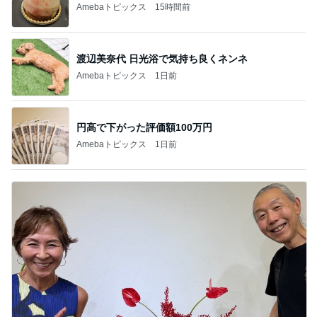
Amebaトピックス
15時間前
渡辺美奈代 日光浴で気持ち良くネンネ
Amebaトピックス
1日前
円高で下がった評価額100万円
Amebaトピックス
1日前