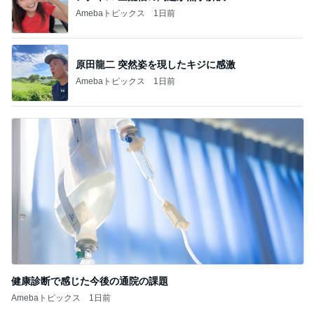
Amebaトピックス
1日前
原田龍二 突然姿を現したキジに感激
Amebaトピックス
1日前
健康診断で感じた今後の通院の課題
Amebaトピックス
1日前