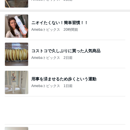
ニオイたくない！簡単習慣！！
Amebaトピックス
20時間前
コストコで久しぶりに買った人気商品
Amebaトピックス
2日前
用事を済ませるため歩くという運動
Amebaトピックス
1日前
満里奈 久しぶりのがっつりショート
Amebaトピックス
1日前