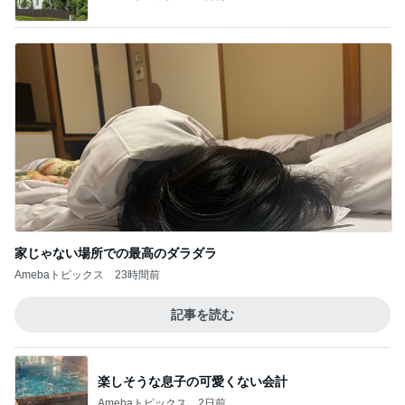
家じゃない場所での最高のダラダラ
Amebaトピックス
23時間前
記事を読む
楽しそうな息子の可愛くない会計
Amebaトピックス
2日前