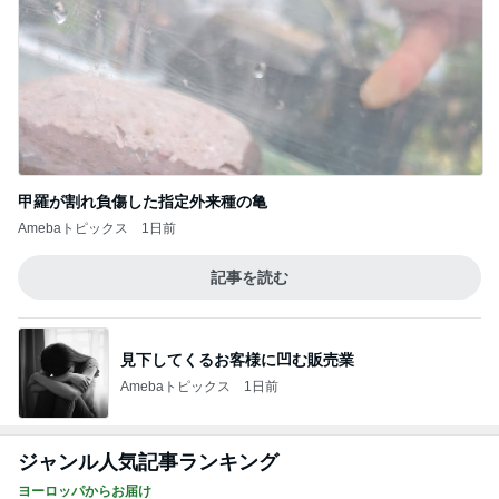
甲羅が割れ負傷した指定外来種の亀
Amebaトピックス
1日前
記事を読む
見下してくるお客様に凹む販売業
Amebaトピックス
1日前
ジャンル人気記事ランキング
ヨーロッパからお届け