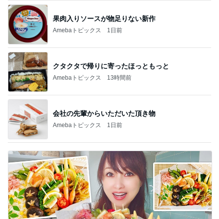
果肉入りソースが物足りない新作
Amebaトピックス
1日前
クタクタで帰りに寄ったほっともっと
Amebaトピックス
13時間前
会社の先輩からいただいた頂き物
Amebaトピックス
1日前