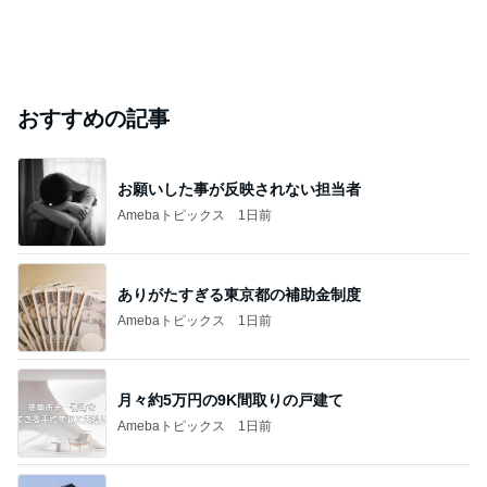
おすすめの記事
お願いした事が反映されない担当者
Amebaトピックス
1日前
ありがたすぎる東京都の補助金制度
Amebaトピックス
1日前
月々約5万円の9K間取りの戸建て
Amebaトピックス
1日前