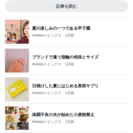
記事を読む
夏の楽しみの一つである甲子園
Amebaトピックス
1日前
ブランドで違う指輪の色味とサイズ
Amebaトピックス
1日前
日焼けした夏にはじめる美容サプリ
Amebaトピックス
1日前
体調不良の夫が始めた小麦粉禁止
Amebaトピックス
1日前