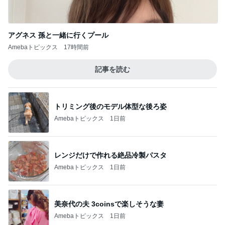
アグネス 孫と一緒に行くプール
Amebaトピックス
17時間前
記事を読む
トリミング後のモデル体型な後ろ姿
Amebaトピックス
1日前
レンジだけで作れる絶品冷製パスタ
Amebaトピックス
1日前
美奈代の夫 3coinsで楽しそうな妻
Amebaトピックス
1日前