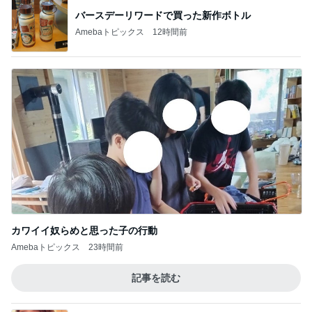
バースデーリワードで買った新作ボトル
Amebaトピックス
12時間前
カワイイ奴らめと思った子の行動
Amebaトピックス
23時間前
記事を読む