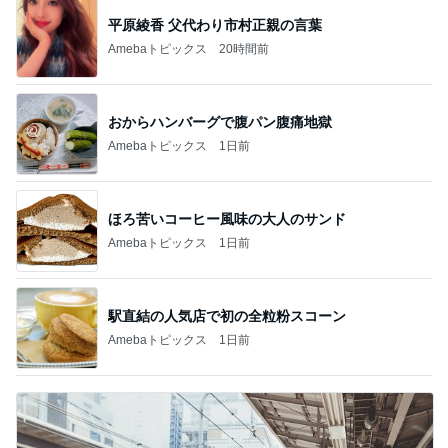
平原綾香 父代わり市村正親の言葉
Amebaトピックス
20時間前
おからハンバーグで腹パン腹痛地獄
Amebaトピックス
1日前
ほろ苦いコーヒー風味の大人のサンド
Amebaトピックス
1日前
駅直結の人気店で初の全粒粉スコーン
Amebaトピックス
1日前