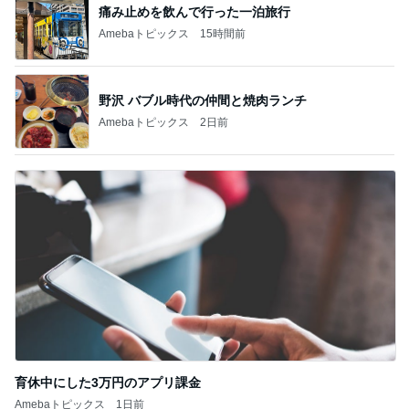
痛み止めを飲んで行った一泊旅行
Amebaトピックス
15時間前
野沢 バブル時代の仲間と焼肉ランチ
Amebaトピックス
2日前
育休中にした3万円のアプリ課金
Amebaトピックス
1日前