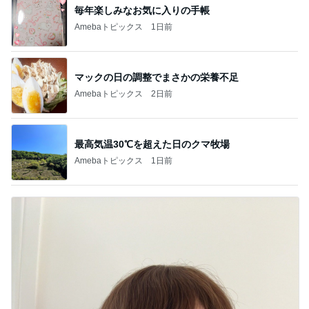
毎年楽しみなお気に入りの手帳
Amebaトピックス
1日前
マックの日の調整でまさかの栄養不足
Amebaトピックス
2日前
最高気温30℃を超えた日のクマ牧場
Amebaトピックス
1日前