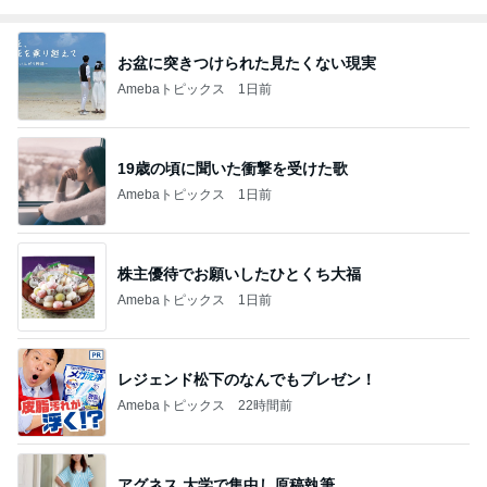
お盆に突きつけられた見たくない現実
Amebaトピックス
1日前
19歳の頃に聞いた衝撃を受けた歌
Amebaトピックス
1日前
株主優待でお願いしたひとくち大福
Amebaトピックス
1日前
レジェンド松下のなんでもプレゼン！
Amebaトピックス
22時間前
アグネス 大学で集中し原稿執筆