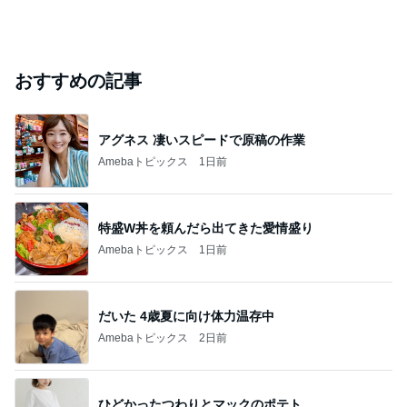
おすすめの記事
アグネス 凄いスピードで原稿の作業
Amebaトピックス
1日前
特盛W丼を頼んだら出てきた愛情盛り
Amebaトピックス
1日前
だいた 4歳夏に向け体力温存中
Amebaトピックス
2日前
ひどかったつわりとマックのポテト