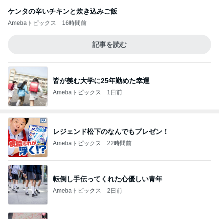
ケンタの辛いチキンと炊き込みご飯
Amebaトピックス
16時間前
記事を読む
皆が羨む大学に25年勤めた幸運
Amebaトピックス
1日前
レジェンド松下のなんでもプレゼン！
Amebaトピックス
22時間前
転倒し手伝ってくれた心優しい青年
Amebaトピックス
2日前