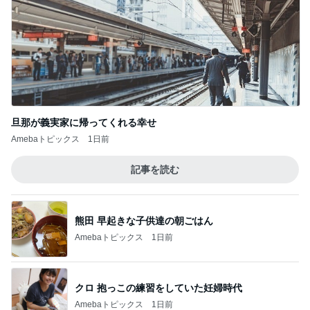
旦那が義実家に帰ってくれる幸せ
Amebaトピックス
1日前
記事を読む
熊田 早起きな子供達の朝ごはん
Amebaトピックス
1日前
クロ 抱っこの練習をしていた妊婦時代
Amebaトピックス
1日前