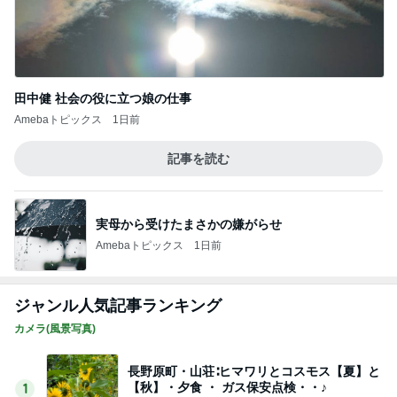
田中健 社会の役に立つ娘の仕事
Amebaトピックス
1日前
記事を読む
実母から受けたまさかの嫌がらせ
Amebaトピックス
1日前
ジャンル人気記事ランキング
カメラ(風景写真)
長野原町・山荘∶ヒマワリとコスモス【夏】と
【秋】・夕食 ・ ガス保安点検・・♪
1