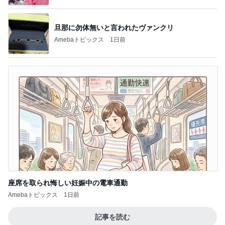
旦那に勿体無いと言われたヴァンクリ
Amebaトピックス
1日前
座席を取られ悔しい妊娠中の電車通勤
Amebaトピックス
1日前
記事を読む