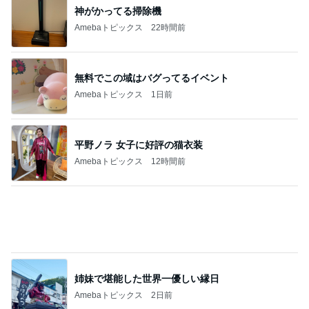
神がかってる掃除機
Amebaトピックス
22時間前
無料でこの域はバグってるイベント
Amebaトピックス
1日前
平野ノラ 女子に好評の猫衣装
Amebaトピックス
12時間前
姉妹で堪能した世界一優しい縁日
Amebaトピックス
2日前