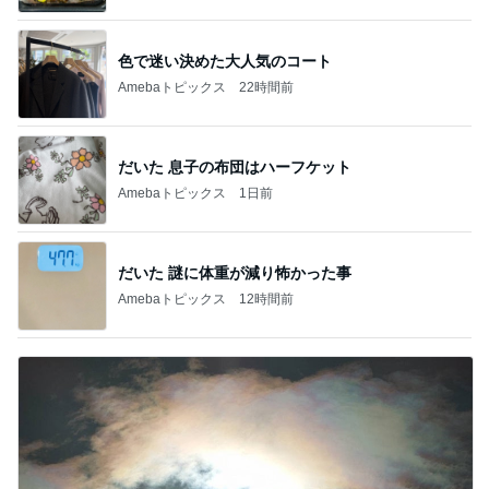
色で迷い決めた大人気のコート
Amebaトピックス
22時間前
だいた 息子の布団はハーフケット
Amebaトピックス
1日前
だいた 謎に体重が減り怖かった事
Amebaトピックス
12時間前