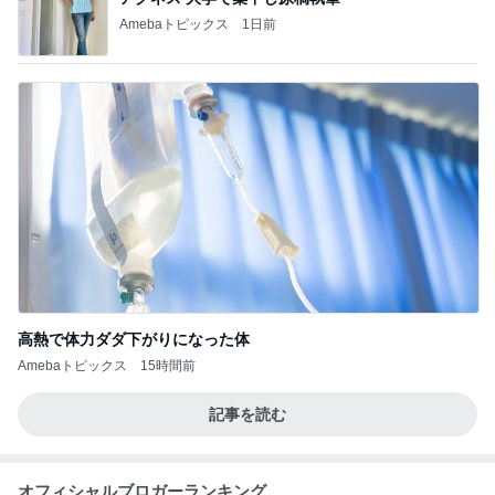
Amebaトピックス
1日前
高熱で体力ダダ下がりになった体
Amebaトピックス
15時間前
記事を読む
オフィシャルブロガーランキング