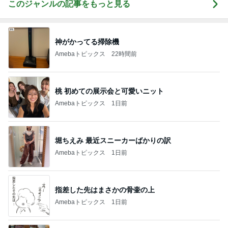
このジャンルの記事をもっと見る
神がかってる掃除機
Amebaトピックス
22時間前
桃 初めての展示会と可愛いニット
Amebaトピックス
1日前
堀ちえみ 最近スニーカーばかりの訳
Amebaトピックス
1日前
指差した先はまさかの骨壷の上
Amebaトピックス
1日前