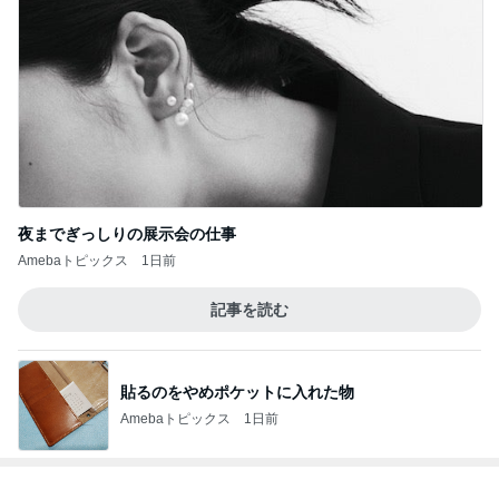
夜までぎっしりの展示会の仕事
Amebaトピックス
1日前
記事を読む
貼るのをやめポケットに入れた物
Amebaトピックス
1日前