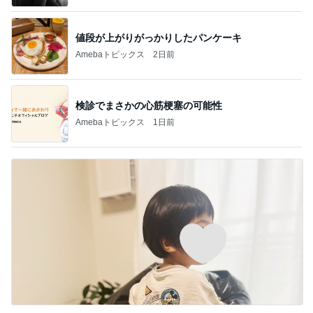
値段が上がりがっかりしたパンケーキ
Amebaトピックス
2日前
検診でまさかの心筋梗塞の可能性
Amebaトピックス
1日前