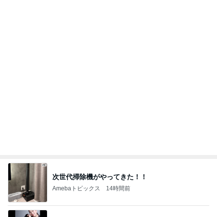
次世代掃除機がやってきた！！
Amebaトピックス
14時間前