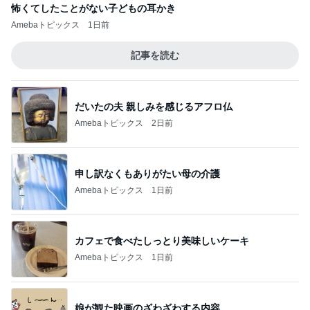
怖くてしたことがない子どもの耳かき
Amebaトピックス
1日前
記事を読む
だいたの夫 親しみを感じるアフロ仏
Amebaトピックス
2日前
申し訳なくもありがたい母の介護
Amebaトピックス
1日前
カフェで食べたしっとり美味しいケーキ
Amebaトピックス
1日前
娘が観た映画のざわざわする内容