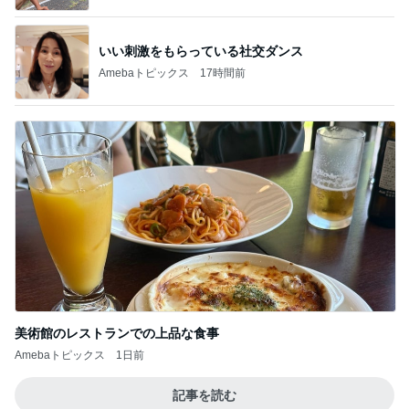
いい刺激をもらっている社交ダンス
Amebaトピックス
17時間前
美術館のレストランでの上品な食事
Amebaトピックス
1日前
記事を読む