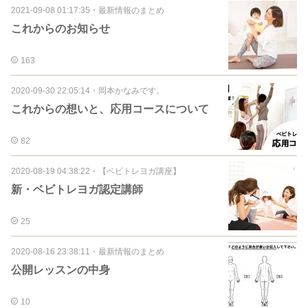
2021-09-08 01:17:35
・
最新情報のまとめ
これからのお知らせ
163
2020-09-30 22:05:14
・
岡本かなみです。
これからの想いと、応用コースについて
82
2020-08-19 04:38:22
・
【ベビトレヨガ講座】
新・ベビトレヨガ認定講師
25
2020-08-16 23:38:11
・
最新情報のまとめ
公開レッスンの中身
10