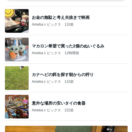
お金の無駄と考え夫抜きで映画
Amebaトピックス
1日前
マカロン希望で買った2個のぬいぐるみ
Amebaトピックス
12時間前
カナヘビの餌を探す朝からの狩り
Amebaトピックス
1日前
意外な場所の安いタイの食器
Amebaトピックス
2日前