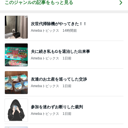
このジャンルの記事をもっと見る
次世代掃除機がやってきた！！
Amebaトピックス
14時間前
夫に続き私もGを退治した出来事
Amebaトピックス
1日前
友達のお土産を巡ってした交渉
Amebaトピックス
1日前
参加を迷わずお断りした裁判
Amebaトピックス
1日前