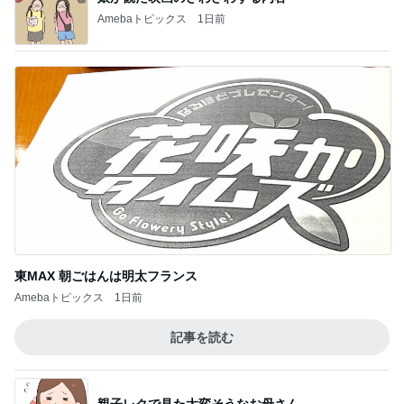
Amebaトピックス
1日前
東MAX 朝ごはんは明太フランス
Amebaトピックス
1日前
記事を読む
親子レクで見た大変そうなお母さん