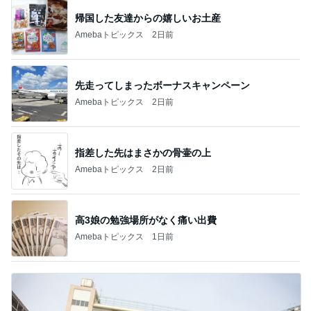
帰国した友達からの嬉しいお土産
Amebaトピックス
2日前
先走ってしまったボーナスキャンペーン
Amebaトピックス
2日前
指差した先はまさかの骨壷の上
Amebaトピックス
2日前
高3娘の勉強場所がなく痛い出費
Amebaトピックス
1日前