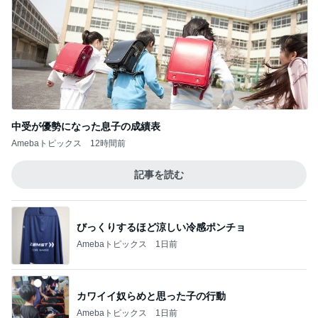
中受が優勢になった息子の成績表
Amebaトピックス
12時間前
記事を読む
びっくりするほど涼しい冷感ポンチョ
Amebaトピックス
1日前
カワイイ奴らめと思った子の行動
Amebaトピックス
1日前