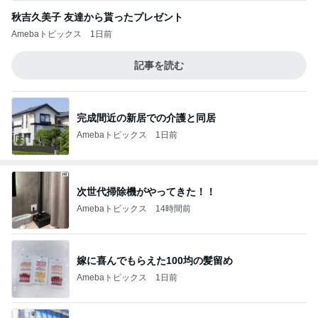
秋吉久美子 友達から貰ったプレゼント
Amebaトピックス
1日前
記事を読む
完成間近の新居での介護と同居
Amebaトピックス
1日前
次世代掃除機がやってきた！！
Amebaトピックス
14時間前
嫁に喜んでもらえた100均の髪留め
Amebaトピックス
1日前