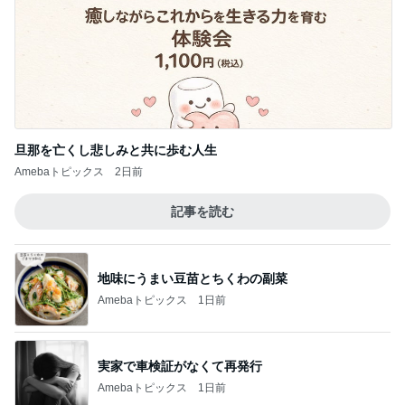
旦那を亡くし悲しみと共に歩む人生
Amebaトピックス
2日前
記事を読む
地味にうまい豆苗とちくわの副菜
Amebaトピックス
1日前
実家で車検証がなくて再発行
Amebaトピックス
1日前