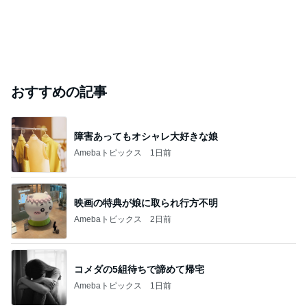
おすすめの記事
障害あってもオシャレ大好きな娘
Amebaトピックス
1日前
映画の特典が娘に取られ行方不明
Amebaトピックス
2日前
コメダの5組待ちで諦めて帰宅
Amebaトピックス
1日前