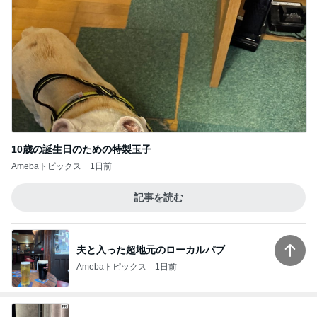
10歳の誕生日のための特製玉子
Amebaトピックス
1日前
記事を読む
夫と入った超地元のローカルパブ
Amebaトピックス
1日前