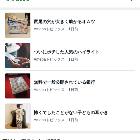
尻尾の穴が大きく助かるオムツ
Amebaトピックス
1日前
ついにポチした人気のハイライト
Amebaトピックス
1日前
無料で一般公開されている銀行
Amebaトピックス
1日前
怖くてしたことがない子どもの耳かき
Amebaトピックス
1日前