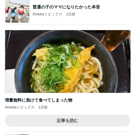
普通の子のママになりたかった本音
Amebaトピックス
1日前
増量無料に負けて食べてしまった物
Amebaトピックス
1日前
記事を読む