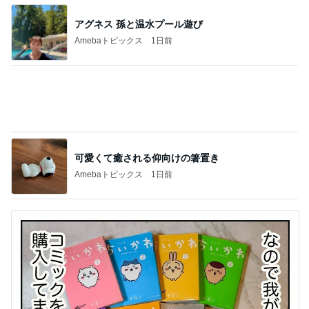
ブロッコリー欲しさにやっつけなお手
Amebaトピックス
1日前
収入アップ目指す転職に夫が反対
Amebaトピックス
1日前
韓国で完全にやってもーた感のお店