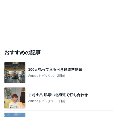
おすすめの記事
100元払って入るべき鉄道博物館
Amebaトピックス
2日前
古村比呂 肌寒い北海道で打ち合わせ
Amebaトピックス
1日前