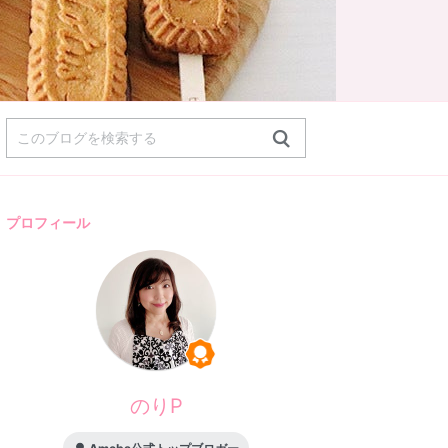
プロフィール
のりP