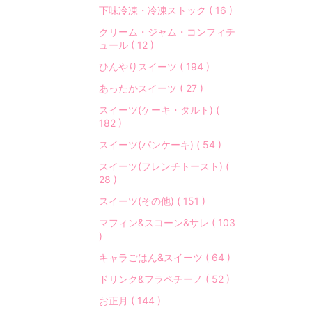
下味冷凍・冷凍ストック ( 16 )
クリーム・ジャム・コンフィチ
ュール ( 12 )
ひんやりスイーツ ( 194 )
あったかスイーツ ( 27 )
スイーツ(ケーキ・タルト) (
182 )
スイーツ(パンケーキ) ( 54 )
スイーツ(フレンチトースト) (
28 )
スイーツ(その他) ( 151 )
マフィン&スコーン&サレ ( 103
)
キャラごはん&スイーツ ( 64 )
ドリンク&フラペチーノ ( 52 )
お正月 ( 144 )