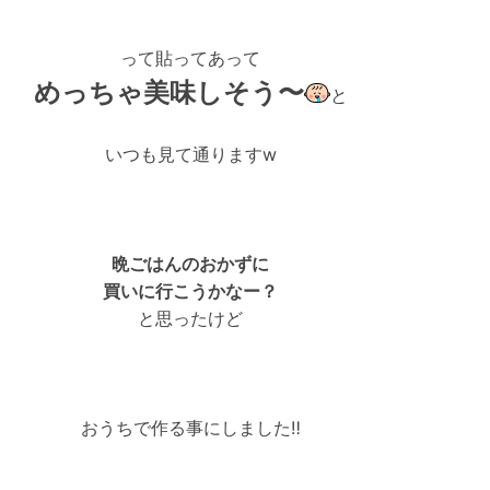
って貼ってあって
めっちゃ美味しそう〜
と
いつも見て通りますw
晩ごはんのおかずに
買いに行こうかなー？
と思ったけど
おうちで作る事にしました‼︎