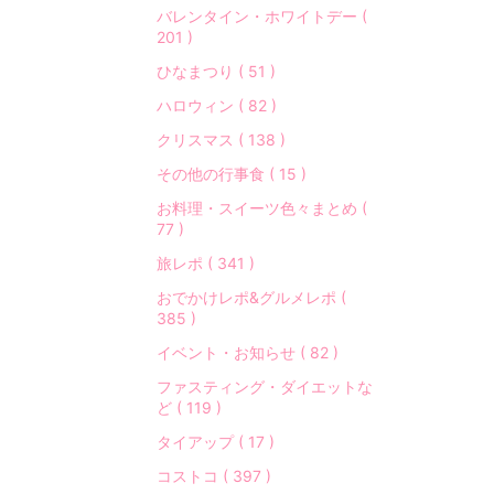
バレンタイン・ホワイトデー (
201 )
ひなまつり ( 51 )
ハロウィン ( 82 )
クリスマス ( 138 )
その他の行事食 ( 15 )
お料理・スイーツ色々まとめ (
77 )
旅レポ ( 341 )
おでかけレポ&グルメレポ (
385 )
イベント・お知らせ ( 82 )
ファスティング・ダイエットな
ど ( 119 )
タイアップ ( 17 )
コストコ ( 397 )