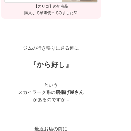
【スリコ】の新商品
購入して早速使ってみました♡
ジムの行き帰りに通る道に
『から好し』
という
スカイラーク系の
唐揚げ屋さん
があるのですが…
最近お店の前に