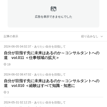
広告を表示できませんでした
記事の表示
絞り込みなし
2024-06-05 04:02:37
・
ありたい自分を目指して
自分が目指す先に未来はあるのか～コンサルタントへの
道 vol.011 ＜仕事領域の拡大＞
19
2024-06-02 08:47:02
・
ありたい自分を目指して
自分が目指す先に未来はあるのか～コンサルタントへの
道 vol.010 ＜経験はすべて知識・知恵に
3
2024-05-31 02:12:25
・
ありたい自分を目指して