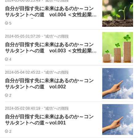
2024-05-06 00:25:49
・
"成功”への階段
自分が目指す先に未来はあるのか～コン
サルタントへの道 vol.004 ＜女性起業家
たちの教え②＞
5
2024-05-05 01:07:20
・
"成功”への階段
自分が目指す先に未来はあるのか～コン
サルタントへの道 vol.003 ＜女性起業家
たちの教え＞
4
2024-05-04 02:45:22
・
"成功”への階段
自分が目指す先に未来はあるのか～コン
サルタントへの道 vol.002
2
2024-05-02 08:40:19
・
"成功”への階段
自分が目指す先に未来はあるのか～コン
サルタントへの道～vol.001
2