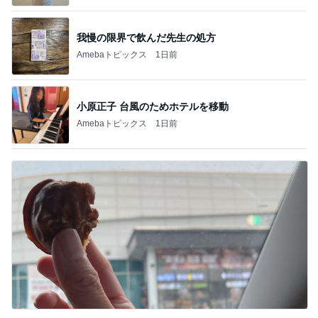
我慢の限界で飲んだ先生の処方
Amebaトピックス
1日前
小原正子 台風のためホテルを移動
Amebaトピックス
1日前