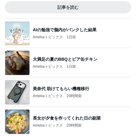
記事を読む
AIの勉強で脳内がパンクした結果
Amebaトピックス
1日前
大満足の夏のBBQとビア缶チキン
Amebaトピックス
1日前
美奈代 助けてもらい機種移行
Amebaトピックス
20時間前
長女が夕食を作ってくれた日の副菜
Amebaトピックス
20時間前