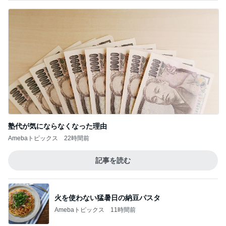
塾代が気にならなくなった理由
Amebaトピックス
22時間前
記事を読む
火を使わない猛暑日の納豆パスタ
Amebaトピックス
11時間前