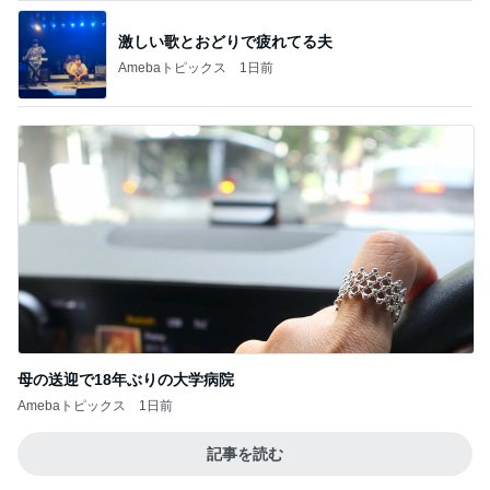
激しい歌とおどりで疲れてる夫
Amebaトピックス
1日前
母の送迎で18年ぶりの大学病院
Amebaトピックス
1日前
記事を読む