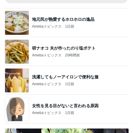
地元民が熱愛するホロホロの逸品
Amebaトピックス
1日前
研ナオコ 夫が作ったのり塩ポテト
Amebaトピックス
20時間前
洗濯してもノーアイロンで便利な服
Amebaトピックス
1日前
女性を見る目がないと言われる原因
Amebaトピックス
1日前