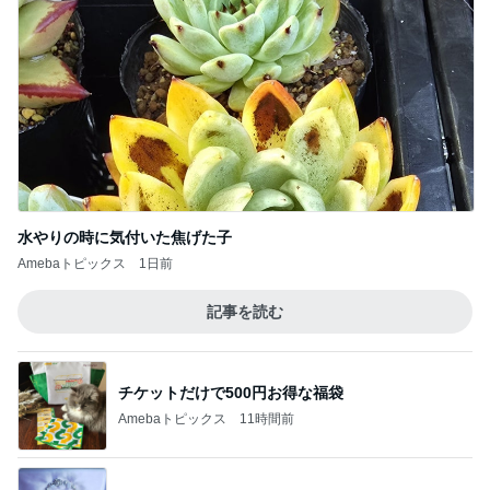
水やりの時に気付いた焦げた子
Amebaトピックス
1日前
記事を読む
チケットだけで500円お得な福袋
Amebaトピックス
11時間前