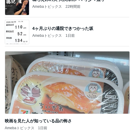
Amebaトピックス
22時間前
4ヶ月ぶりの通院できつかった坂
Amebaトピックス
1日前
映画を見た人が知っている品の怖さ
Amebaトピックス
1日前