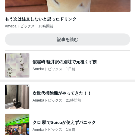
もう次は注文しないと思ったドリンク
Amebaトピックス
13時間前
記事を読む
假屋崎 軽井沢の別荘で元祖くず餅
Amebaトピックス
1日前
次世代掃除機がやってきた！！
Amebaトピックス
21時間前
クロ 駅でSuicaが使えずパニック
Amebaトピックス
1日前