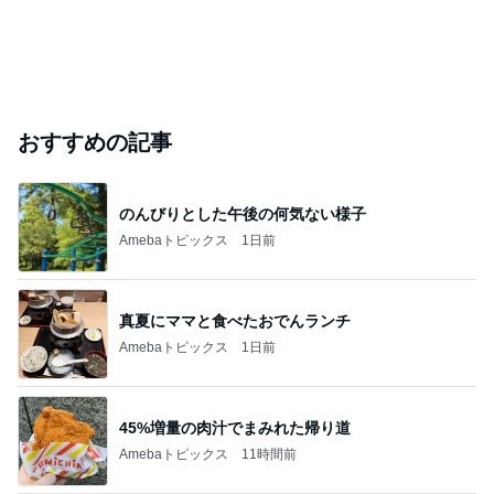
おすすめの記事
のんびりとした午後の何気ない様子
Amebaトピックス
1日前
真夏にママと食べたおでんランチ
Amebaトピックス
1日前
45%増量の肉汁でまみれた帰り道
Amebaトピックス
11時間前