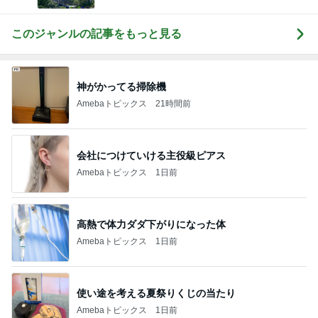
このジャンルの記事をもっと見る
神がかってる掃除機
Amebaトピックス
21時間前
会社につけていける主役級ピアス
Amebaトピックス
1日前
高熱で体力ダダ下がりになった体
Amebaトピックス
1日前
使い途を考える夏祭りくじの当たり
Amebaトピックス
1日前