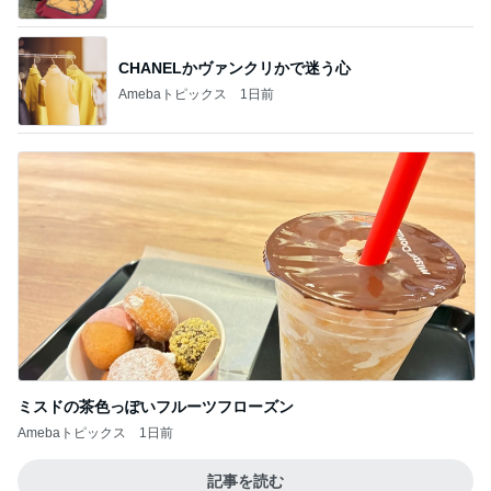
CHANELかヴァンクリかで迷う心
Amebaトピックス
1日前
ミスドの茶色っぽいフルーツフローズン
Amebaトピックス
1日前
記事を読む