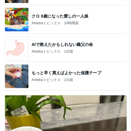
クロ 8歳になった愛しの一人娘
Amebaトピックス
10時間前
AIで救えたかもしれない義父の命
Amebaトピックス
1日前
もっと早く買えばよかった保護テープ
Amebaトピックス
1日前