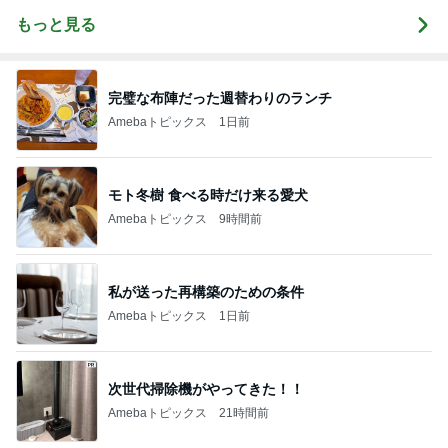
もっと見る
完璧な布陣だった週替わりのランチ
Amebaトピックス
1日前
モト冬樹 食べる時だけ来る愛犬
Amebaトピックス
9時間前
私が送った再構築のための条件
Amebaトピックス
1日前
次世代掃除機がやってきた！！
Amebaトピックス
21時間前