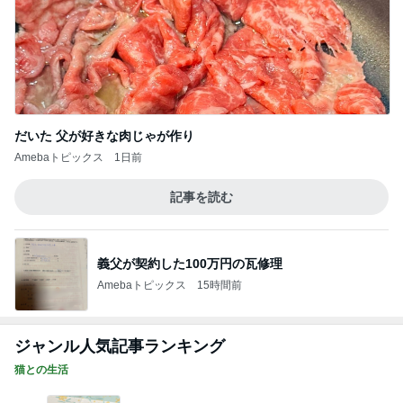
だいた 父が好きな肉じゃが作り
Amebaトピックス
1日前
記事を読む
義父が契約した100万円の瓦修理
Amebaトピックス
15時間前
ジャンル人気記事ランキング
猫との生活