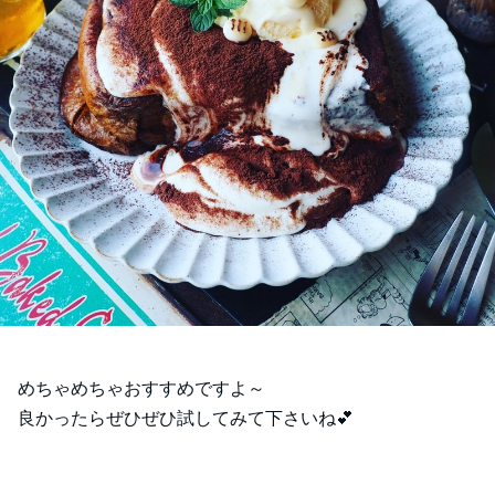
めちゃめちゃおすすめですよ～
良かったらぜひぜひ試してみて下さいね💕