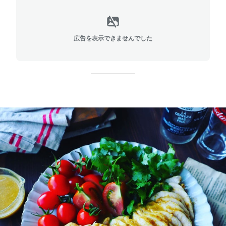
広告を表示できませんでした