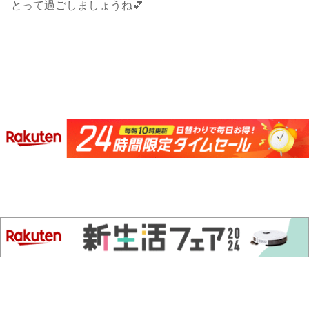
とって過ごしましょうね💕