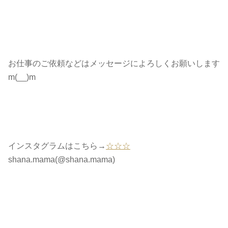
お仕事のご依頼などはメッセージによろしくお願いします
m(__)m
インスタグラムはこちら→
☆☆☆
shana.mama(@shana.mama)