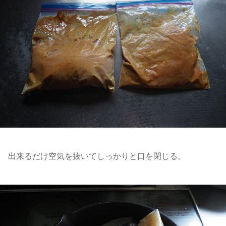
出来るだけ空気を抜いてしっかりと口を閉じる。