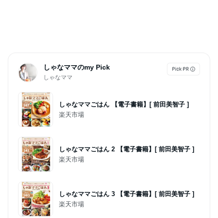
しゃなママのmy Pick
しゃなママ
しゃなママごはん 【電子書籍】[ 前田美智子 ]
楽天市場
しゃなママごはん 2 【電子書籍】[ 前田美智子 ]
楽天市場
しゃなママごはん 3 【電子書籍】[ 前田美智子 ]
楽天市場