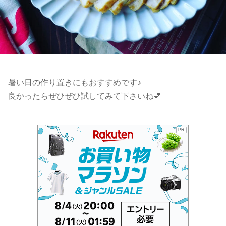
暑い日の作り置きにもおすすめです♪
良かったらぜひぜひ試してみて下さいね💕
PR