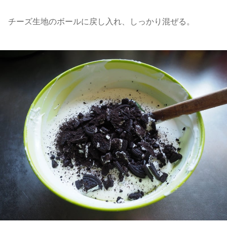
チーズ生地のボールに戻し入れ、しっかり混ぜる。