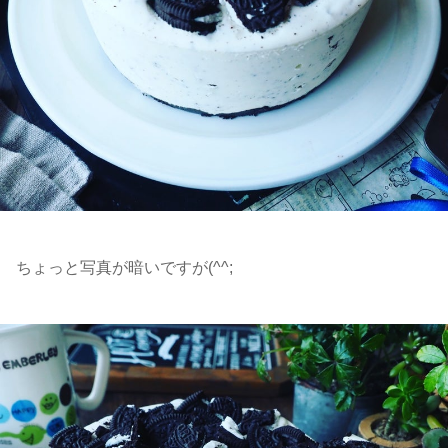
ちょっと写真が暗いですが(^^;