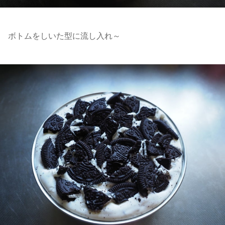
ボトムをしいた型に流し入れ～