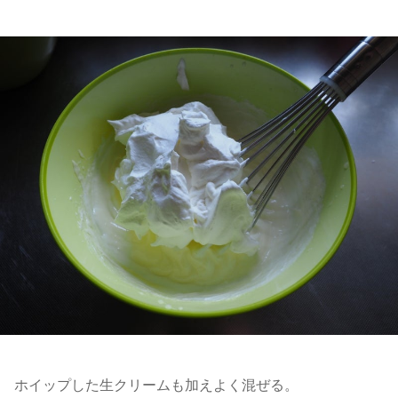
ホイップした生クリームも加えよく混ぜる。