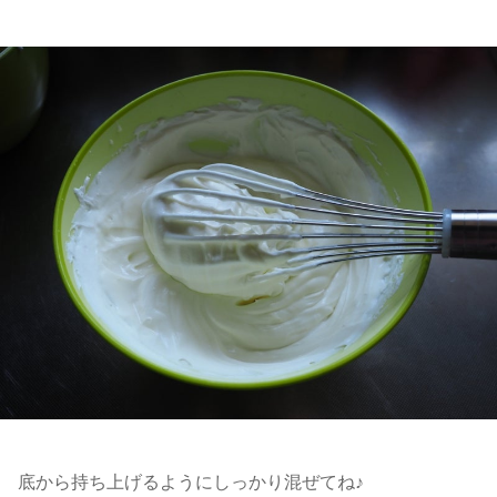
底から持ち上げるようにしっかり混ぜてね♪