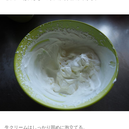
生クリームはしっかり固めに泡立てる。