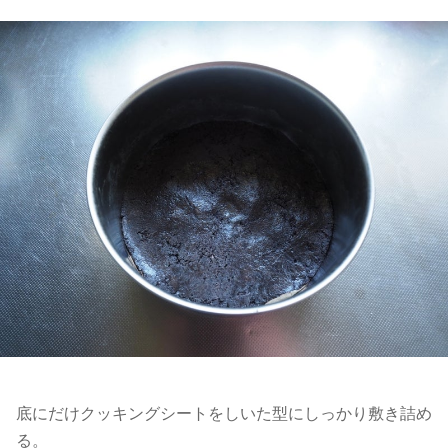
底にだけクッキングシートをしいた型にしっかり敷き詰め
る。