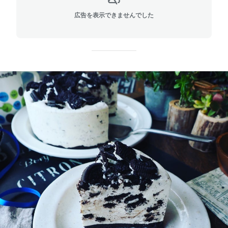
広告を表示できませんでした