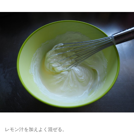
レモン汁を加えよく混ぜる。