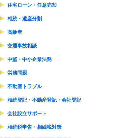
住宅ローン・任意売却
相続・遺産分割
高齢者
交通事故相談
中堅・中小企業法務
労務問題
不動産トラブル
相続登記・不動産登記・会社登記
会社設立サポート
相続税申告・相続税対策