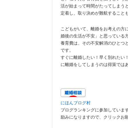
活が始まって時間がたってしまう
定着し、取り決めが難航すること
こどもがいて、離婚をお考えの方
婚後の生活が不安」と思っている
養育費は、その不安解消のひとつ
です。
すぐに離婚したい！早く別れたい
に離婚をしてしまうのは得策では
にほんブログ村
ブログランキングに参加していま
励みになりますので、クリックお