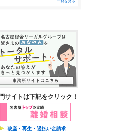
一覧を見る
門サイトは下記をクリック！
破産・再生・過払い金請求