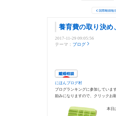
国際離婚勉
養育費の取り決め
2017-11-29 09:05:56
テーマ：
ブログ
にほんブログ村
ブログランキングに参加していま
励みになりますので、クリックお
本日