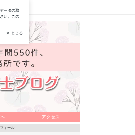
ログイン
方へ
アクセス
フィール