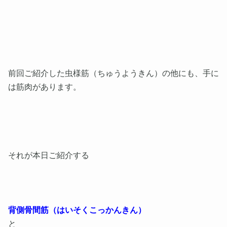
前回ご紹介した虫様筋（ちゅうようきん）の他にも、手に
は筋肉があります。
それが本日ご紹介する
背側骨間筋（はいそくこっかんきん）
と