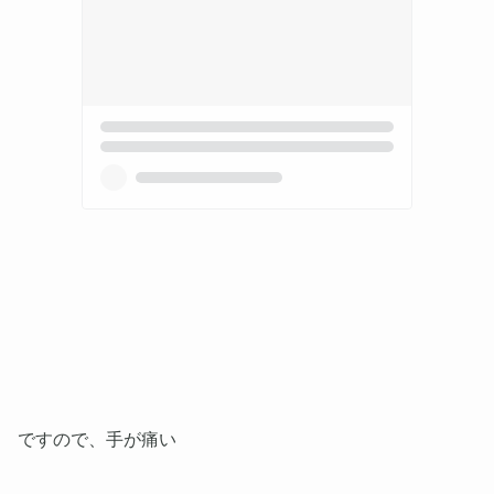
ですので、手が痛い