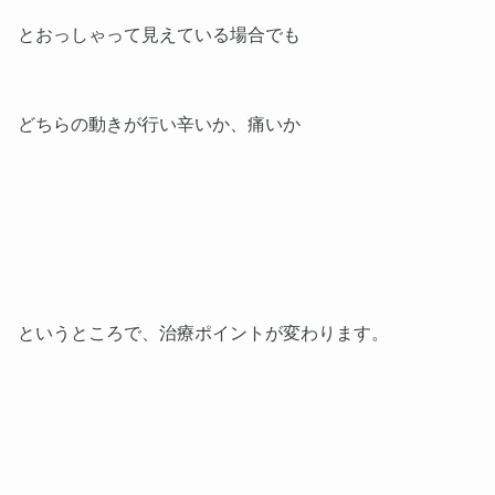
とおっしゃって見えている場合でも
どちらの動きが行い辛いか、痛いか
というところで、治療ポイントが変わります。