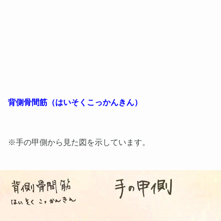
背側骨間筋（はいそくこっかんきん）
※手の甲側から見た図を示しています。