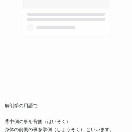
解剖学の用語で
背中側の事を背側（はいそく）
身体の前側の事を掌側（しょうそく） といいます。