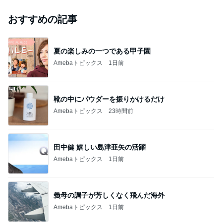
おすすめの記事
夏の楽しみの一つである甲子園
Amebaトピックス
1日前
靴の中にパウダーを振りかけるだけ
Amebaトピックス
23時間前
田中健 嬉しい島津亜矢の活躍
Amebaトピックス
1日前
義母の調子が芳しくなく飛んだ海外
Amebaトピックス
1日前