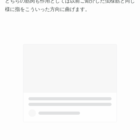
どちらの筋肉も作用としては以前ご紹介した虫様筋と同じ
様に指をこういった方向に曲げます。