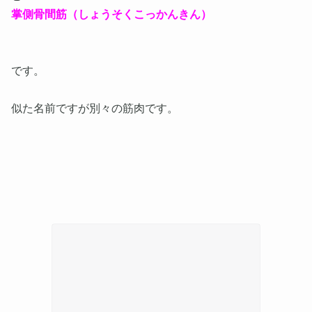
掌側骨間筋（しょうそくこっかんきん）
です。
似た名前ですが別々の筋肉です。