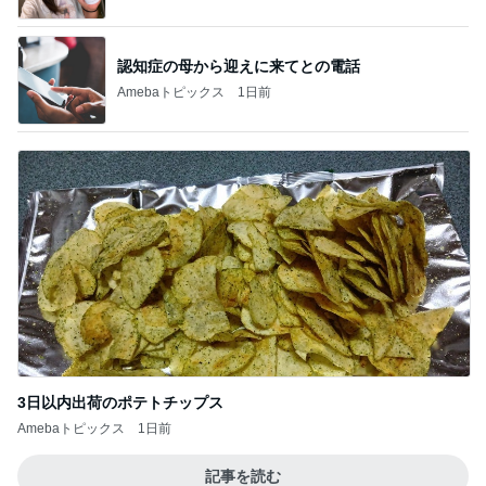
認知症の母から迎えに来てとの電話
Amebaトピックス
1日前
3日以内出荷のポテトチップス
Amebaトピックス
1日前
記事を読む