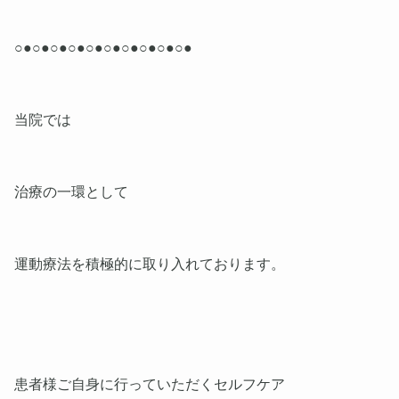
○●○●○●○●○●○●○●○●○●○●
当院では
治療の一環として
運動療法を積極的に取り入れております。
患者様ご自身に行っていただくセルフケア