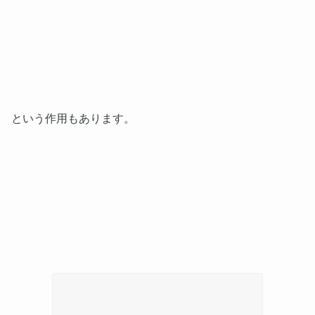
という作用もあります。