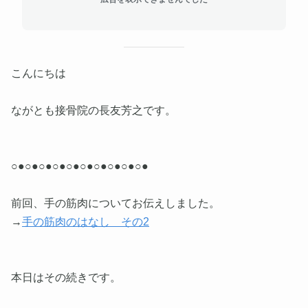
こんにちは
ながとも接骨院の長友芳之です。
○●○●○●○●○●○●○●○●○●○●
前回、手の筋肉についてお伝えしました。
→
手の筋肉のはなし その2
本日はその続きです。