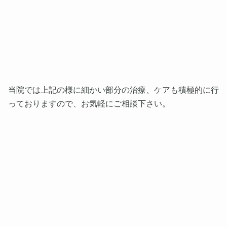
当院では上記の様に細かい部分の治療、ケアも積極的に行
っておりますので、お気軽にご相談下さい。