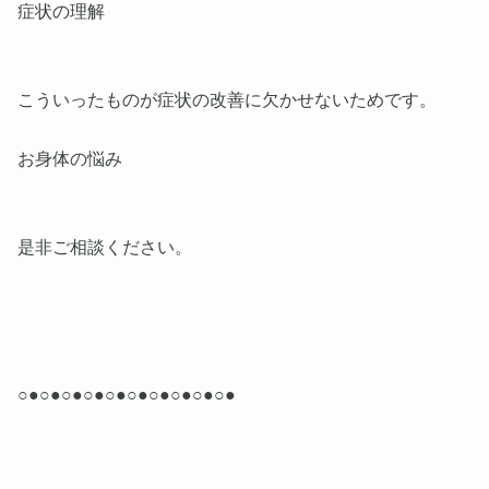
症状の理解
こういったものが症状の改善に欠かせないためです。
お身体の悩み
是非ご相談ください。
○●○●○●○●○●○●○●○●○●○●