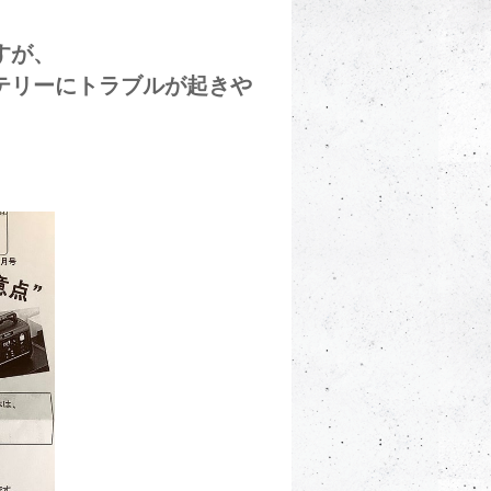
すが、
テリーにトラブルが起きや