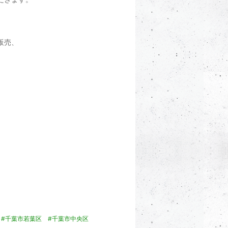
販売、
#千葉市若葉区
#千葉市中央区