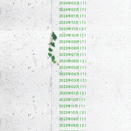
2024年03月 ( 1 )
2024年02月 ( 1 )
2024年01月 ( 1 )
2023年12月 ( 1 )
2023年11月 ( 3 )
2023年10月 ( 1 )
2023年09月 ( 1 )
2023年08月 ( 1 )
2023年07月 ( 1 )
2023年06月 ( 2 )
2023年05月 ( 1 )
2023年04月 ( 1 )
2023年03月 ( 2 )
2023年02月 ( 1 )
2023年01月 ( 2 )
2022年12月 ( 1 )
2022年11月 ( 1 )
2022年10月 ( 3 )
2022年09月 ( 1 )
2022年08月 ( 2 )