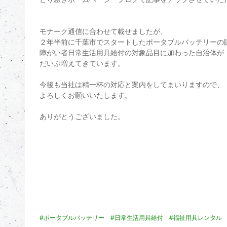
モナーク通信に合わせて載せましたが、
２年半前に千葉市でスタートしたポータブルバッテリーの
障がい者日常生活用具給付の対象品目に加わった自治体が
だいぶ増えてきています。
今後も当社は精一杯の対応と案内をしてまいりますので、
よろしくお願いいたします。
ありがとうございました。
#ポータブルバッテリー
#日常生活用具給付
#福祉用具レンタル