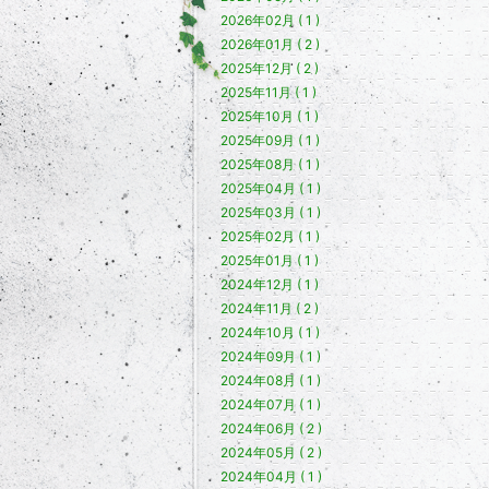
2026年02月 ( 1 )
2026年01月 ( 2 )
2025年12月 ( 2 )
2025年11月 ( 1 )
2025年10月 ( 1 )
2025年09月 ( 1 )
2025年08月 ( 1 )
2025年04月 ( 1 )
2025年03月 ( 1 )
2025年02月 ( 1 )
2025年01月 ( 1 )
2024年12月 ( 1 )
2024年11月 ( 2 )
2024年10月 ( 1 )
2024年09月 ( 1 )
2024年08月 ( 1 )
2024年07月 ( 1 )
2024年06月 ( 2 )
2024年05月 ( 2 )
2024年04月 ( 1 )