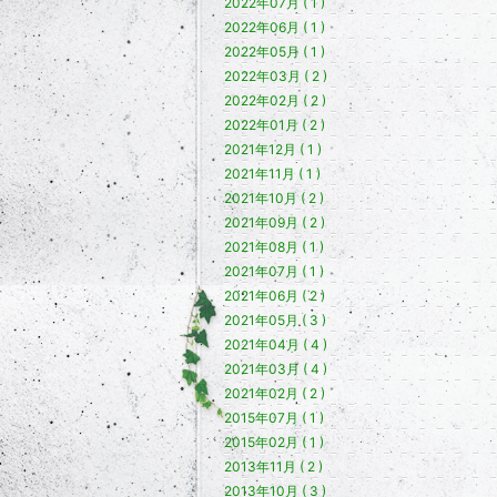
2022年07月 ( 1 )
2022年06月 ( 1 )
2022年05月 ( 1 )
2022年03月 ( 2 )
2022年02月 ( 2 )
2022年01月 ( 2 )
2021年12月 ( 1 )
2021年11月 ( 1 )
2021年10月 ( 2 )
2021年09月 ( 2 )
2021年08月 ( 1 )
2021年07月 ( 1 )
2021年06月 ( 2 )
2021年05月 ( 3 )
2021年04月 ( 4 )
2021年03月 ( 4 )
2021年02月 ( 2 )
2015年07月 ( 1 )
2015年02月 ( 1 )
2013年11月 ( 2 )
2013年10月 ( 3 )