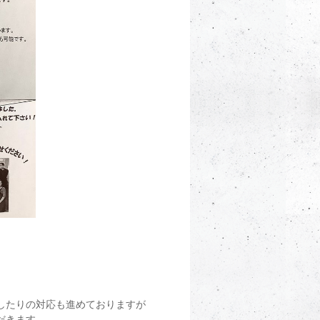
したりの対応も進めておりますが
だきます。