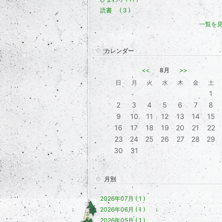
読書 ( 3 )
一覧を
カレンダー
<<
8月
>>
日
月
火
水
木
金
土
1
2
3
4
5
6
7
8
9
10
11
12
13
14
15
16
17
18
19
20
21
22
23
24
25
26
27
28
29
30
31
月別
2026年07月 ( 1 )
2026年06月 ( 1 )
2026年05月 ( 1 )