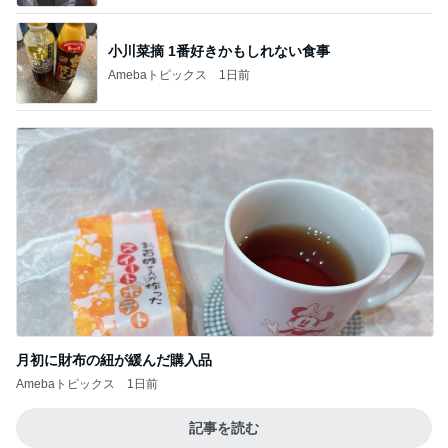
小川菜摘 1番好きかもしれない食事
Amebaトピックス
1日前
月初に財布の紐が緩んだ購入品
Amebaトピックス
1日前
記事を読む