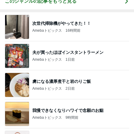
このジャンルの記事をもっと見る
次世代掃除機がやってきた！！
Amebaトピックス
16時間前
夫が買ったほぼインスタントラーメン
Amebaトピックス
1日前
虜になる濃厚煮干と岩のりご飯
Amebaトピックス
2日前
我慢できなくなりハワイで念願のお鮨
Amebaトピックス
9時間前