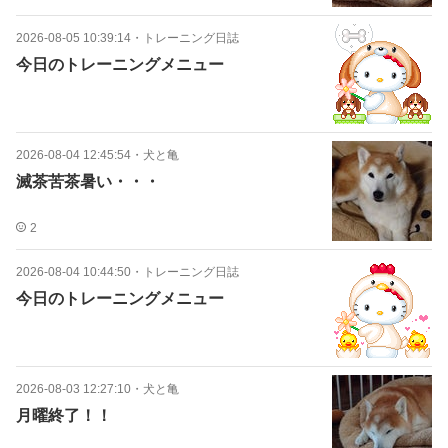
2026-08-05 10:39:14
・
トレーニング日誌
今日のトレーニングメニュー
2026-08-04 12:45:54
・
犬と亀
滅茶苦茶暑い・・・
2
2026-08-04 10:44:50
・
トレーニング日誌
今日のトレーニングメニュー
2026-08-03 12:27:10
・
犬と亀
月曜終了！！