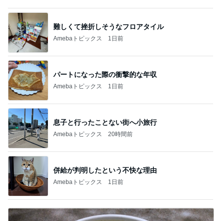
難しくて挫折しそうなフロアタイル
Amebaトピックス
1日前
パートになった際の衝撃的な年収
Amebaトピックス
1日前
息子と行ったことない街へ小旅行
Amebaトピックス
20時間前
併給が判明したという不快な理由
Amebaトピックス
1日前