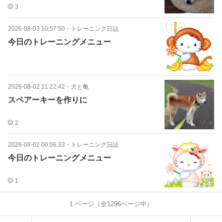
3
2026-08-03 10:57:50
・
トレーニング日誌
今日のトレーニングメニュー
2026-08-02 11:22:42
・
犬と亀
スペアーキーを作りに
2
2026-08-02 00:06:33
・
トレーニング日誌
今日のトレーニングメニュー
1
1
ページ（全
1296
ページ中）