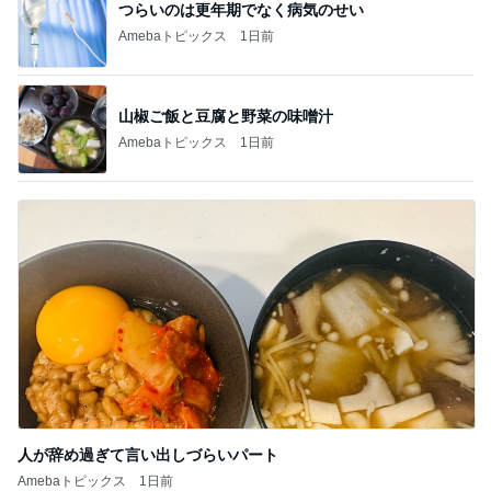
つらいのは更年期でなく病気のせい
Amebaトピックス
1日前
山椒ご飯と豆腐と野菜の味噌汁
Amebaトピックス
1日前
人が辞め過ぎて言い出しづらいパート
Amebaトピックス
1日前