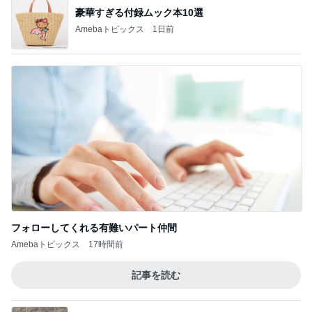
豪華すぎる付録ムック本10選
Amebaトピックス
1日前
フォローしてくれる有難いパート仲間
Amebaトピックス
17時間前
記事を読む