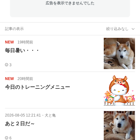
広告を表示できませんでした
記事の表示
絞り込みなし
NEW
19時間前
毎日暑い・・・
3
NEW
20時間前
今日のトレーニングメニュー
2026-08-05 12:21:41
・
犬と亀
あと２日だ～
6