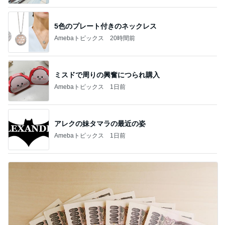
5色のプレート付きのネックレス
Amebaトピックス
20時間前
ミスドで周りの興奮につられ購入
Amebaトピックス
1日前
アレクの妹タマラの最近の姿
Amebaトピックス
1日前