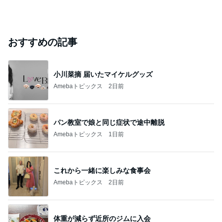
おすすめの記事
小川菜摘 届いたマイケルグッズ
Amebaトピックス
2日前
パン教室で娘と同じ症状で途中離脱
Amebaトピックス
1日前
これから一緒に楽しみな食事会
Amebaトピックス
2日前
体重が減らず近所のジムに入会