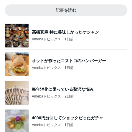
記事を読む
高橋真麻 特に美味しかったケジャン
Amebaトピックス
1日前
オットが作ったコストコのハンバーガー
Amebaトピックス
1日前
毎年消化に困っている贅沢な悩み
Amebaトピックス
2日前
4000円分回してショックだったガチャ
Amebaトピックス
1日前