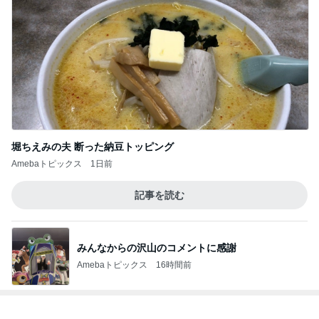
堀ちえみの夫 断った納豆トッピング
Amebaトピックス
1日前
記事を読む
みんなからの沢山のコメントに感謝
Amebaトピックス
16時間前