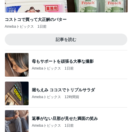
コストコで買って大正解のバター
Amebaトピックス
1日前
記事を読む
母もサポートを頑張る大事な撮影
Amebaトピックス
1日前
堀ちえみ ココスでトリプルサラダ
Amebaトピックス
12時間前
返事がない旦那が見せた満面の笑み
Amebaトピックス
1日前