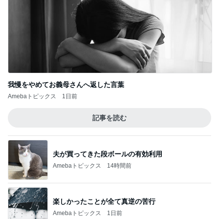
我慢をやめてお義母さんへ返した言葉
Amebaトピックス
1日前
記事を読む
夫が買ってきた段ボールの有効利用
Amebaトピックス
14時間前
楽しかったことが全て真逆の苦行
Amebaトピックス
1日前