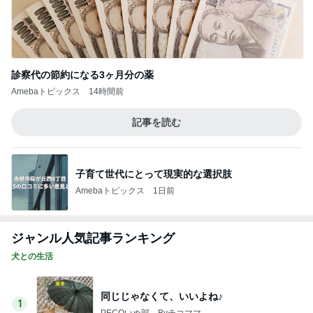
診察代の節約になる3ヶ月分の薬
Amebaトピックス
14時間前
記事を読む
子育て世代にとって現実的な選択肢
Amebaトピックス
1日前
ジャンル人気記事ランキング
犬との生活
同じじゃなくて、いいよね♪
1
PECOいぬ部 Byチコママ