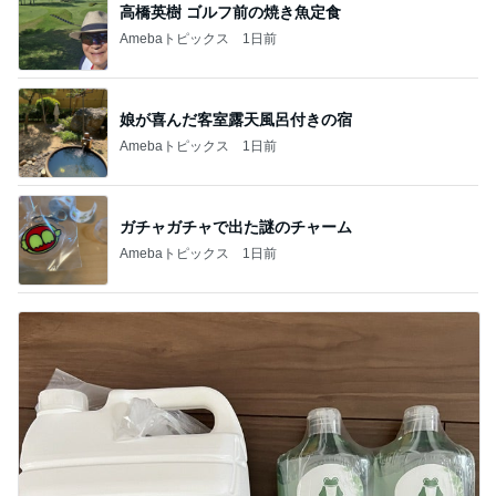
高橋英樹 ゴルフ前の焼き魚定食
Amebaトピックス
1日前
娘が喜んだ客室露天風呂付きの宿
Amebaトピックス
1日前
ガチャガチャで出た謎のチャーム
Amebaトピックス
1日前