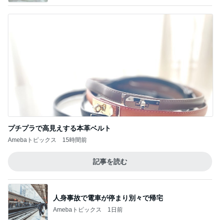
プチプラで高見えする本革ベルト
Amebaトピックス
15時間前
記事を読む
人身事故で電車が停まり別々で帰宅
Amebaトピックス
1日前