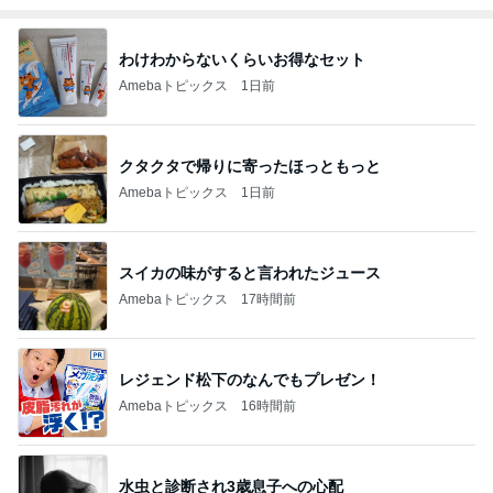
わけわからないくらいお得なセット
Amebaトピックス
1日前
クタクタで帰りに寄ったほっともっと
Amebaトピックス
1日前
スイカの味がすると言われたジュース
Amebaトピックス
17時間前
レジェンド松下のなんでもプレゼン！
Amebaトピックス
16時間前
水虫と診断され3歳息子への心配