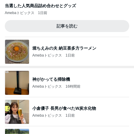
当選した人気商品詰め合わせとグッズ
Amebaトピックス
1日前
記事を読む
堀ちえみの夫 納豆喜多方ラーメン
Amebaトピックス
1日前
神がかってる掃除機
Amebaトピックス
16時間前
小倉優子 長男が食べたW炭水化物
Amebaトピックス
1日前