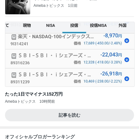
Amebaトピックス
1日前
たった1日でマイナス152万円
Amebaトピックス
10時間前
記事を読む
オフィシャルブロガーランキング