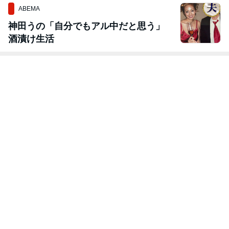
ABEMA
神田うの「自分でもアル中だと思う」
酒漬け生活