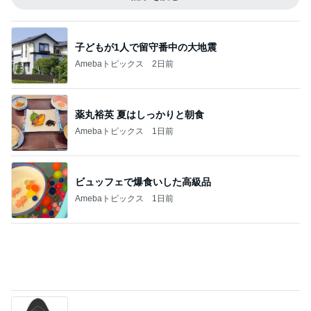
レジェンド松下のなんでもプレゼン！
Amebaトピックス
21時間前