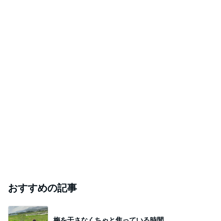
おすすめの記事
梅を干さなくちゃと焦っている時間