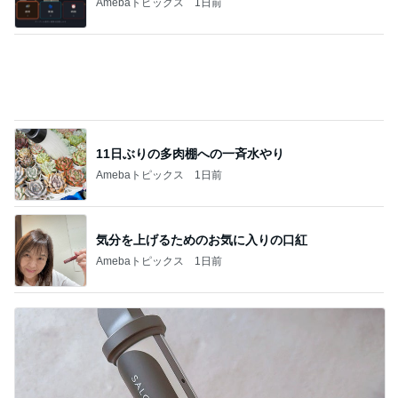
真似っこして買った1000円のトップス
Amebaトピックス
1日前
妥協しなくてよかったヘアアイロン
Amebaトピックス
1日前
記事を読む