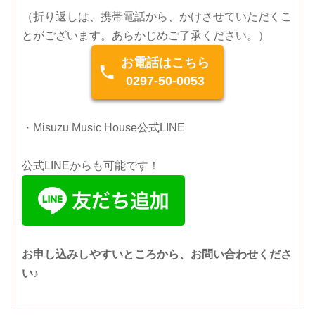
（折り返しは、携帯電話から、かけさせていただくこ
とがございます。あらかじめご了承ください。）
お電話はこちら
0297-50-0053
・Misuzu Music House公式LINE
公式LINEからも可能です！
お申し込みしやすいところから、お問い合わせくださ
い♪