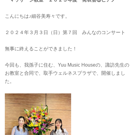
こんにちは♪細谷美寿々です。
２０２４年３月３日（日）第７回 みんなのコンサート
無事に終えることができました！
今回も、我孫子に住む、Yuu Music Houseの、諏訪先生の
お教室と合同で、取手ウェルネスプラザで、開催しまし
た。