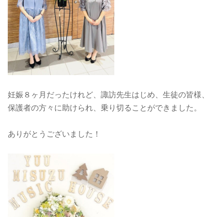
妊娠８ヶ月だったけれど、諏訪先生はじめ、生徒の皆様、
保護者の方々に助けられ、乗り切ることができました。
ありがとうございました！