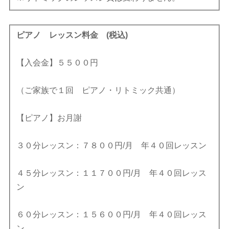
ピアノ レッスン料金 (税込)
【入会金】５５００円
（ご家族で１回 ピアノ・リトミック共通）
【ピアノ】お月謝
３０分レッスン：７８００円/月 年４０回レッスン
４５分レッスン：１１７００円/月 年４０回レッス
ン
６０分レッスン：１５６００円/月 年４０回レッス
ン