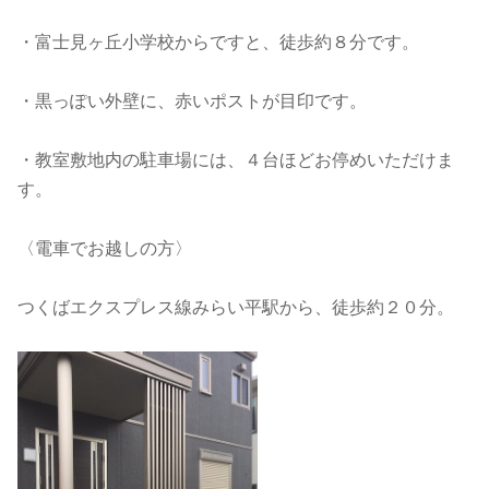
・富士見ヶ丘小学校からですと、徒歩約８分です。
・黒っぽい外壁に、赤いポストが目印です。
・教室敷地内の駐車場には、４台ほどお停めいただけま
す。
〈電車でお越しの方〉
つくばエクスプレス線みらい平駅から、徒歩約２０分。