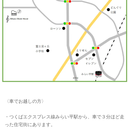
〈車でお越しの方〉
・つくばエクスプレス線みらい平駅から、車で３分ほど走
った住宅街にあります。