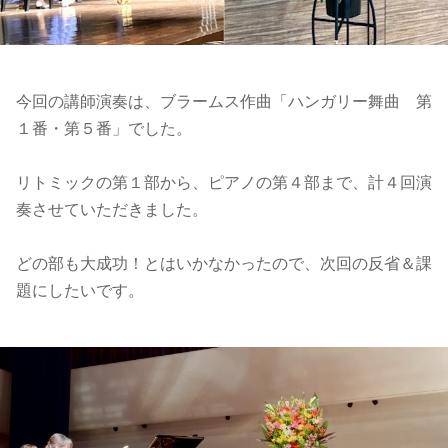
今回の講師演奏は、ブラームス作曲「ハンガリー舞曲 第
１番・第５番」でした。
リトミックの第１部から、ピアノの第４部まで、計４回演
奏させていただきました。
どの部も大成功！とはいかなかったので、次回の反省＆課
題にしたいです。