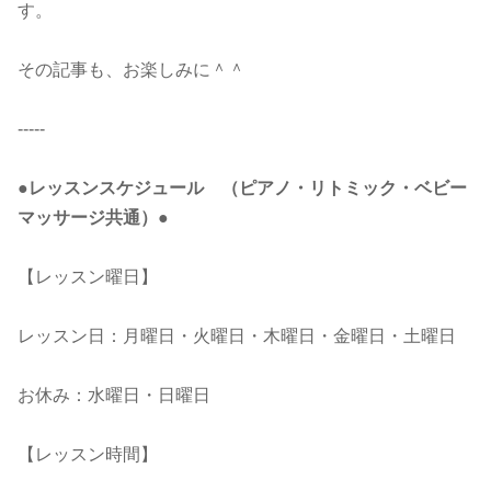
す。
その記事も、お楽しみに＾＾
-----
●レッスンスケジュール （ピアノ・リトミック・ベビー
マッサージ共通）●
【レッスン曜日】
レッスン日：月曜日・火曜日・木曜日・金曜日・土曜日
お休み：水曜日・日曜日
【レッスン時間】