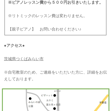
※ピアノレッスン費から５００円お引きいたします。
※リトミックのレッスン費は変わりません。
【親子ピアノ】 お問い合わせください♪
●アクセス●
茨城県つくばみらい市
※自宅教室のため、ご連絡をいただいた方に、詳細をお伝
えしております。