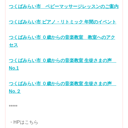
つくばみらい市 ベビーマッサージレッスンのご案内
つくばみらい市 ピアノ・リトミック 年間のイベント
つくばみらい市 ０歳からの音楽教室 教室へのアク
セス
つくばみらい市 ０歳からの音楽教室 生徒さまの声
No.1
つくばみらい市 ０歳からの音楽教室 生徒さまの声
No.２
*****
・HPはこちら