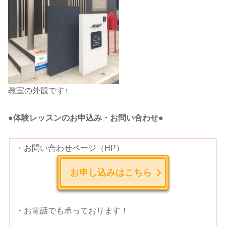
教室の外観です↑
●体験レッスンのお申込み・お問い合わせ●
・お問い合わせページ（HP）
お申し込みはこちら
・お電話でも承っております！