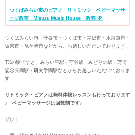
つくばみらい市のピアノ・リトミック・ベビーマッサ
ージ教室 Misuzu Music House 教室HP
つくばみらい市・守谷市・つくば市・常総市・水海道市・
坂東市・竜ケ崎市などから、お越しいただいております。
TXの駅ですと、みらい平駅・守谷駅・みどりの駅・万博
記念公園駅・研究学園駅などからお越しいただいておりま
す！
リトミック・ピアノは無料体験レッスンも行っております
♪ ベビーマッサージは回数制です♪
ぜひ！