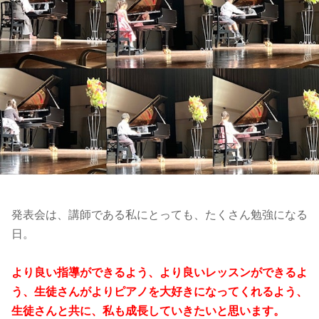
発表会は、講師である私にとっても、たくさん勉強になる
日。
より良い指導ができるよう、より良いレッスンができるよ
う、生徒さんがよりピアノを大好きになってくれるよう、
生徒さんと共に、私も成長していきたいと思います。