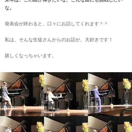
な。
発表会が終わると、口々にお話してくれます＾＾
私は、そんな生徒さんからのお話が、大好きです！
嬉しくなっちゃいます。