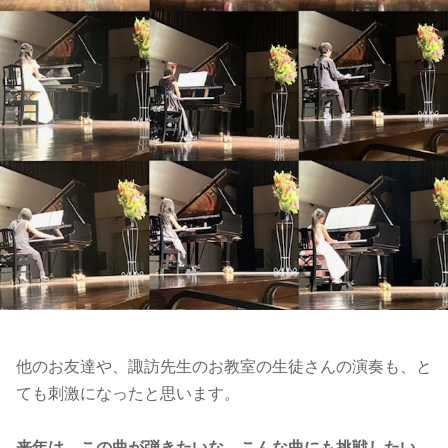
他のお友達や、諏訪先生のお教室の生徒さんの演奏も、と
ても刺激になったと思います。
来年は、この曲が弾きたいな、こんな曲にも挑戦したい