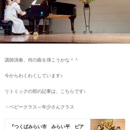
講師演奏、何の曲を弾こうかな＾＾
今からわくわくしています♪
リトミックの部の記事は、こちらです↓
・ベビークラス～年少さんクラス
『つくばみらい市 みらい平 ピア