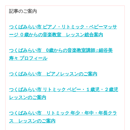
記事のご案内
つくばみらい市 ピアノ・リトミック・ベビーマッサ
ージ ０歳からの音楽教室 レッスン総合案内
つくばみらい市 0歳からの音楽教室講師♫細谷美
寿々 プロフィール
つくばみらい市 ピアノレッスンのご案内
つくばみらい市 リトミック ベビー・１歳児・２歳児
レッスンのご案内
つくばみらい市 リトミック 年少・年中・年長クラ
ス レッスンのご案内