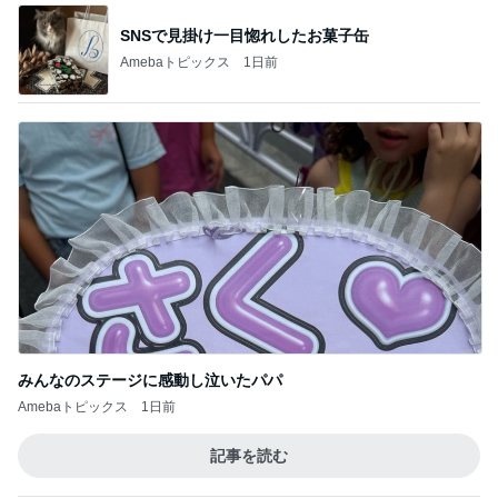
SNSで見掛け一目惚れしたお菓子缶
Amebaトピックス
1日前
みんなのステージに感動し泣いたパパ
Amebaトピックス
1日前
記事を読む