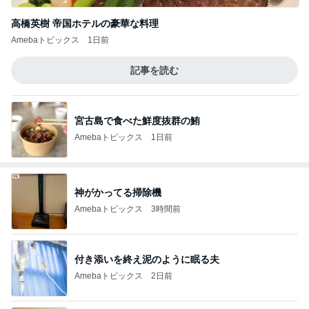
高橋英樹 帝国ホテルの豪華な料理
Amebaトピックス
1日前
記事を読む
宮古島で食べた鮮度抜群の鮪
Amebaトピックス
1日前
神がかってる掃除機
Amebaトピックス
3時間前
付き添いを終え泥のように眠る夫
Amebaトピックス
2日前