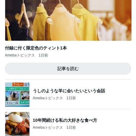
付録に付く限定色のティント1本
Amebaトピックス
1日前
記事を読む
うしのような羊に会いたいという会話
Amebaトピックス
1日前
10年間続ける私の大好きな食べ方
Amebaトピックス
1日前