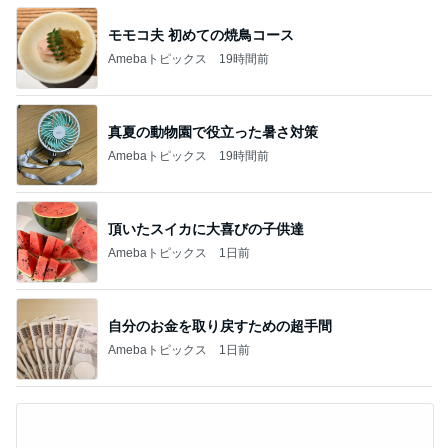
モモコ夫 初めての焼鳥コース
Amebaトピックス
19時間前
真夏の動物園で役立った暑さ対策
Amebaトピックス
19時間前
頂いたスイカに大喜びの子供達
Amebaトピックス
1日前
自分のお金を取り戻すための超手間
Amebaトピックス
1日前