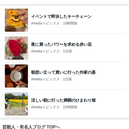
イベントで即決したキーチェーン
Amebaトピックス
10時間前
夜に買ったパワーを求める赤い花
Amebaトピックス
1日前
朝思い立って買いに行った作家の器
Amebaトピックス
1日前
涼しい朝に行った満開のひまわり畑
Amebaトピックス
22時間前
芸能人・有名人ブログ TOPへ