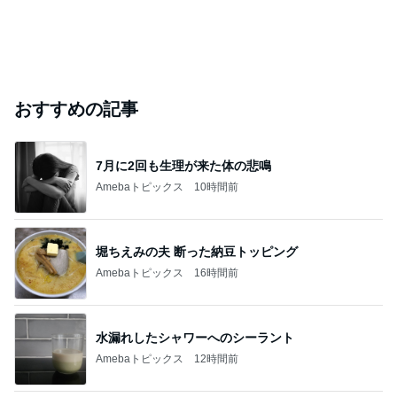
おすすめの記事
7月に2回も生理が来た体の悲鳴
Amebaトピックス
10時間前
堀ちえみの夫 断った納豆トッピング
Amebaトピックス
16時間前
水漏れしたシャワーへのシーラント
Amebaトピックス
12時間前