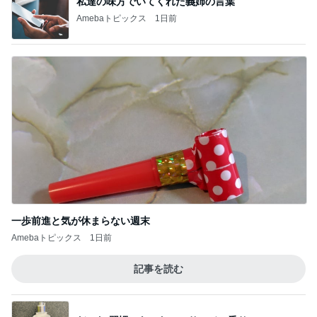
私達の味方でいてくれた義姉の言葉
Amebaトピックス
1日前
一歩前進と気が休まらない週末
Amebaトピックス
1日前
記事を読む