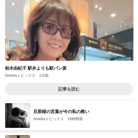
柏木由紀子 駅弁よりも駅パン派
Amebaトピックス
1日前
記事を読む
旦那様の言葉が今の私の救い
Amebaトピックス
18時間前