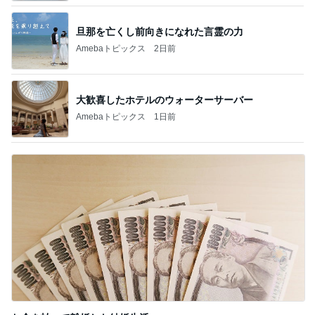
旦那を亡くし前向きになれた言霊の力
Amebaトピックス
2日前
大歓喜したホテルのウォーターサーバー
Amebaトピックス
1日前