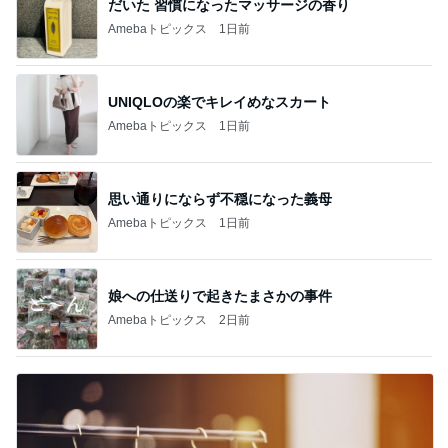
だいた 習慣になったマッサージの香り
Amebaトピックス
1日前
UNIQLOの楽でキレイめなスカート
Amebaトピックス
1日前
思い通りにならず不穏になった義母
Amebaトピックス
1日前
娘への仕送りで起きたまさかの事件
Amebaトピックス
2日前