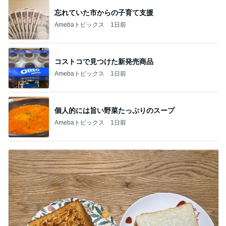
忘れていた市からの子育て支援
Amebaトピックス
1日前
コストコで見つけた新発売商品
Amebaトピックス
1日前
個人的には旨い野菜たっぷりのスープ
Amebaトピックス
1日前