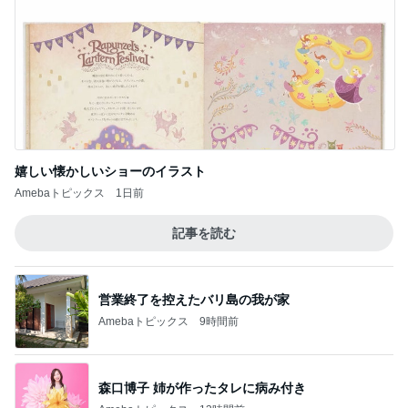
嬉しい懐かしいショーのイラスト
Amebaトピックス
1日前
記事を読む
営業終了を控えたバリ島の我が家
Amebaトピックス
9時間前
森口博子 姉が作ったタレに病み付き