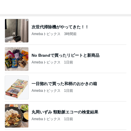
次世代掃除機がやってきた！！
Amebaトピックス
3時間前
No Brandで買ったリピートと新商品
Amebaトピックス
1日前
一目惚れで買った和柄のおかきの箱
Amebaトピックス
1日前
丸岡いずみ 頸動脈エコーの検査結果
Amebaトピックス
1日前