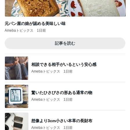
元パン屋の娘が認める美味しい味
Amebaトピックス
1日前
記事を読む
相談できる相手がいるという安心感
Amebaトピックス
1日前
驚いたひさびさの形ある通常の物
Amebaトピックス
1日前
想像より3cm小さい本革の長財布
Amebaトピックス
1日前