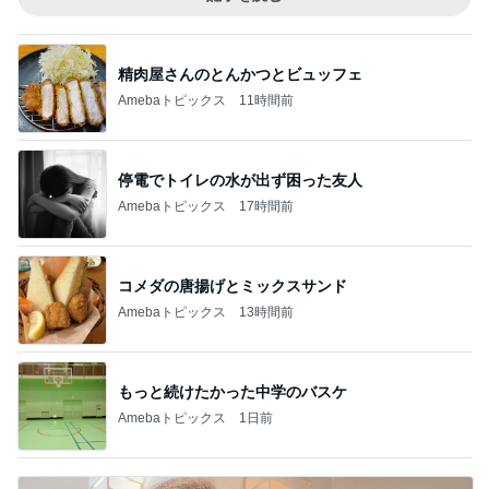
精肉屋さんのとんかつとビュッフェ
Amebaトピックス
11時間前
停電でトイレの水が出ず困った友人
Amebaトピックス
17時間前
コメダの唐揚げとミックスサンド
Amebaトピックス
13時間前
もっと続けたかった中学のバスケ
Amebaトピックス
1日前