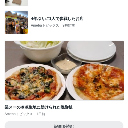
4年ぶりに1人で参戦したお店
Amebaトピックス
9時間前
業スーの冷凍生地に助けられた晩御飯
Amebaトピックス
1日前
記事を読む