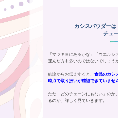
カシスパウダーは
チェ
「マツキヨにあるかな」「ウエルシ
運んだ方も多いのではないでしょう
結論からお伝えすると、
食品のカシ
時点で取り扱いが確認できていませ
ただ「どのチェーンにもない」のか
るのか、詳しく見ていきます。