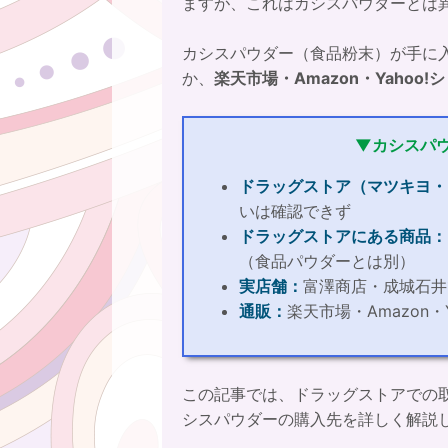
ますが、これはカシスパウダーとは
カシスパウダー（食品粉末）が手に
か、
楽天市場・Amazon・Yahoo
▼カシスパ
ドラッグストア（マツキヨ・
いは確認できず
ドラッグストアにある商品：
（食品パウダーとは別）
実店舗：
富澤商店・成城石井
通販：
楽天市場・Amazon・
この記事では、ドラッグストアでの
シスパウダーの購入先を詳しく解説