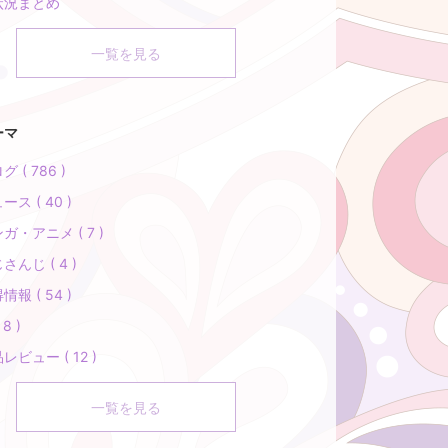
状況まとめ
一覧を見る
ーマ
グ ( 786 )
ース ( 40 )
ガ・アニメ ( 7 )
さんじ ( 4 )
情報 ( 54 )
 8 )
レビュー ( 12 )
一覧を見る