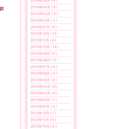
2014年05月 ( 4 )
2014年04月 ( 6 )
2014年03月 ( 3 )
2014年02月 ( 3 )
2014年01月 ( 6 )
2013年12月 ( 12 )
2013年11月 ( 6 )
2013年10月 ( 14 )
2013年09月 ( 6 )
2013年08月 ( 11 )
2013年07月 ( 4 )
2013年06月 ( 4 )
2013年05月 ( 6 )
2013年04月 ( 6 )
2013年03月 ( 6 )
2013年02月 ( 1 )
2013年01月 ( 3 )
2012年12月 ( 7 )
2012年11月 ( 5 )
2012年10月 ( 3 )