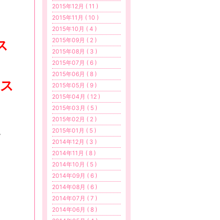
2015年12月 ( 11 )
2015年11月 ( 10 )
2015年10月 ( 4 )
2015年09月 ( 2 )
ス
2015年08月 ( 3 )
2015年07月 ( 6 )
2015年06月 ( 8 )
ス
2015年05月 ( 9 )
2015年04月 ( 12 )
2015年03月 ( 5 )
2015年02月 ( 2 )
2015年01月 ( 5 )
い
2014年12月 ( 3 )
2014年11月 ( 8 )
2014年10月 ( 5 )
2014年09月 ( 6 )
2014年08月 ( 6 )
2014年07月 ( 7 )
2014年06月 ( 8 )