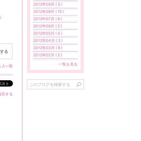
2012年09月 ( 3 )
2012年08月 ( 15 )
る
2012年07月 ( 6 )
2012年06月 ( 2 )
2012年05月 ( 4 )
2012年04月 ( 3 )
2012年03月 ( 8 )
する
2012年02月 ( 2 )
一覧を見る
た人一覧
ポスト
報告する