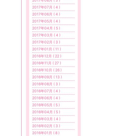
2017年08月 ( 3 )
2017年07月 ( 4 )
2017年06月 ( 4 )
2017年05月 ( 4 )
2017年04月 ( 5 )
2017年03月 ( 4 )
2017年02月 ( 3 )
2017年01月 ( 11 )
2016年12月 ( 22 )
2016年11月 ( 27 )
2016年10月 ( 26 )
2016年09月 ( 13 )
2016年08月 ( 3 )
2016年07月 ( 4 )
2016年06月 ( 4 )
2016年05月 ( 5 )
2016年04月 ( 5 )
2016年03月 ( 4 )
2016年02月 ( 3 )
2016年01月 ( 8 )