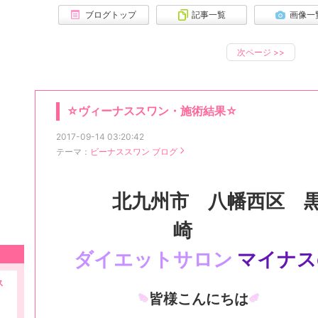
ブログトップ
記事一覧
画像一
次ページ
>>
☆ヴィーナススワン・施術結果☆
2017-09-14 03:20:42
テーマ：
ビーナススワン ブログ
北九州市 八幡西区 
崎
ダイエットサロン
マイナス
ス
皆様こんにちは