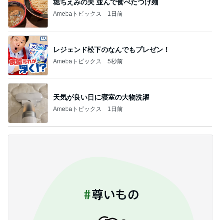
堀ちえみの夫 並んで食べたつけ麺
Amebaトピックス
1日前
レジェンド松下のなんでもプレゼン！
Amebaトピックス
5秒前
天気が良い日に寝室の大物洗濯
Amebaトピックス
1日前