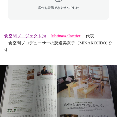
広告を表示できませんでした
食空間プロジェクト㈱
MarinaazeInterior
代表
食空間プロデューサーの慈道美奈子（MINAKOJIDO)で
す