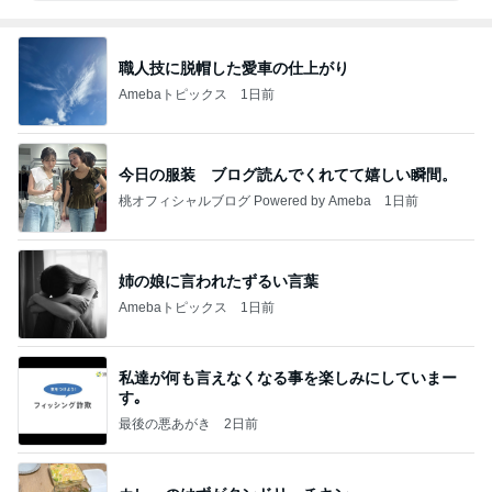
職人技に脱帽した愛車の仕上がり
Amebaトピックス
1日前
今日の服装 ブログ読んでくれてて嬉しい瞬間。
桃オフィシャルブログ Powered by Ameba
1日前
姉の娘に言われたずるい言葉
Amebaトピックス
1日前
私達が何も言えなくなる事を楽しみにしていまー
す｡
最後の悪あがき
2日前