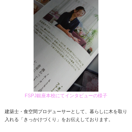
FSPJ銀座本校にてインタビューの様子
建築士・食空間プロデューサーとして、暮らしに木を取り
入れる「きっかけづくり」をお伝えしております。