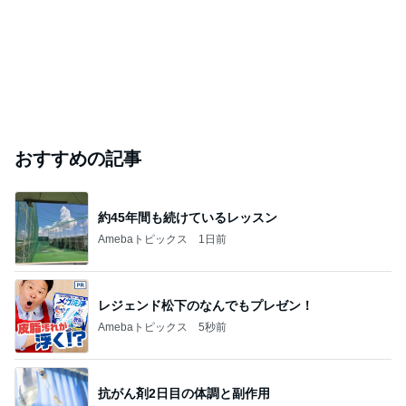
おすすめの記事
約45年間も続けているレッスン
Amebaトピックス
1日前
レジェンド松下のなんでもプレゼン！
Amebaトピックス
5秒前
抗がん剤2日目の体調と副作用