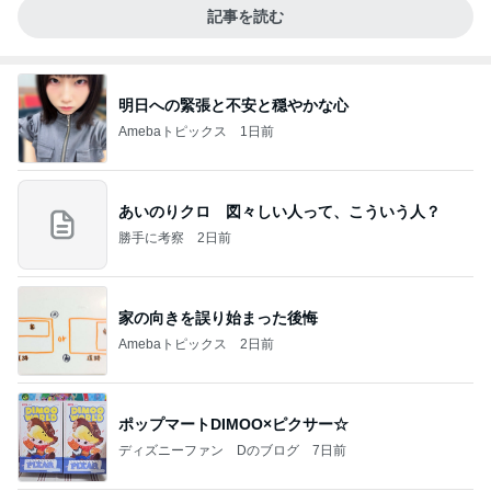
記事を読む
明日への緊張と不安と穏やかな心
Amebaトピックス
1日前
あいのりクロ 図々しい人って、こういう人？
勝手に考察
2日前
家の向きを誤り始まった後悔
Amebaトピックス
2日前
ポップマートDIMOO×ピクサー☆
ディズニーファン Dのブログ
7日前