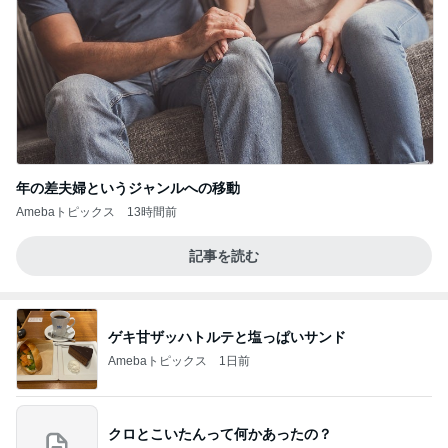
年の差夫婦というジャンルへの移動
Amebaトピックス
13時間前
記事を読む
ゲキ甘ザッハトルテと塩っぱいサンド
Amebaトピックス
1日前
クロとこいたんって何かあったの？