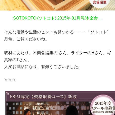
SOTOKOTO (ソトコト) 2015年 01月号/木楽舎
そんな活動や生活のヒントも見つかる・・・「
ソトコト1
月号」ご覧くださいね。
取材にあたり、木楽舎編集のIさん、ライターのHさん、写
真家のTさん、
大変お世話になり、有難うございました。
＊＊＊