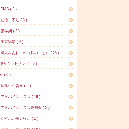
MS ( 3 )
妊活・不妊 ( 3 )
更年期 ( 3 )
子宮温活 ( 2 )
婦人科あれこれ（私のこと） ( 26 )
理カウンセリング ( 7 )
 ( 0 )
募集中の講座 ( 2 )
アドバイスクラス ( 19 )
アドバイスクラス説明会 ( 3 )
女性ホルモン検定 ( 1 )