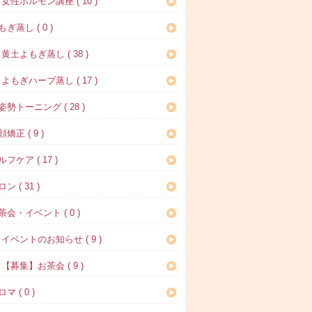
女性ホルモン講座 ( 10 )
もぎ蒸し ( 0 )
黄土よもぎ蒸し ( 38 )
よもぎハーブ蒸し ( 17 )
姿勢トーニング ( 28 )
矯正 ( 9 )
ルフケア ( 17 )
ン ( 31 )
茶会・イベント ( 0 )
イベントのお知らせ ( 9 )
【募集】お茶会 ( 9 )
マ ( 0 )