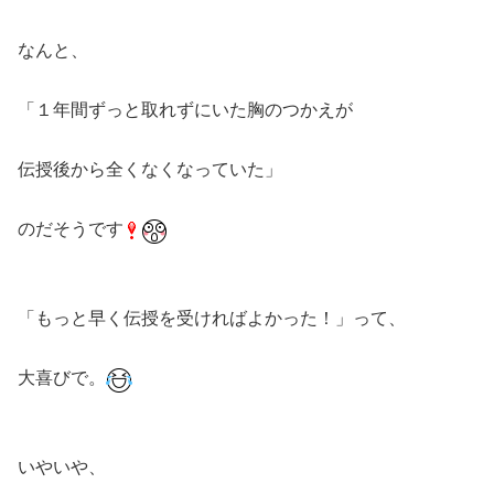
なんと、
「１年間ずっと取れずにいた胸のつかえが
伝授後から全くなくなっていた」
のだそうです
「もっと早く伝授を受ければよかった！」って、
大喜びで。
いやいや、