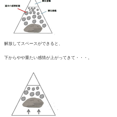
解放してスペースができると、
下からやや重たい感情が上がってきて・・・。