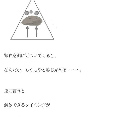
顕在意識に近づいてくると、
なんだか、もやもやと感じ始める・・・。
逆に言うと、
解放できるタイミングが