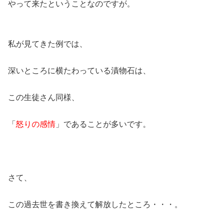
やって来たということなのですが。
私が見てきた例では、
深いところに横たわっている漬物石は、
この生徒さん同様、
「
怒りの感情
」であることが多いです。
さて、
この過去世を書き換えて解放したところ・・・。