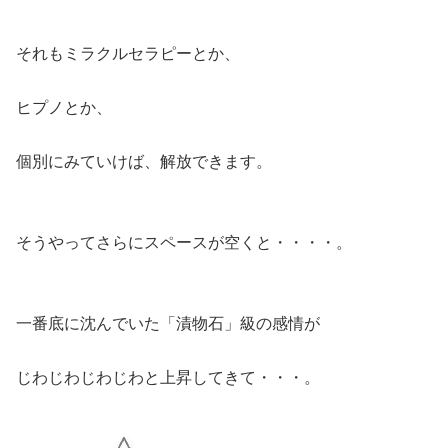
それもミラクルセラピーとか、
ヒプノとか、
個別にみていけば、解放できます。
そうやってさらにスペースが空くと・・・・。
一番底に沈んでいた「漬物石」級の感情が
じわじわじわじわと上昇してきて・・・。