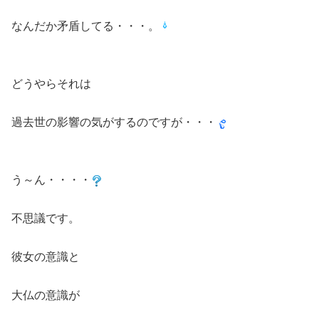
なんだか矛盾してる・・・。
どうやらそれは
過去世の影響の気がするのですが・・・
う～ん・・・・
不思議です。
彼女の意識と
大仏の意識が