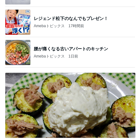
レジェンド松下のなんでもプレゼン！
Amebaトピックス
17時間前
腰が痛くなる古いアパートのキッチン
Amebaトピックス
1日前