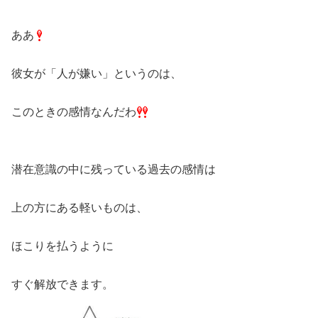
ああ
彼女が「人が嫌い」というのは、
このときの感情なんだわ
潜在意識の中に残っている過去の感情は
上の方にある軽いものは、
ほこりを払うように
すぐ解放できます。