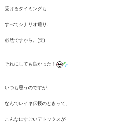
受けるタイミングも
すべてシナリオ通り、
必然ですから。(笑)
それにしても良かった！
いつも思うのですが、
なんでレイキ伝授のときって、
こんなにすごいデトックスが