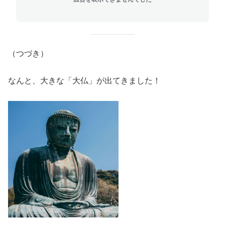
（つづき）
なんと、大きな「大仏」が出てきました！