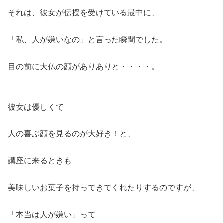
それは、彼女が伝授を受けている最中に、
「私、人が嫌いなの」と言った瞬間でした。
目の前に大仏の顔がありありと・・・・。
彼女は優しくて
人の喜ぶ顔を見るのが大好き！と、
講座に来るときも
美味しいお菓子を持ってきてくれたりするのですが、
「本当は人が嫌い」って