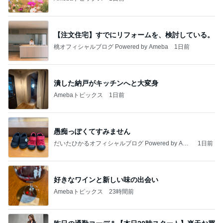
【注文住宅】すでにリフォームを、検討している。
桃オフィシャルブログ Powered by Ameba
1日前
潰した納戸がキッチンへと大変身
Amebaトピックス
1日前
愚痴っぽくてすみません
だいたひかるオフィシャルブログ Powered by Ame
1日前
ba
好きなワインと新しい味の出会い
Amebaトピックス
23時間前