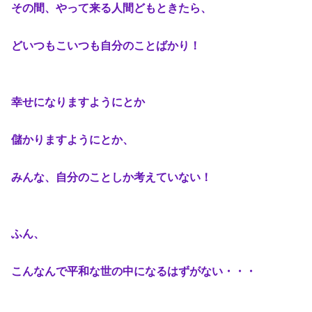
その間、やって来る人間どもときたら、
どいつもこいつも自分のことばかり！
幸せになりますようにとか
儲かりますようにとか、
みんな、自分のことしか考えていない！
ふん、
こんなんで平和な世の中になるはずがない・・・