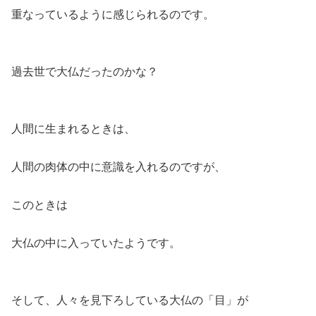
重なっているように感じられるのです。
過去世で大仏だったのかな？
人間に生まれるときは、
人間の肉体の中に意識を入れるのですが、
このときは
大仏の中に入っていたようです。
そして、人々を見下ろしている大仏の「目」が