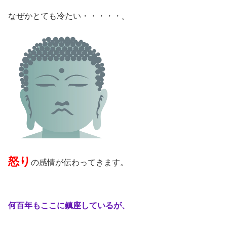
なぜかとても冷たい・・・・・。
怒り
の感情が伝わってきます。
何百年もここに鎮座しているが、