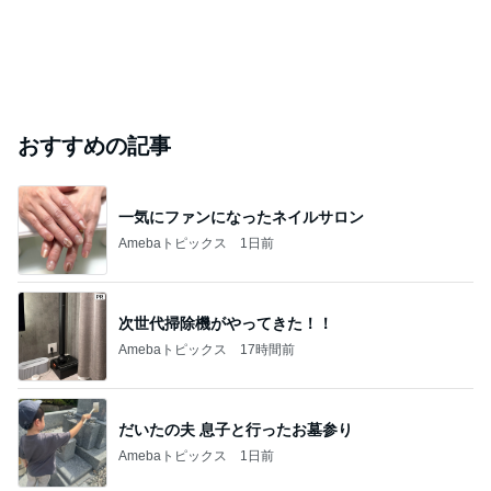
おすすめの記事
一気にファンになったネイルサロン
Amebaトピックス
1日前
次世代掃除機がやってきた！！
Amebaトピックス
17時間前
だいたの夫 息子と行ったお墓参り
Amebaトピックス
1日前