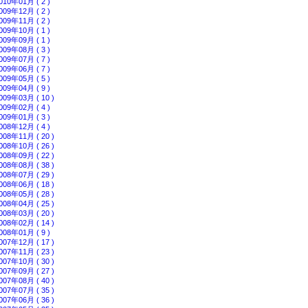
010年01月 ( 2 )
009年12月 ( 2 )
009年11月 ( 2 )
009年10月 ( 1 )
009年09月 ( 1 )
009年08月 ( 3 )
009年07月 ( 7 )
009年06月 ( 7 )
009年05月 ( 5 )
009年04月 ( 9 )
009年03月 ( 10 )
009年02月 ( 4 )
009年01月 ( 3 )
008年12月 ( 4 )
008年11月 ( 20 )
008年10月 ( 26 )
008年09月 ( 22 )
008年08月 ( 38 )
008年07月 ( 29 )
008年06月 ( 18 )
008年05月 ( 28 )
008年04月 ( 25 )
008年03月 ( 20 )
008年02月 ( 14 )
008年01月 ( 9 )
007年12月 ( 17 )
007年11月 ( 23 )
007年10月 ( 30 )
007年09月 ( 27 )
007年08月 ( 40 )
007年07月 ( 35 )
007年06月 ( 36 )