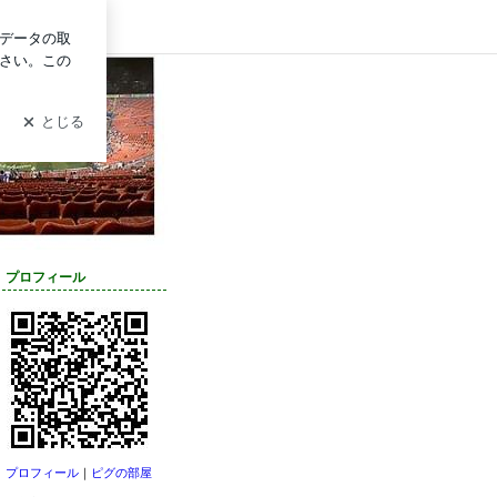
ログイン
プロフィール
プロフィール
｜
ピグの部屋