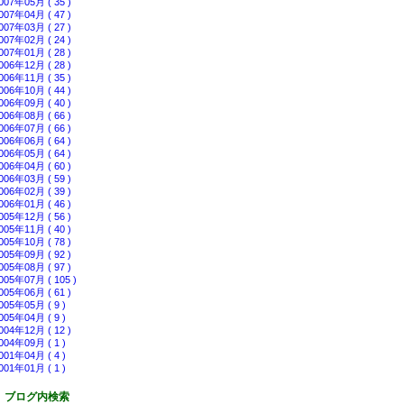
007年05月 ( 35 )
007年04月 ( 47 )
007年03月 ( 27 )
007年02月 ( 24 )
007年01月 ( 28 )
006年12月 ( 28 )
006年11月 ( 35 )
006年10月 ( 44 )
006年09月 ( 40 )
006年08月 ( 66 )
006年07月 ( 66 )
006年06月 ( 64 )
006年05月 ( 64 )
006年04月 ( 60 )
006年03月 ( 59 )
006年02月 ( 39 )
006年01月 ( 46 )
005年12月 ( 56 )
005年11月 ( 40 )
005年10月 ( 78 )
005年09月 ( 92 )
005年08月 ( 97 )
005年07月 ( 105 )
005年06月 ( 61 )
005年05月 ( 9 )
005年04月 ( 9 )
004年12月 ( 12 )
004年09月 ( 1 )
001年04月 ( 4 )
001年01月 ( 1 )
ブログ内検索