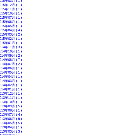
016年03月 ( 1 )
015年12月 ( 1 )
015年11月 ( 1 )
015年10月 ( 1 )
015年07月 ( 1 )
015年06月 ( 1 )
015年05月 ( 1 )
015年04月 ( 4 )
015年03月 ( 2 )
015年02月 ( 1 )
015年01月 ( 1 )
014年11月 ( 3 )
014年10月 ( 1 )
014年09月 ( 2 )
014年08月 ( 7 )
014年07月 ( 2 )
014年06月 ( 1 )
014年05月 ( 1 )
014年04月 ( 1 )
014年03月 ( 1 )
014年02月 ( 1 )
014年01月 ( 1 )
013年12月 ( 1 )
013年11月 ( 1 )
013年10月 ( 1 )
013年09月 ( 5 )
013年08月 ( 1 )
013年07月 ( 4 )
013年06月 ( 9 )
013年05月 ( 5 )
013年04月 ( 1 )
013年03月 ( 3 )