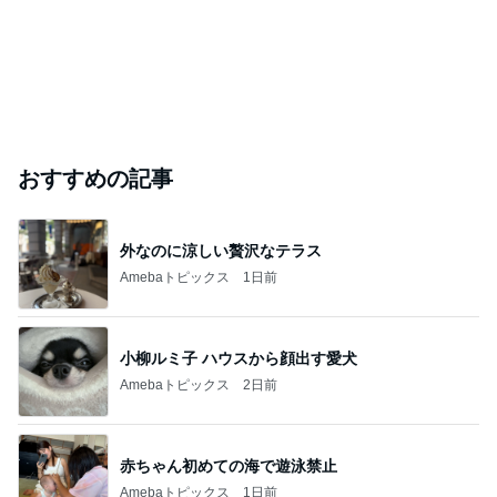
おすすめの記事
外なのに涼しい贅沢なテラス
Amebaトピックス
1日前
小柳ルミ子 ハウスから顔出す愛犬
Amebaトピックス
2日前
赤ちゃん初めての海で遊泳禁止
Amebaトピックス
1日前