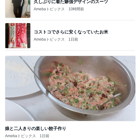
久しぶりに着た癖強デザインのスーツ
Amebaトピックス
10時間前
コストコでさらに安くなっていたお米
Amebaトピックス
1日前
娘と二人きりの楽しい餃子作り
Amebaトピックス
1日前