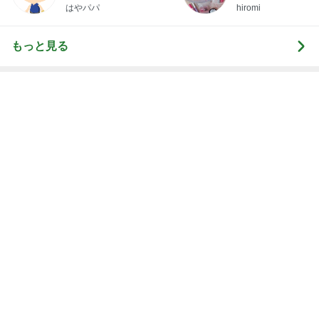
はやパパ
hiromi
もっと見る