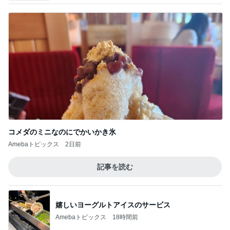
コメダのミニなのにでかいかき氷
Amebaトピックス
2日前
記事を読む
嬉しいヨーグルトアイスのサービス
Amebaトピックス
18時間前