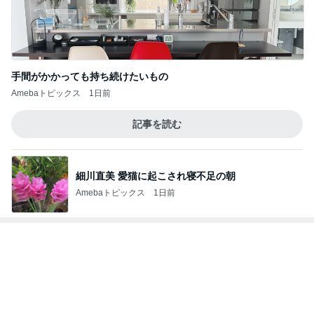
手間がかかっても持ち続けたいもの
Amebaトピックス
1日前
記事を読む
細川直美 愛猫に起こされ寝不足の朝
Amebaトピックス
1日前