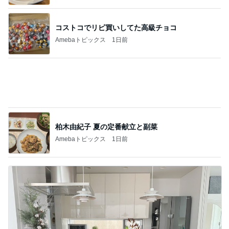
柏木由紀子 夏の定番献立と副菜
Amebaトピックス
1日前