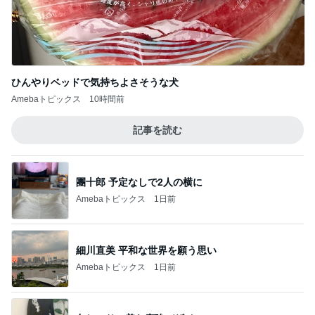
ひんやりベッドで気持ちよさそうな犬
Amebaトピックス
10時間前
記事を読む
團十郎 予定なしで2人の横に
Amebaトピックス
1日前
細川直美 平和な世界を願う思い
Amebaトピックス
1日前