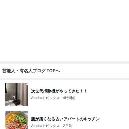
芸能人・有名人ブログ TOPへ
次世代掃除機がやってきた！！
Amebaトピックス
4時間前
腰が痛くなる古いアパートのキッチン
Amebaトピックス
2日前