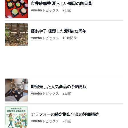
藤あや子 保護した愛猫の1周年
Amebaトピックス
10時間前
即完売した人気商品の予約再販
Amebaトピックス
2日前
アラフォーの確定拠出年金の評価損益
Amebaトピックス
2日前