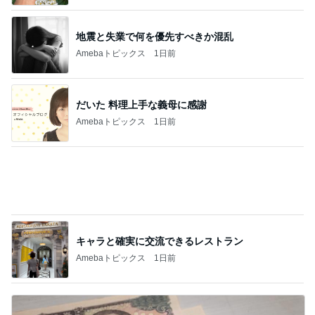
だいた 料理上手な義母に感謝
Amebaトピックス
1日前
キャラと確実に交流できるレストラン
Amebaトピックス
1日前