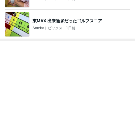
東MAX 出来過ぎだったゴルフスコア
Amebaトピックス
1日前