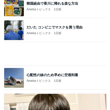
だいた コンビニでマスクを買う理由
Amebaトピックス
1日前
心配性の妹のため早めに空港到着
Amebaトピックス
1日前