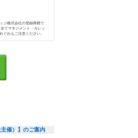
レッジ株式会社の登録商標で
、全てマネジメント・カレッ
れぐれもご注意ください。
社主催）】のご案内