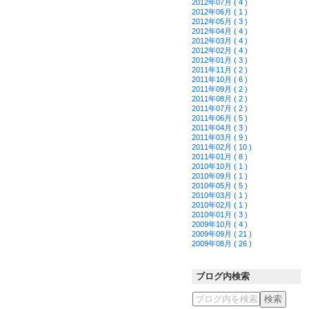
2012年07月 ( 4 )
2012年06月 ( 1 )
2012年05月 ( 3 )
2012年04月 ( 4 )
2012年03月 ( 4 )
2012年02月 ( 4 )
2012年01月 ( 3 )
2011年11月 ( 2 )
2011年10月 ( 6 )
2011年09月 ( 2 )
2011年08月 ( 2 )
2011年07月 ( 2 )
2011年06月 ( 5 )
2011年04月 ( 3 )
2011年03月 ( 9 )
2011年02月 ( 10 )
2011年01月 ( 8 )
2010年10月 ( 1 )
2010年09月 ( 1 )
2010年05月 ( 5 )
2010年03月 ( 1 )
2010年02月 ( 1 )
2010年01月 ( 3 )
2009年10月 ( 4 )
2009年09月 ( 21 )
2009年08月 ( 26 )
ブログ内検索