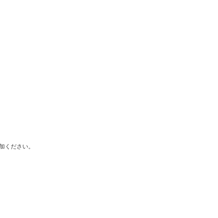
加ください。